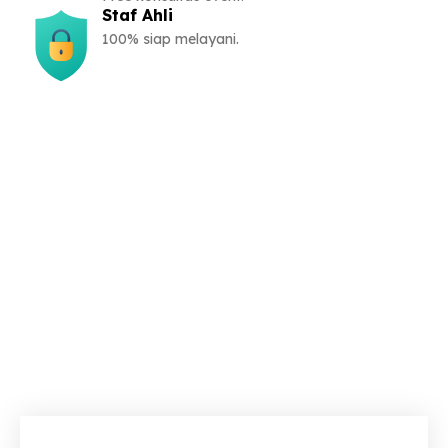
Staf Ahli
100% siap melayani.