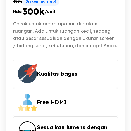
400k
Diskon mantap!
300k
/unit
Mulai
Cocok untuk acara apapun di dalam
ruangan. Ada untuk ruangan kecil, sedang
atau besar sesuaikan dengan ukuran screen
/ bidang sorot, kebutuhan, dan budget Anda.
Kualitas bagus
Free HDMI
Sesuaikan lumens dengan