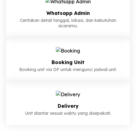
Whatsapp Admin
Ceritakan detail tanggal, lokasi, dan kebutuhan
acaramu.
Booking Unit
Booking unit via DP untuk mengunci jadwal unit.
Delivery
Unit diantar sesuai waktu yang disepakati.