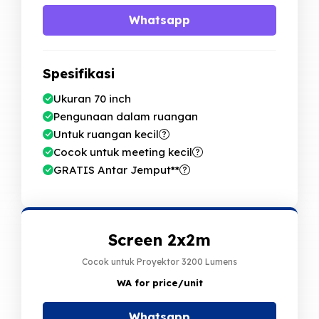
Whatsapp
Spesifikasi
Ukuran 70 inch
Pengunaan dalam ruangan
Untuk ruangan kecil
Cocok untuk meeting kecil
GRATIS Antar Jemput**
Screen 2x2m
Cocok untuk Proyektor 3200 Lumens
WA for price
/unit
Whatsapp