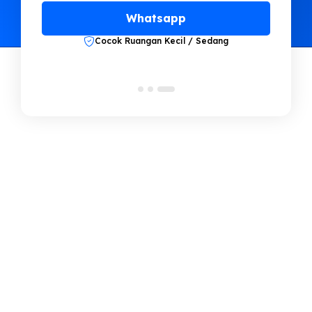
Whatsapp
Cocok Ruangan Kecil / Sedang