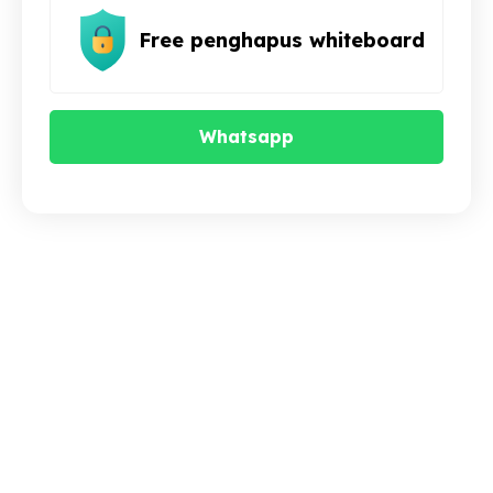
Free penghapus whiteboard
Whatsapp