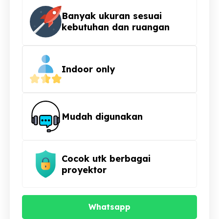
Banyak ukuran sesuai
kebutuhan dan ruangan
Indoor only
Mudah digunakan
Cocok utk berbagai
proyektor
Whatsapp