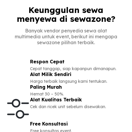
Keunggulan sewa
menyewa di sewazone?
Banyak vendor penyedia sewa alat
multimedia untuk event, berikut ini mengapa
sewazone pilihan terbaik.
Respon Cepat
Cepat tanggap, siap kapanpun dimanapun.
Alat Milik Sendiri
Harga terbaik langsung kami tentukan.
Paling Murah
Hemat 30 – 50%.
Alat Kualitas Terbaik
Cek dan ricek unit sebelum disewakan.
Free Konsultasi
Free konsultas event.