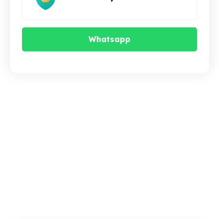
Whatsapp