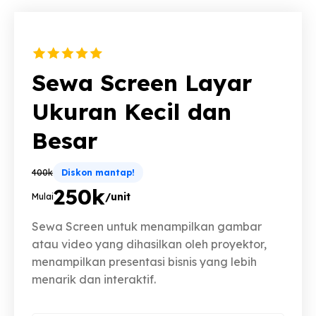
Sewa Screen Layar
Ukuran Kecil dan
Besar
400k
Diskon mantap!
250k
/unit
Mulai
Sewa Screen untuk menampilkan gambar
atau video yang dihasilkan oleh proyektor,
menampilkan presentasi bisnis yang lebih
menarik dan interaktif.