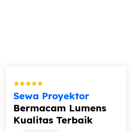
Sewa Proyektor
Bermacam Lumens
Kualitas Terbaik