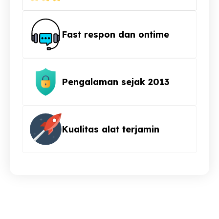
Fast respon dan ontime
Pengalaman sejak 2013
Kualitas alat terjamin