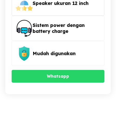
Speaker ukuran 12 inch
Sistem power dengan
battery charge
Mudah digunakan
Whatsapp