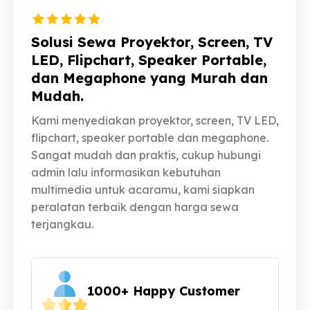
Solusi Sewa Proyektor, Screen, TV
LED, Flipchart, Speaker Portable,
dan Megaphone yang Murah dan
Mudah.
Kami menyediakan proyektor, screen, TV LED,
flipchart, speaker portable dan megaphone.
Sangat mudah dan praktis, cukup hubungi
admin lalu informasikan kebutuhan
multimedia untuk acaramu, kami siapkan
peralatan terbaik dengan harga sewa
terjangkau.
1000+ Happy Customer