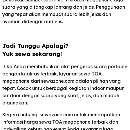
suara yang ditangkap lantang dan jelas. Penggunaan
yang tepat akan membuat suara lebih jelas dan
nyaman didengar audiens.
Jadi Tunggu Apalagi?
Yuk sewa sekarang!
Jika Anda membutuhkan alat pengeras suara portable
dengan kualitas terbaik, layanan sewa TOA
megaphone dari sewazone.com adalah pilihan yang
tepat. Cocok untuk berbagai kegiatan indoor maupun
outdoor dengan suara yang kuat, jelas, dan mudah
digunakan.
Segera hubungi sewazone.com untuk mendapatkan
informasi harga sewa TOA megaphone terbaik dan
jadwalkan kebutuhan event Anda sekarang juga.