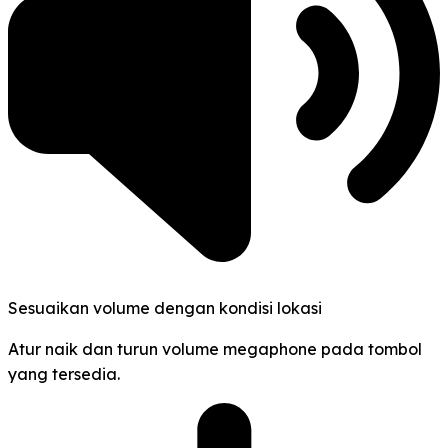
Sesuaikan volume dengan kondisi lokasi
Atur naik dan turun volume megaphone pada tombol
yang tersedia.