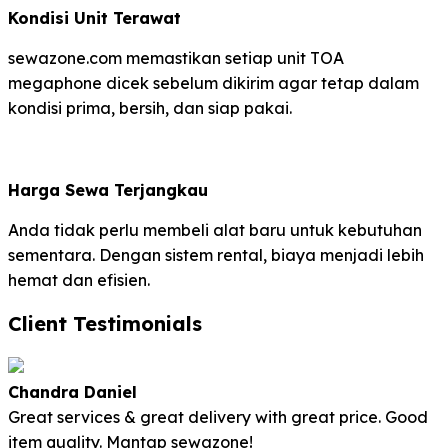
Kondisi Unit Terawat
sewazone.com memastikan setiap unit TOA
megaphone dicek sebelum dikirim agar tetap dalam
kondisi prima, bersih, dan siap pakai.
Harga Sewa Terjangkau
Anda tidak perlu membeli alat baru untuk kebutuhan
sementara. Dengan sistem rental, biaya menjadi lebih
hemat dan efisien.
Client Testimonials
Chandra Daniel
Great services & great delivery with great price. Good
item quality. Mantap sewazone!