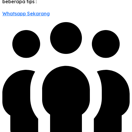
beberapa tips :
Whatsapp Sekarang