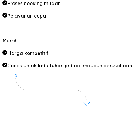
Proses booking mudah
Pelayanan cepat
Murah
Harga kompetitif
Cocok untuk kebutuhan pribadi maupun perusahaan