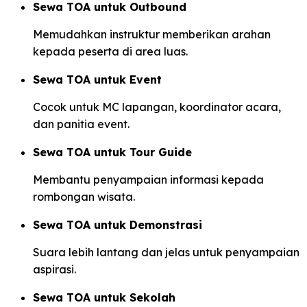
Sewa TOA untuk Outbound
Memudahkan instruktur memberikan arahan
kepada peserta di area luas.
Sewa TOA untuk Event
Cocok untuk MC lapangan, koordinator acara,
dan panitia event.
Sewa TOA untuk Tour Guide
Membantu penyampaian informasi kepada
rombongan wisata.
Sewa TOA untuk Demonstrasi
Suara lebih lantang dan jelas untuk penyampaian
aspirasi.
Sewa TOA untuk Sekolah