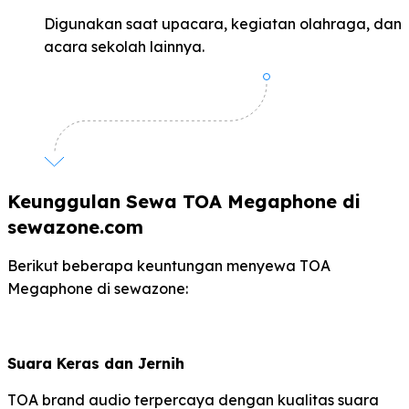
Digunakan saat upacara, kegiatan olahraga, dan
acara sekolah lainnya.
Keunggulan Sewa TOA Megaphone di
sewazone.com
Berikut beberapa keuntungan menyewa TOA
Megaphone di sewazone:
Suara Keras dan Jernih
TOA brand audio terpercaya dengan kualitas suara