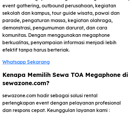
event gathering, outbound perusahaan, kegiatan
sekolah dan kampus, tour guide wisata, pawai dan
parade, pengaturan massa, kegiatan olahraga,
demonstrasi, pengumuman darurat, dan cara
komunitas. Dengan menggunakan megaphone
berkualitas, penyampaian informasi menjadi lebih
efektif tanpa harus berteriak.
Whatsapp Sekarang
Kenapa Memilih Sewa TOA Megaphone di
sewazone.com?
sewazone.com hadir sebagai solusi rental
perlengkapan event dengan pelayanan profesional
dan respons cepat. Keunggulan layanan kami :