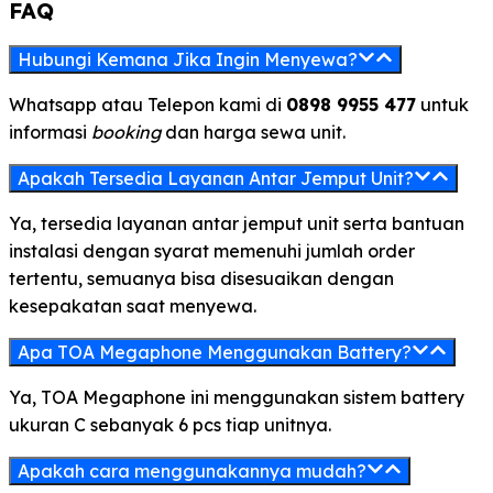
FAQ
Hubungi Kemana Jika Ingin Menyewa?
Whatsapp atau Telepon kami di
0898 9955 477
untuk
informasi
booking
dan harga sewa unit.
Apakah Tersedia Layanan Antar Jemput Unit?
Ya, tersedia layanan antar jemput unit serta bantuan
instalasi dengan syarat memenuhi jumlah order
tertentu, semuanya bisa disesuaikan dengan
kesepakatan saat menyewa.
Apa TOA Megaphone Menggunakan Battery?
Ya, TOA Megaphone ini menggunakan sistem battery
ukuran C sebanyak 6 pcs tiap unitnya.
Apakah cara menggunakannya mudah?