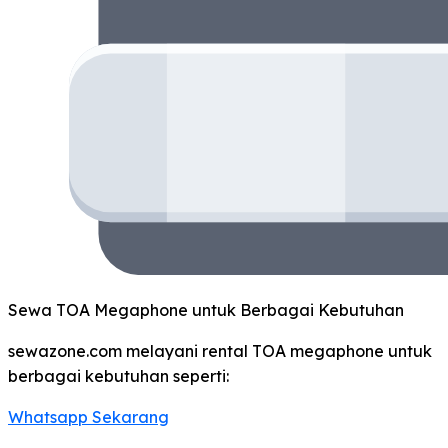
Sewa TOA Megaphone untuk Berbagai Kebutuhan
sewazone.com melayani rental TOA megaphone untuk
berbagai kebutuhan seperti:
Whatsapp Sekarang