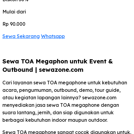
Mulai dari
Rp 90.000
Sewa Sekarang
Whatsapp
Sewa TOA Megaphon untuk Event &
Outbound | sewazone.com
Cari layanan sewa TOA megaphone untuk kebutuhan
acara, pengumuman, outbound, demo, tour guide,
atau kegiatan lapangan lainnya? sewazone.com
menyediakan jasa sewa TOA megaphone dengan
suara lantang, jernih, dan siap digunakan untuk
berbagai kebutuhan indoor maupun outdoor.
Sewa TOA megaphone sangat cocok digunakan untuk,