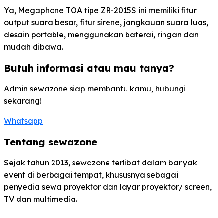
Ya, Megaphone TOA tipe ZR-2015S ini memiliki fitur
output suara besar, fitur sirene, jangkauan suara luas,
desain portable, menggunakan baterai, ringan dan
mudah dibawa.
Butuh informasi atau mau tanya?
Admin sewazone siap membantu kamu, hubungi
sekarang!
Whatsapp
Tentang sewazone
Sejak tahun 2013, sewazone terlibat dalam banyak
event di berbagai tempat, khususnya sebagai
penyedia sewa proyektor dan layar proyektor/ screen,
TV dan multimedia.