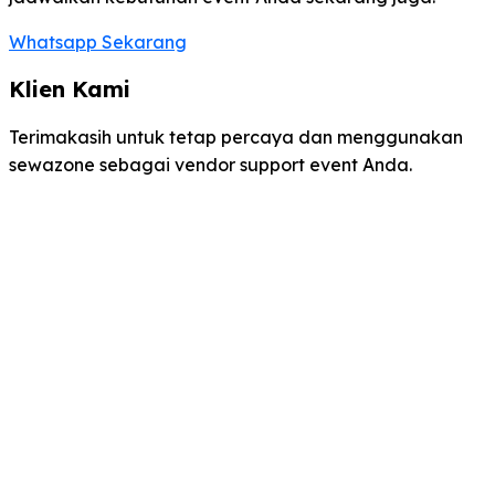
Whatsapp Sekarang
Klien Kami
Terimakasih untuk tetap percaya dan menggunakan
sewazone sebagai vendor support event Anda.