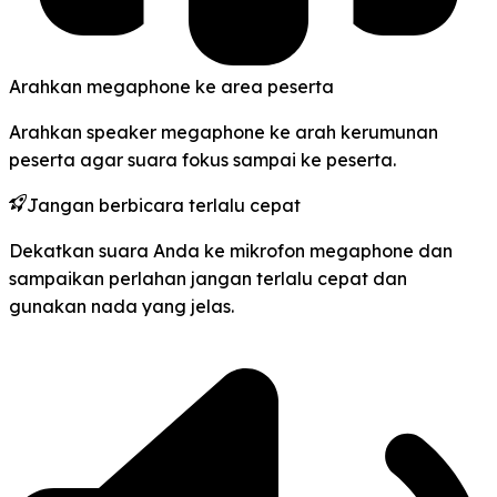
Arahkan megaphone ke area peserta
Arahkan speaker megaphone ke arah kerumunan
peserta agar suara fokus sampai ke peserta.
Jangan berbicara terlalu cepat
Dekatkan suara Anda ke mikrofon megaphone dan
sampaikan perlahan jangan terlalu cepat dan
gunakan nada yang jelas.