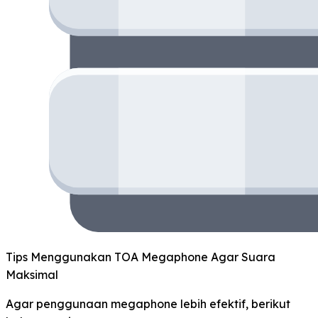
Tips Menggunakan TOA Megaphone Agar Suara
Maksimal
Agar penggunaan megaphone lebih efektif, berikut