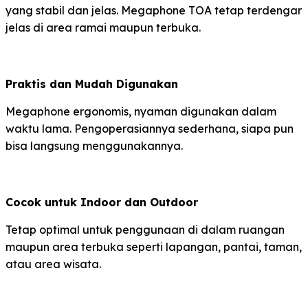
yang stabil dan jelas. Megaphone TOA tetap terdengar
jelas di area ramai maupun terbuka.
Praktis dan Mudah Digunakan
Megaphone ergonomis, nyaman digunakan dalam
waktu lama. Pengoperasiannya sederhana, siapa pun
bisa langsung menggunakannya.
Cocok untuk Indoor dan Outdoor
Tetap optimal untuk penggunaan di dalam ruangan
maupun area terbuka seperti lapangan, pantai, taman,
atau area wisata.