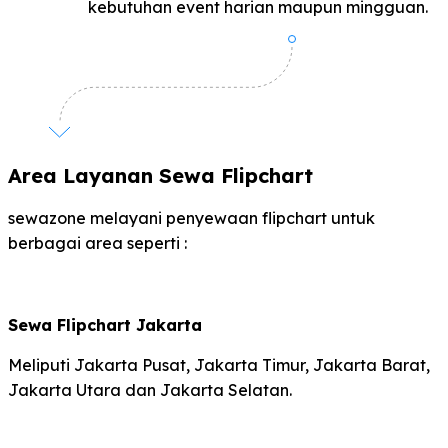
kebutuhan event harian maupun mingguan.
Area Layanan Sewa Flipchart
sewazone melayani penyewaan flipchart untuk
berbagai area seperti :
Sewa Flipchart Jakarta
Meliputi Jakarta Pusat, Jakarta Timur, Jakarta Barat,
Jakarta Utara dan Jakarta Selatan.