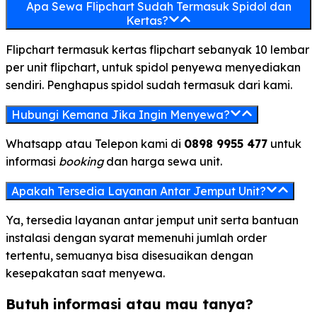
Apa Sewa Flipchart Sudah Termasuk Spidol dan
Kertas?
Flipchart termasuk kertas flipchart sebanyak 10 lembar
per unit flipchart, untuk spidol penyewa menyediakan
sendiri. Penghapus spidol sudah termasuk dari kami.
Hubungi Kemana Jika Ingin Menyewa?
Whatsapp atau Telepon kami di
0898 9955 477
untuk
informasi
booking
dan harga sewa unit.
Apakah Tersedia Layanan Antar Jemput Unit?
Ya, tersedia layanan antar jemput unit serta bantuan
instalasi dengan syarat memenuhi jumlah order
tertentu, semuanya bisa disesuaikan dengan
kesepakatan saat menyewa.
Butuh informasi atau mau tanya?