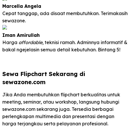
Marcella Angela
Cepat tanggap, ada disaat membutuhkan. Terimakasih
sewazone.
Iman Amirullah
Harga
affordable
, teknisi ramah. Adminnya informatif &
bakal ngejelasin semua detail kebutuhan. Bintang 5!
Sewa Flipchart Sekarang di
sewazone.com
Jika Anda membutuhkan flipchart berkualitas untuk
meeting, seminar, atau workshop, langsung hubungi
sewazone.com sekarang juga. Tersedia berbagai
perlengkapan multimedia dan presentasi dengan
harga terjangkau serta pelayanan profesional.