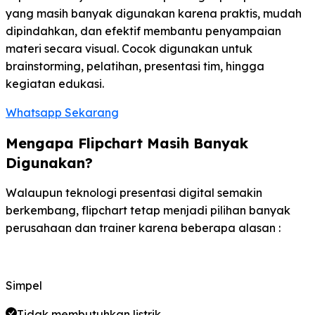
yang masih banyak digunakan karena praktis, mudah
dipindahkan, dan efektif membantu penyampaian
materi secara visual. Cocok digunakan untuk
brainstorming, pelatihan, presentasi tim, hingga
kegiatan edukasi.
Whatsapp Sekarang
Mengapa Flipchart Masih Banyak
Digunakan?
Walaupun teknologi presentasi digital semakin
berkembang, flipchart tetap menjadi pilihan banyak
perusahaan dan trainer karena beberapa alasan :
Simpel
Tidak membutuhkan listrik