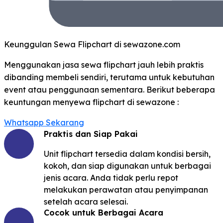
Keunggulan Sewa Flipchart di sewazone.com
Menggunakan jasa sewa flipchart jauh lebih praktis
dibanding membeli sendiri, terutama untuk kebutuhan
event atau penggunaan sementara. Berikut beberapa
keuntungan menyewa flipchart di sewazone :
Whatsapp Sekarang
Praktis dan Siap Pakai
Unit flipchart tersedia dalam kondisi bersih,
kokoh, dan siap digunakan untuk berbagai
jenis acara. Anda tidak perlu repot
melakukan perawatan atau penyimpanan
setelah acara selesai.
Cocok untuk Berbagai Acara