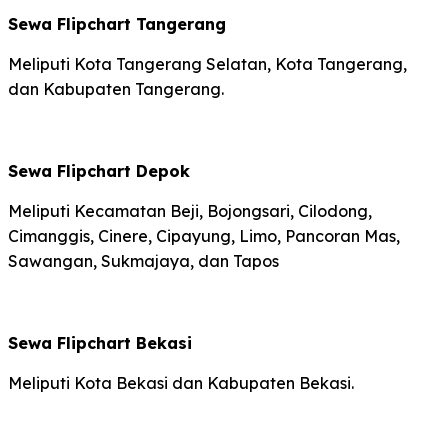
Sewa Flipchart Tangerang
Meliputi Kota Tangerang Selatan, Kota Tangerang,
dan Kabupaten Tangerang.
Sewa Flipchart Depok
Meliputi Kecamatan Beji, Bojongsari, Cilodong,
Cimanggis, Cinere, Cipayung, Limo, Pancoran Mas,
Sawangan, Sukmajaya, dan Tapos
Sewa Flipchart Bekasi
Meliputi Kota Bekasi dan Kabupaten Bekasi.