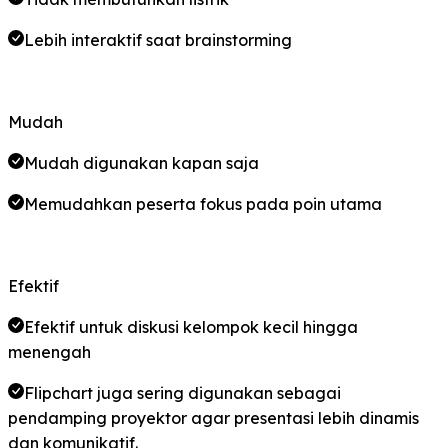
Lebih interaktif saat brainstorming
Mudah
Mudah digunakan kapan saja
Memudahkan peserta fokus pada poin utama
Efektif
Efektif untuk diskusi kelompok kecil hingga
menengah
Flipchart juga sering digunakan sebagai
pendamping proyektor agar presentasi lebih dinamis
dan komunikatif.