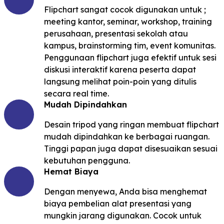
Flipchart sangat cocok digunakan untuk ;
meeting kantor, seminar, workshop, training
perusahaan, presentasi sekolah atau
kampus, brainstorming tim, event komunitas.
Penggunaan flipchart juga efektif untuk sesi
diskusi interaktif karena peserta dapat
langsung melihat poin-poin yang ditulis
secara real time.
Mudah Dipindahkan
Desain tripod yang ringan membuat flipchart
mudah dipindahkan ke berbagai ruangan.
Tinggi papan juga dapat disesuaikan sesuai
kebutuhan pengguna.
Hemat Biaya
Dengan menyewa, Anda bisa menghemat
biaya pembelian alat presentasi yang
mungkin jarang digunakan. Cocok untuk