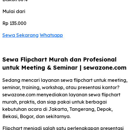
Mulai dari
Rp 135.000
Sewa Sekarang
Whatsapp
Sewa Flipchart Murah dan Profesional
untuk Meeting & Seminar | sewazone.com
Sedang mencari layanan sewa flipchart untuk meeting,
seminar, training, workshop, atau presentasi kantor?
sewazone.com menyediakan layanan sewa flipchart
murah, praktis, dan siap pakai untuk berbagai
kebutuhan acara di Jakarta, Tangerang, Depok,
Bekasi, Bogor, dan sekitarnya.
Flipchart menjadi salah satu perlengkapan presentasi