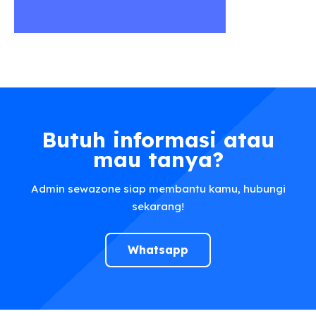
Butuh informasi atau
mau tanya?
Admin sewazone siap membantu kamu, hubungi
sekarang!
Whatsapp