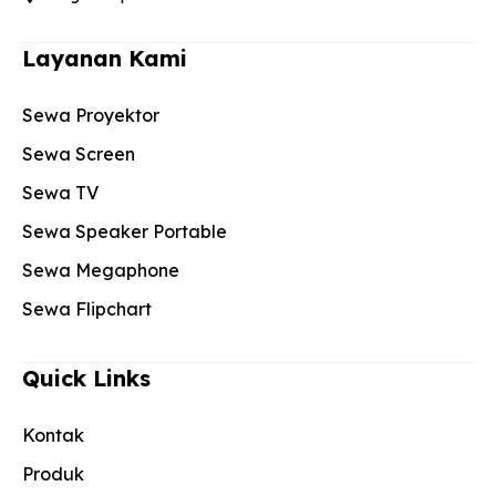
Layanan Kami
Sewa Proyektor
Sewa Screen
Sewa TV
Sewa Speaker Portable
Sewa Megaphone
Sewa Flipchart
Quick Links
Kontak
Produk