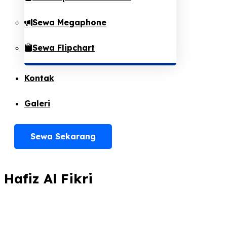
Sewa Megaphone
Sewa Flipchart
Kontak
Galeri
Sewa Sekarang
Hafiz Al Fikri