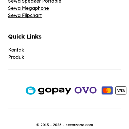
Sewa Speaker Portable
Sewa Megaphone
Sewa Flipchart
Quick Links
Kontak
Produk
© 2013 - 2026 - sewazone.com