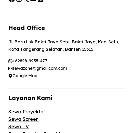
Head Office
Jl. Baru Luk Bakti Jaya Setu, Bakti Jaya, Kec. Setu,
Kota Tangerang Selatan, Banten 15315
+62898-9955-477
sewazone@gmail.com.com
Google Map
Layanan Kami
Sewa Proyektor
Sewa Screen
Sewa TV