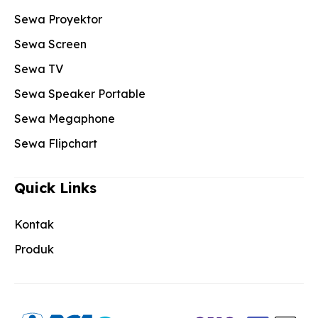
Sewa Proyektor
Sewa Screen
Sewa TV
Sewa Speaker Portable
Sewa Megaphone
Sewa Flipchart
Quick Links
Kontak
Produk