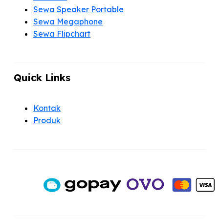
Sewa Speaker Portable
Sewa Megaphone
Sewa Flipchart
Quick Links
Kontak
Produk