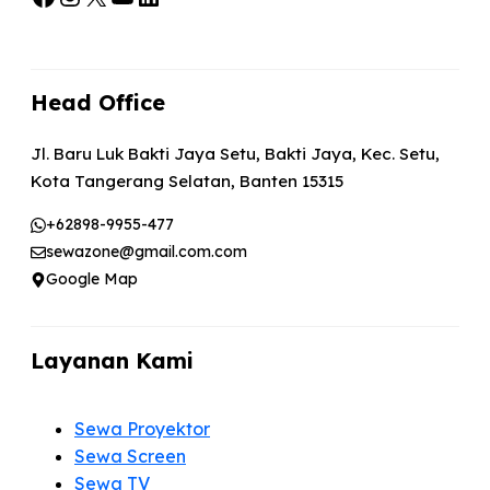
Head Office
Jl. Baru Luk Bakti Jaya Setu, Bakti Jaya, Kec. Setu,
Kota Tangerang Selatan, Banten 15315
+62898-9955-477
sewazone@gmail.com.com
Google Map
Layanan Kami
Sewa Proyektor
Sewa Screen
Sewa TV