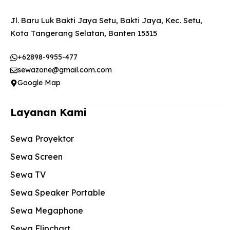
Jl. Baru Luk Bakti Jaya Setu, Bakti Jaya, Kec. Setu,
Kota Tangerang Selatan, Banten 15315
+62898-9955-477
sewazone@gmail.com.com
Google Map
Layanan Kami
Sewa Proyektor
Sewa Screen
Sewa TV
Sewa Speaker Portable
Sewa Megaphone
Sewa Flipchart