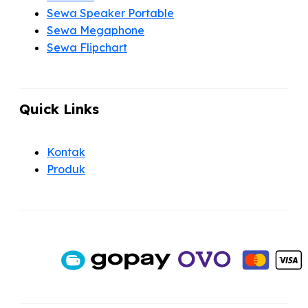
Sewa Speaker Portable
Sewa Megaphone
Sewa Flipchart
Quick Links
Kontak
Produk