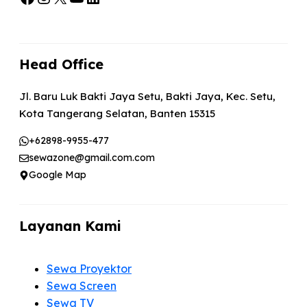
Head Office
Jl. Baru Luk Bakti Jaya Setu, Bakti Jaya, Kec. Setu,
Kota Tangerang Selatan, Banten 15315
+62898-9955-477
sewazone@gmail.com.com
Google Map
Layanan Kami
Sewa Proyektor
Sewa Screen
Sewa TV