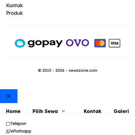
Kontak
Produk
© 2013 - 2026 - sewazone.com
Close
Home
Pilih Sewa
Kontak
Galeri
Telepon
Whatsapp