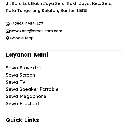
Jl. Baru Luk Bakti Jaya Setu, Bakti Jaya, Kec. Setu,
Kota Tangerang Selatan, Banten 15315
+62898-9955-477
sewazone@gmail.com.com
Google Map
Layanan Kami
Sewa Proyektor
Sewa Screen
Sewa TV
Sewa Speaker Portable
Sewa Megaphone
Sewa Flipchart
Quick Links