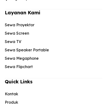
Layanan Kami
Sewa Proyektor
Sewa Screen
Sewa TV
Sewa Speaker Portable
Sewa Megaphone
Sewa Flipchart
Quick Links
Kontak
Produk