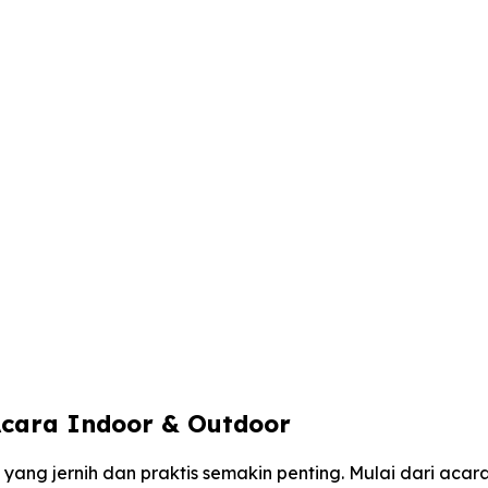
Acara Indoor & Outdoor
yang jernih dan praktis semakin penting. Mulai dari acar