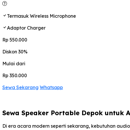
Termasuk Wireless Microphone
Adaptor Charger
Rp 550.000
Diskon 30%
Mulai dari
Rp 350.000
Sewa Sekarang
Whatsapp
Sewa Speaker Portable Depok untuk 
Di era acara modern seperti sekarang, kebutuhan audio 