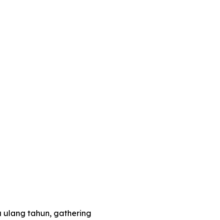
a ulang tahun, gathering