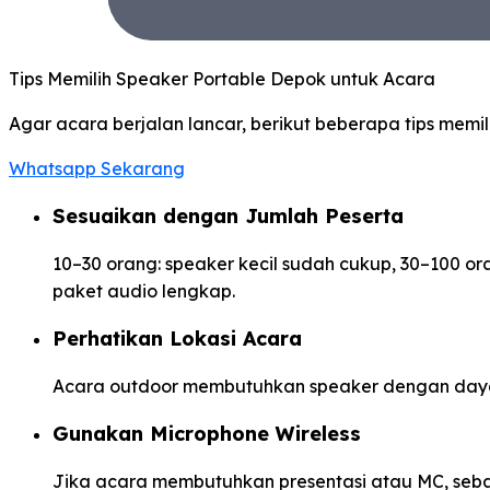
Tips Memilih Speaker Portable Depok untuk Acara
Agar acara berjalan lancar, berikut beberapa tips memil
Whatsapp Sekarang
Sesuaikan dengan Jumlah Peserta
10–30 orang: speaker kecil sudah cukup, 30–100 o
paket audio lengkap.
Perhatikan Lokasi Acara
Acara outdoor membutuhkan speaker dengan daya 
Gunakan Microphone Wireless
Jika acara membutuhkan presentasi atau MC, sebaik