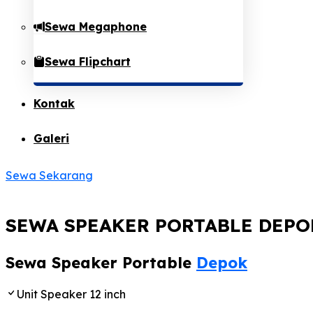
Sewa Megaphone
Sewa Flipchart
Kontak
Galeri
Sewa Sekarang
SEWA SPEAKER PORTABLE DEPO
Sewa Speaker Portable
Depok
Unit Speaker 12 inch