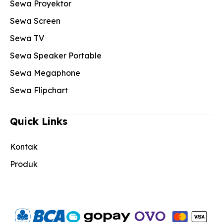
Sewa Proyektor
Sewa Screen
Sewa TV
Sewa Speaker Portable
Sewa Megaphone
Sewa Flipchart
Quick Links
Kontak
Produk