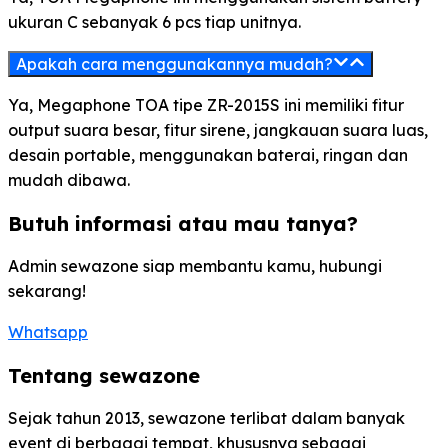
ukuran C sebanyak 6 pcs tiap unitnya.
Apakah cara menggunakannya mudah?
Ya, Megaphone TOA tipe ZR-2015S ini memiliki fitur
output suara besar, fitur sirene, jangkauan suara luas,
desain portable, menggunakan baterai, ringan dan
mudah dibawa.
Butuh informasi atau mau tanya?
Admin sewazone siap membantu kamu, hubungi
sekarang!
Whatsapp
Tentang sewazone
Sejak tahun 2013, sewazone terlibat dalam banyak
event di berbagai tempat, khususnya sebagai