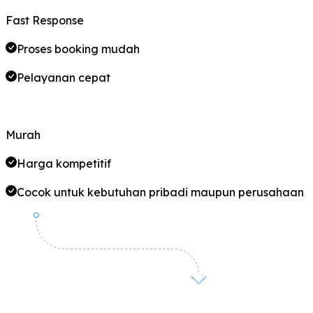
Fast Response
Proses booking mudah
Pelayanan cepat
Murah
Harga kompetitif
Cocok untuk kebutuhan pribadi maupun perusahaan