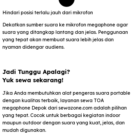
Hindari posisi terlalu jauh dari mikrofon
Dekatkan sumber suara ke mikrofon megaphone agar
suara yang ditangkap lantang dan jelas. Penggunaan
yang tepat akan membuat suara lebih jelas dan
nyaman didengar audiens.
Jadi Tunggu Apalagi?
Yuk sewa sekarang!
Jika Anda membutuhkan alat pengeras suara portable
dengan kualitas terbaik, layanan sewa TOA
megaphone Depok dari sewazone.com adalah pilihan
yang tepat. Cocok untuk berbagai kegiatan indoor
maupun outdoor dengan suara yang kuat, jelas, dan
mudah digunakan.