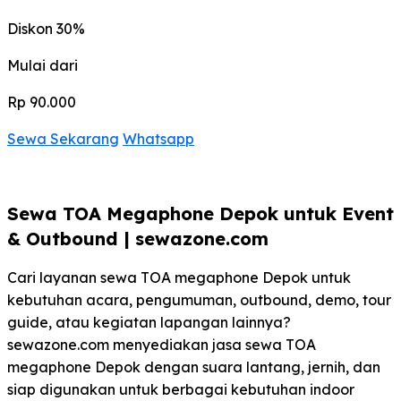
Diskon 30%
Mulai dari
Rp 90.000
Sewa Sekarang
Whatsapp
Sewa TOA Megaphone Depok untuk Event
& Outbound | sewazone.com
Cari layanan sewa TOA megaphone Depok untuk
kebutuhan acara, pengumuman, outbound, demo, tour
guide, atau kegiatan lapangan lainnya?
sewazone.com menyediakan jasa sewa TOA
megaphone Depok dengan suara lantang, jernih, dan
siap digunakan untuk berbagai kebutuhan indoor