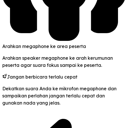
Arahkan megaphone ke area peserta
Arahkan speaker megaphone ke arah kerumunan
peserta agar suara fokus sampai ke peserta.
Jangan berbicara terlalu cepat
Dekatkan suara Anda ke mikrofon megaphone dan
sampaikan perlahan jangan terlalu cepat dan
gunakan nada yang jelas.