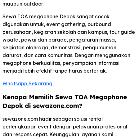
maupun outdoor.
Sewa TOA megaphone Depok sangat cocok
digunakan untuk, event gathering, outbound
perusahaan, kegiatan sekolah dan kampus, tour guide
wisata, pawai dan parade, pengaturan massa,
kegiatan olahraga, demonstrasi, pengumuman
darurat, dan cara komunitas. Dengan menggunakan
megaphone berkualitas, penyampaian informasi
menjadi lebih efektif tanpa harus berteriak.
Whatsapp Sekarang
Kenapa Memilih Sewa TOA Megaphone
Depok di sewazone.com?
sewazone.com hadir sebagai solusi rental
perlengkapan event dengan pelayanan profesional
dan respons cepat. Keunggulan layanan kami :