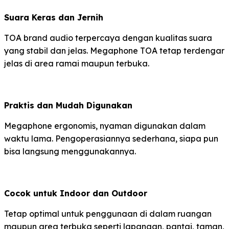
Suara Keras dan Jernih
TOA brand audio terpercaya dengan kualitas suara
yang stabil dan jelas. Megaphone TOA tetap terdengar
jelas di area ramai maupun terbuka.
Praktis dan Mudah Digunakan
Megaphone ergonomis, nyaman digunakan dalam
waktu lama. Pengoperasiannya sederhana, siapa pun
bisa langsung menggunakannya.
Cocok untuk Indoor dan Outdoor
Tetap optimal untuk penggunaan di dalam ruangan
maupun area terbuka seperti lapangan, pantai, taman,