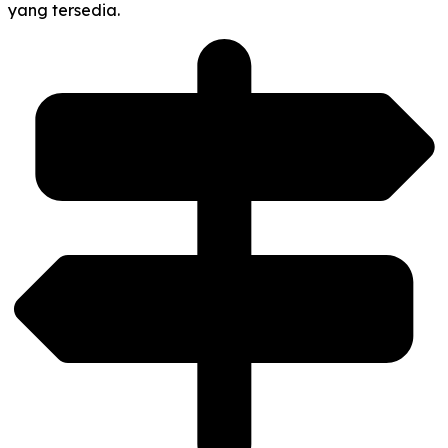
yang tersedia.