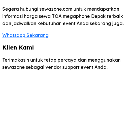
Segera hubungi sewazone.com untuk mendapatkan
informasi harga sewa TOA megaphone Depok terbaik
dan jadwalkan kebutuhan event Anda sekarang juga.
Whatsapp Sekarang
Klien Kami
Terimakasih untuk tetap percaya dan menggunakan
sewazone sebagai vendor support event Anda.