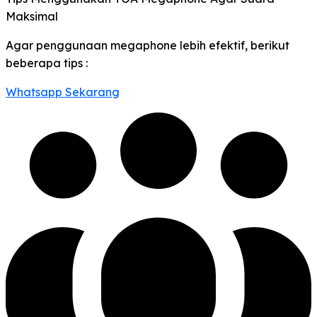
Maksimal
Agar penggunaan megaphone lebih efektif, berikut
beberapa tips :
Whatsapp Sekarang