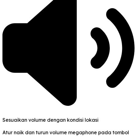
Sesuaikan volume dengan kondisi lokasi
Atur naik dan turun volume megaphone pada tombol