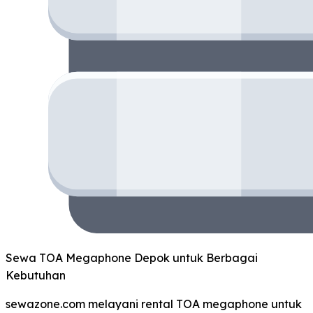
Sewa TOA Megaphone Depok untuk Berbagai
Kebutuhan
sewazone.com melayani rental TOA megaphone untuk