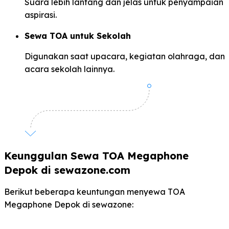
Suara lebih lantang dan jelas untuk penyampaian
aspirasi.
Sewa TOA untuk Sekolah
Digunakan saat upacara, kegiatan olahraga, dan
acara sekolah lainnya.
Keunggulan Sewa TOA Megaphone
Depok di sewazone.com
Berikut beberapa keuntungan menyewa TOA
Megaphone Depok di sewazone: