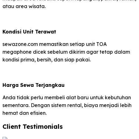
atau area wisata.
Kondisi Unit Terawat
sewazone.com memastikan setiap unit TOA
megaphone dicek sebelum dikirim agar tetap dalam
kondisi prima, bersih, dan siap pakai.
Harga Sewa Terjangkau
Anda tidak perlu membeli alat baru untuk kebutuhan
sementara. Dengan sistem rental, biaya menjadi lebih
hemat dan efisien.
Client Testimonials