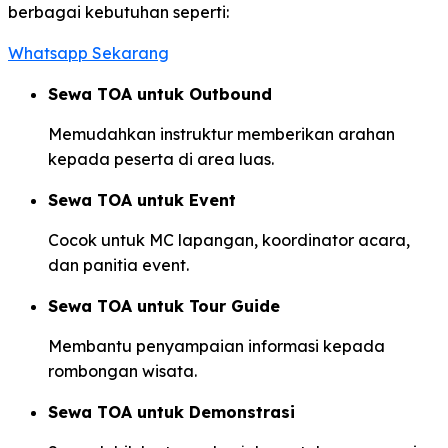
berbagai kebutuhan seperti:
Whatsapp Sekarang
Sewa TOA untuk Outbound
Memudahkan instruktur memberikan arahan
kepada peserta di area luas.
Sewa TOA untuk Event
Cocok untuk MC lapangan, koordinator acara,
dan panitia event.
Sewa TOA untuk Tour Guide
Membantu penyampaian informasi kepada
rombongan wisata.
Sewa TOA untuk Demonstrasi