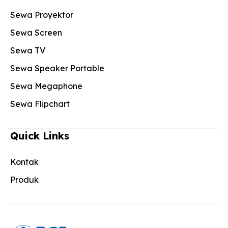
Sewa Proyektor
Sewa Screen
Sewa TV
Sewa Speaker Portable
Sewa Megaphone
Sewa Flipchart
Quick Links
Kontak
Produk