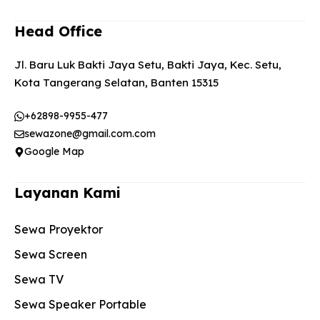
Head Office
Jl. Baru Luk Bakti Jaya Setu, Bakti Jaya, Kec. Setu,
Kota Tangerang Selatan, Banten 15315
+62898-9955-477
sewazone@gmail.com.com
Google Map
Layanan Kami
Sewa Proyektor
Sewa Screen
Sewa TV
Sewa Speaker Portable