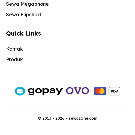
Sewa Megaphone
Sewa Flipchart
Quick Links
Kontak
Produk
© 2013 - 2026 - sewazone.com