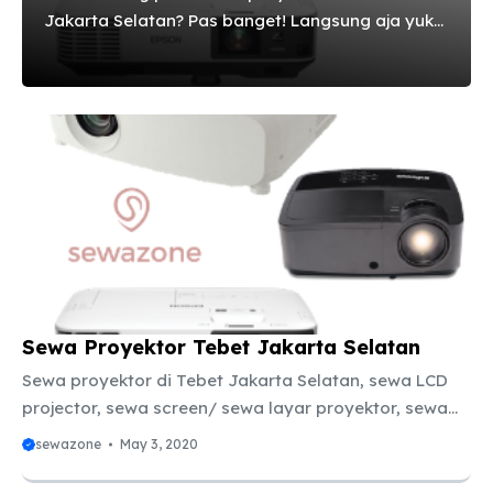
Jakarta Selatan? Pas banget! Langsung aja yuk
Hubungi Kami melalui Call / WA di 0898 9955 477.
Salah satu klien kami hari ini menyewa
proyektor ukuran 3000 Lumens dan Screen
ukuran 1,8×1,8 meter seperti tampak dalam
gambar berikut. Bagus kan? Meeting jadi semakin
nyaman dan jelas dengan tampilan proyektor
dari sewazone. Selain itu kami juga menyewakan
unit proyektor ukuran 5000 Lumens untuk
seminar atau workshop di auditorium lho. Harga
Sewa ...
Sewa Proyektor Tebet Jakarta Selatan
Sewa proyektor di Tebet Jakarta Selatan, sewa LCD
projector, sewa screen/ sewa layar proyektor, sewa
infocus di Tebet Jakarta Selatan sewanya di
sewazone
May 3, 2020
sewazone aja. Pelayanannya terpercaya, mudah dan
cepat. Call / WA 0898 9955 477. Harga Sewa