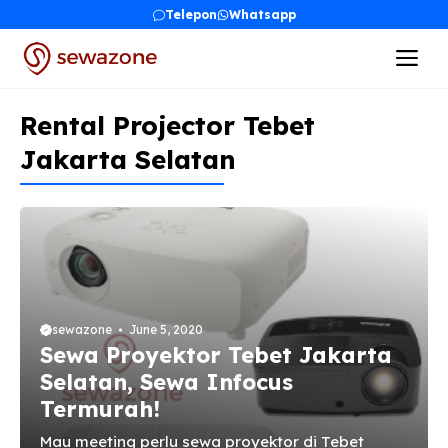
Skip
Telepon
Whatsapp
to
Me
content
Rental Projector Tebet
Jakarta Selatan
sewazone
June 5, 2020
Sewa Proyektor Tebet Jakarta
Selatan, Sewa Infocus
Termurah!
Mau meeting perlu sewa proyektor di Tebet