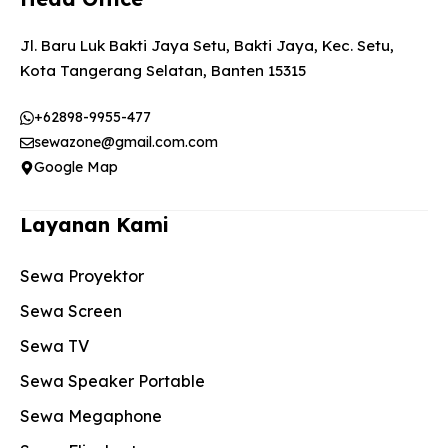
Jl. Baru Luk Bakti Jaya Setu, Bakti Jaya, Kec. Setu,
Kota Tangerang Selatan, Banten 15315
+62898-9955-477
sewazone@gmail.com.com
Google Map
Layanan Kami
Sewa Proyektor
Sewa Screen
Sewa TV
Sewa Speaker Portable
Sewa Megaphone