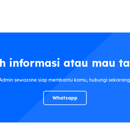
h informasi atau mau t
Admin sewazone siap membantu kamu, hubungi sekarang
Whatsapp