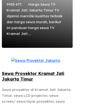
9955 477. Harga Sewa TV
Kramat Jati Jakarta Timur TV
dijamin memiliki kualitas terbaik
dan harga sewa murah, berikut
ini panduan harga sewa TV
Kramat Jati ...
Sewa Proyektor Kramat Jati
Jakarta Timur
Sewa proyektor di Kramat Jati Jakarta
Timur, sewa LCD projector, sewa
screen/ sewa layar proyektor, sewa