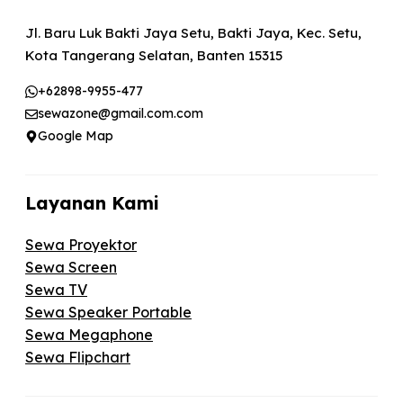
Jl. Baru Luk Bakti Jaya Setu, Bakti Jaya, Kec. Setu,
Kota Tangerang Selatan, Banten 15315
+62898-9955-477
sewazone@gmail.com.com
Google Map
Layanan Kami
Sewa Proyektor
Sewa Screen
Sewa TV
Sewa Speaker Portable
Sewa Megaphone
Sewa Flipchart