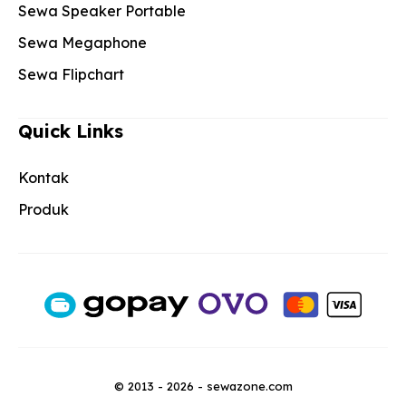
Sewa Speaker Portable
Sewa Megaphone
Sewa Flipchart
Quick Links
Kontak
Produk
© 2013 - 2026 - sewazone.com