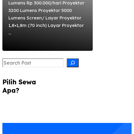
Lumens Rp 300.000/hari Proyektor
3200 Lumens Proyektor 5000
Lumens Screen/ Layar Proyektor
1,8×1,8m (70 inch) Layar Proyektor
...
Search
Pilih Sewa
Apa?