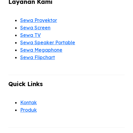
Layanan Kami
Sewa Proyektor
Sewa Screen
Sewa TV
Sewa Speaker Portable
Sewa Megaphone
Sewa Flipchart
Quick Links
Kontak
Produk