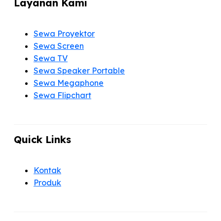
Layanan Kami
Sewa Proyektor
Sewa Screen
Sewa TV
Sewa Speaker Portable
Sewa Megaphone
Sewa Flipchart
Quick Links
Kontak
Produk