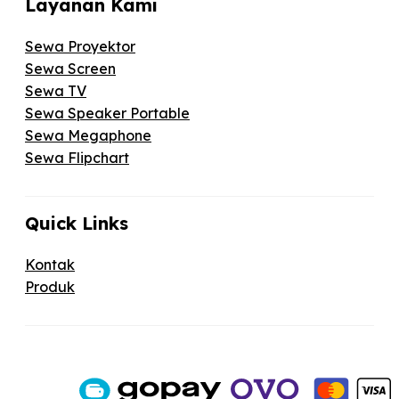
Layanan Kami
Sewa Proyektor
Sewa Screen
Sewa TV
Sewa Speaker Portable
Sewa Megaphone
Sewa Flipchart
Quick Links
Kontak
Produk