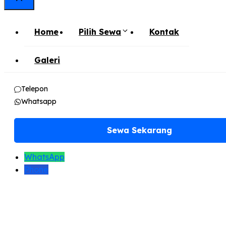
Close
Home
Pilih Sewa
Kontak
Galeri
Telepon
Whatsapp
Sewa Sekarang
WhatsApp
Phone