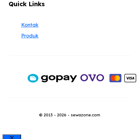
Quick Links
Kontak
Produk
© 2013 - 2026 - sewazone.com