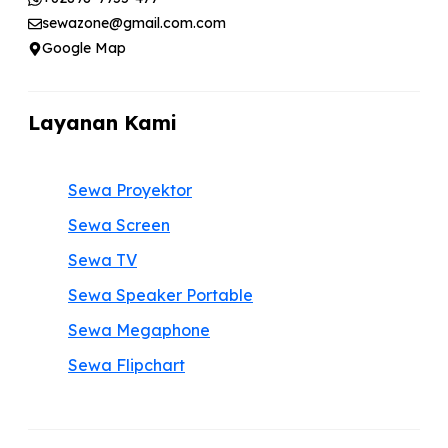
sewazone@gmail.com.com
Google Map
Layanan Kami
Sewa Proyektor
Sewa Screen
Sewa TV
Sewa Speaker Portable
Sewa Megaphone
Sewa Flipchart