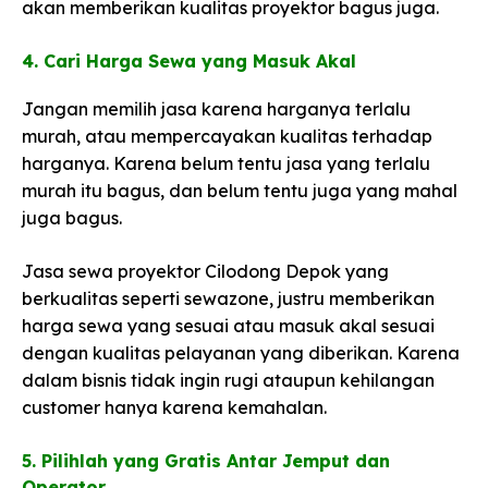
akan memberikan kualitas proyektor bagus juga.
4. Cari Harga Sewa yang Masuk Akal​
Jangan memilih jasa karena harganya terlalu
murah, atau mempercayakan kualitas terhadap
harganya. Karena belum tentu jasa yang terlalu
murah itu bagus, dan belum tentu juga yang mahal
juga bagus.
Jasa sewa proyektor Cilodong Depok yang
berkualitas seperti sewazone, justru memberikan
harga sewa yang sesuai atau masuk akal sesuai
dengan kualitas pelayanan yang diberikan. Karena
dalam bisnis tidak ingin rugi ataupun kehilangan
customer hanya karena kemahalan.
5. Pilihlah yang Gratis Antar Jemput dan
Operator​