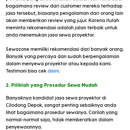
bagaimana review dari customer mereka terhadap
jasa tersebut, biasanya pengalaman dari orang lain
akan memberikan review yang jujur. Karena itulah
meminta rekomendasi adalah jalan terbaik untuk
anda menemukan jasa sewa proyektor.
Sewazone memiliki rekomendasi dari banyak orang.
Banyak yang percaya dan sudah berpengalaman
dalam menyewa proyektor atau kepada kami.
Testimoni bisa cek
disini
.
2. Pilihlah yang Prosedur Sewa Mudah​
Banyaknya kandidat jasa sewa proyektor di
Cilodong Depok, sangat penting sebaiknya anda
lihat bagaimana prosedur sewanya. Carilah yang
normal-normal saja, tidak memberatkan dalam
penyewaannya.