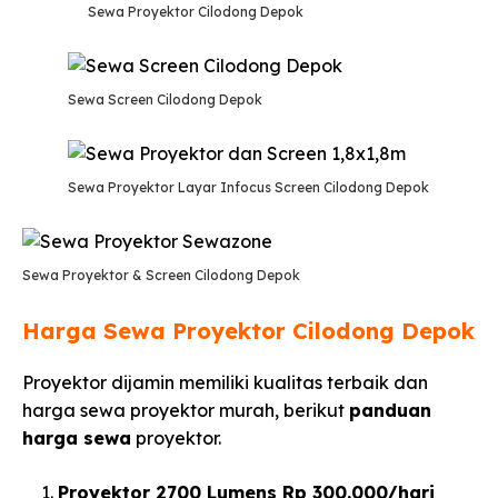
Sewa Proyektor Cilodong Depok
Sewa Screen Cilodong Depok
Sewa Proyektor Layar Infocus Screen Cilodong Depok
Sewa Proyektor & Screen Cilodong Depok
Harga Sewa Proyektor Cilodong Depok
Proyektor dijamin memiliki kualitas terbaik dan
harga sewa proyektor murah, berikut
panduan
harga sewa
proyektor.
Proyektor 2700 Lumens Rp 300.000/hari