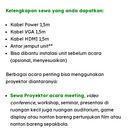
Kelengkapan sewa yang anda dapatkan:
Kabel Power 1,5m
Kabel VGA 1,5m
Kabel HDMI 1,5m
Antar jemput unit**
Bisa dibantu instalasi unit sebelum acara
(opsional, menyesuaikan)
Berbagai acara penting bisa menggunakan
proyektor diantaranya:
Sewa Proyektor
acara meeting
,
video
conference
, workshop, seminar, presentasi di
ruangan kecil juga ruangan auditorium, game
display atau nonton bareng pertunjukan film atau
nonton bareng sepakbola.