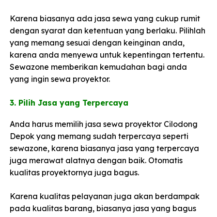
Karena biasanya ada jasa sewa yang cukup rumit
dengan syarat dan ketentuan yang berlaku. Pilihlah
yang memang sesuai dengan keinginan anda,
karena anda menyewa untuk kepentingan tertentu.
Sewazone memberikan kemudahan bagi anda
yang ingin sewa proyektor.
3. Pilih Jasa yang Terpercaya​
Anda harus memilih jasa sewa proyektor Cilodong
Depok yang memang sudah terpercaya seperti
sewazone, karena biasanya jasa yang terpercaya
juga merawat alatnya dengan baik. Otomatis
kualitas proyektornya juga bagus.
Karena kualitas pelayanan juga akan berdampak
pada kualitas barang, biasanya jasa yang bagus