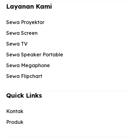
Layanan Kami
Sewa Proyektor
Sewa Screen
Sewa TV
Sewa Speaker Portable
Sewa Megaphone
Sewa Flipchart
Quick Links
Kontak
Produk