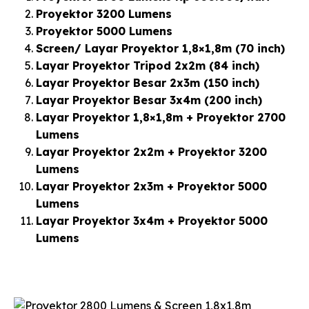
Proyektor 3200 Lumens
Proyektor 5000 Lumens
Screen/ Layar Proyektor 1,8×1,8m (70 inch)
Layar Proyektor Tripod 2x2m (84 inch)
Layar Proyektor Besar 2x3m (150 inch)
Layar Proyektor Besar 3x4m (200 inch)
Layar Proyektor 1,8×1,8m + Proyektor 2700
Lumens
Layar Proyektor 2x2m + Proyektor 3200
Lumens
Layar Proyektor 2x3m + Proyektor 5000
Lumens
Layar Proyektor 3x4m + Proyektor 5000
Lumens