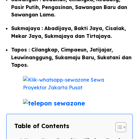
Pasir Putih, Pengasinan, Sawangan Baru dan
Sawangan Lama.
Sukmajaya : Abadijaya, Bakti Jaya, Cisalak,
Mekar Jaya, Sukmajaya dan Tirtajaya.
Tapos : Cilangkap, Cimpaeun, Jatijajar,
Leuwinanggung, Sukamaju Baru, Sukatani dan
Tapos.
Table of Contents