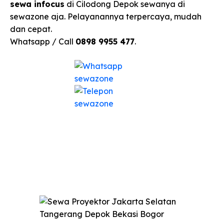
sewa infocus
di Cilodong Depok sewanya di
sewazone aja. Pelayanannya terpercaya, mudah
dan cepat.
Whatsapp / Call
0898 9955 477
.