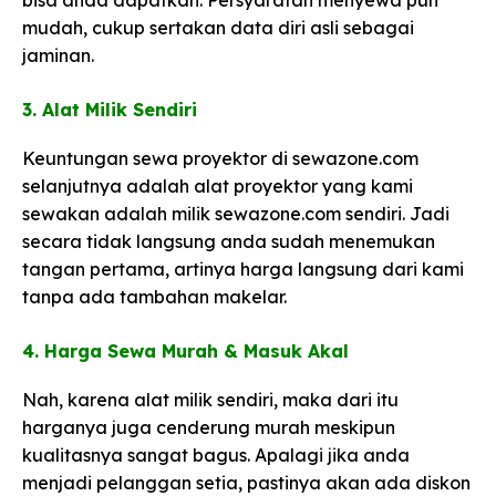
mudah, cukup sertakan data diri asli sebagai
jaminan.
3. Alat Milik Sendiri​
Keuntungan sewa proyektor di sewazone.com
selanjutnya adalah alat proyektor yang kami
sewakan adalah milik sewazone.com sendiri. Jadi
secara tidak langsung anda sudah menemukan
tangan pertama, artinya harga langsung dari kami
tanpa ada tambahan makelar.
​4. Harga Sewa Murah & Masuk Akal​
Nah, karena alat milik sendiri, maka dari itu
harganya juga cenderung murah meskipun
kualitasnya sangat bagus. Apalagi jika anda
menjadi pelanggan setia, pastinya akan ada diskon