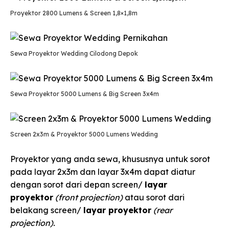
Proyektor 2800 Lumens & Screen 1,8×1,8m
Sewa Proyektor Wedding Cilodong Depok
Sewa Proyektor 5000 Lumens & Big Screen 3x4m
Screen 2x3m & Proyektor 5000 Lumens Wedding
Proyektor yang anda sewa, khususnya untuk sorot
pada layar 2x3m dan layar 3x4m dapat diatur
dengan sorot dari depan screen/
layar
proyektor
(front projection)
atau sorot dari
belakang screen/
layar proyektor
(rear
projection).