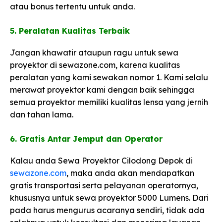
atau bonus tertentu untuk anda.
5. Peralatan Kualitas Terbaik​
Jangan khawatir ataupun ragu untuk sewa
proyektor di sewazone.com, karena kualitas
peralatan yang kami sewakan nomor 1. Kami selalu
merawat proyektor kami dengan baik sehingga
semua proyektor memiliki kualitas lensa yang jernih
dan tahan lama.
6. Gratis Antar Jemput dan Operator​
Kalau anda Sewa Proyektor Cilodong Depok di
sewazone.com
, maka anda akan mendapatkan
gratis transportasi serta pelayanan operatornya,
khususnya untuk sewa proyektor 5000 Lumens. Dari
pada harus mengurus acaranya sendiri, tidak ada