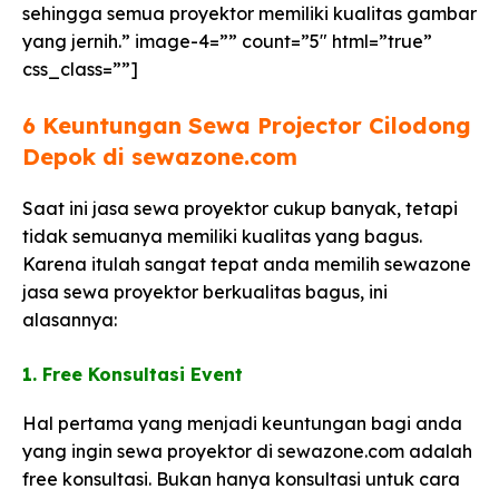
sehingga semua proyektor memiliki kualitas gambar
yang jernih.” image-4=”” count=”5″ html=”true”
css_class=””]
6 Keuntungan Sewa Projector Cilodong
Depok di sewazone.com​
Saat ini jasa sewa proyektor cukup banyak, tetapi
tidak semuanya memiliki kualitas yang bagus.
Karena itulah sangat tepat anda memilih sewazone
jasa sewa proyektor berkualitas bagus, ini
alasannya:
1. Free Konsultasi Event
Hal pertama yang menjadi keuntungan bagi anda
yang ingin sewa proyektor di sewazone.com adalah
free konsultasi. Bukan hanya konsultasi untuk cara