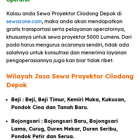
Kalau anda Sewa Proyektor Cilodong Depok di
sewazone.com
, maka anda akan mendapatkan
gratis transportasi serta pelayanan operatornya,
khususnya untuk sewa proyektor 5000 Lumens. Dari
pada harus mengurus acaranya sendiri, tidak ada
salahnya untuk konsultasi dan menerima layanan
pengoperasiannya juga kan biar tidak ribet.
Wilayah Jasa Sewa Proyektor Cilodong
Depok
Beji : Beji, Beji Timur, Kemiri Muka, Kukusan,
Pondok Cina dan Tanah Baru.
Bojongsari : Bojongsari Baru, Bojongsari
Lama, Curug, Duren Mekar, Duren Seribu,
Pondok Petir dan Serua.