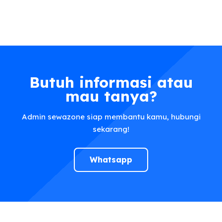
Butuh informasi atau
mau tanya?
Admin sewazone siap membantu kamu, hubungi
sekarang!
Whatsapp