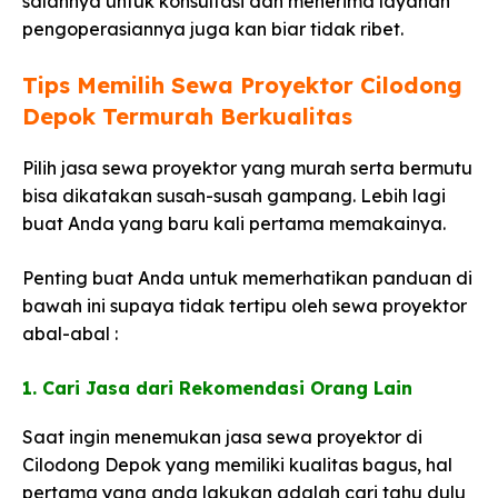
salahnya untuk konsultasi dan menerima layanan
pengoperasiannya juga kan biar tidak ribet.
Tips Memilih Sewa Proyektor Cilodong
Depok Termurah Berkualitas​
Pilih jasa sewa proyektor yang murah serta bermutu
bisa dikatakan susah-susah gampang. Lebih lagi
buat Anda yang baru kali pertama memakainya.
Penting buat Anda untuk memerhatikan panduan di
bawah ini supaya tidak tertipu oleh sewa proyektor
abal-abal :
1. Cari Jasa dari Rekomendasi Orang Lain​
Saat ingin menemukan jasa sewa proyektor di
Cilodong Depok yang memiliki kualitas bagus, hal
pertama yang anda lakukan adalah cari tahu dulu