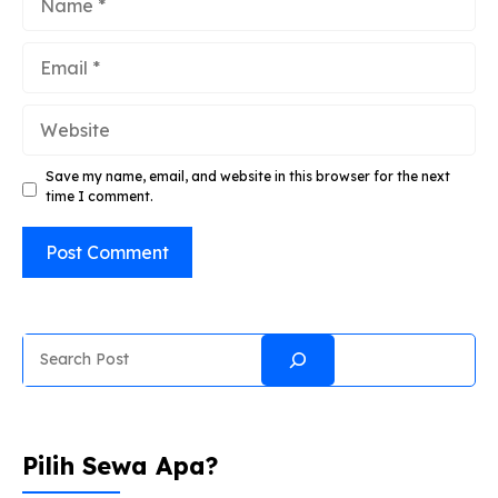
Email
Website
Save my name, email, and website in this browser for the next
time I comment.
Search
Pilih Sewa Apa?