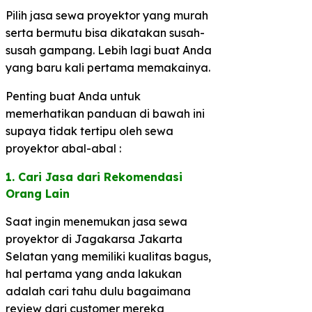
Pilih jasa sewa proyektor yang murah
serta bermutu bisa dikatakan susah-
susah gampang. Lebih lagi buat Anda
yang baru kali pertama memakainya.
Penting buat Anda untuk
memerhatikan panduan di bawah ini
supaya tidak tertipu oleh sewa
proyektor abal-abal :
1. Cari Jasa dari Rekomendasi
Orang Lain​
Saat ingin menemukan jasa sewa
proyektor di Jagakarsa Jakarta
Selatan yang memiliki kualitas bagus,
hal pertama yang anda lakukan
adalah cari tahu dulu bagaimana
review dari customer mereka