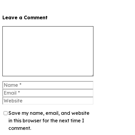
Leave a Comment
Comment
Name
Email
Website
Save my name, email, and website
in this browser for the next time I
comment.