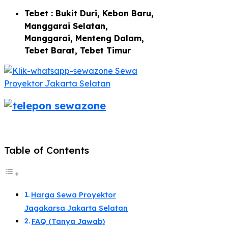
Tebet : Bukit Duri, Kebon Baru,
Manggarai Selatan,
Manggarai, Menteng Dalam,
Tebet Barat, Tebet Timur
Table of Contents
Harga Sewa Proyektor
Jagakarsa Jakarta Selatan
FAQ (Tanya Jawab)