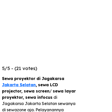
5/5 - (21 votes)
Sewa proyektor di Jagakarsa
Jakarta Selatan
,
sewa LCD
projector, sewa screen
/
sewa layar
proyektor,
sewa infocus
di
Jagakarsa Jakarta Selatan sewanya
di sewazone aja. Pelayanannya