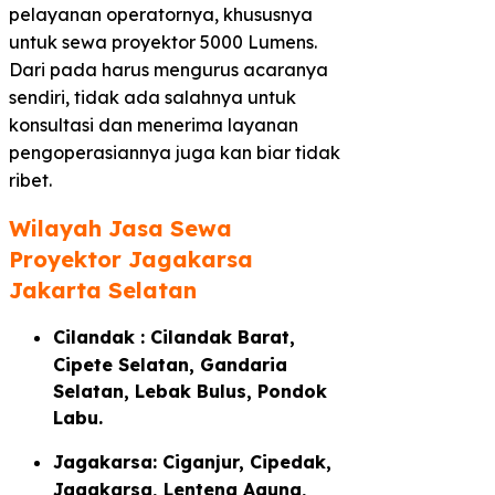
pelayanan operatornya, khususnya
untuk sewa proyektor 5000 Lumens.
Dari pada harus mengurus acaranya
sendiri, tidak ada salahnya untuk
konsultasi dan menerima layanan
pengoperasiannya juga kan biar tidak
ribet.
Wilayah Jasa Sewa
Proyektor Jagakarsa
Jakarta Selatan​
Cilandak : Cilandak Barat,
Cipete Selatan, Gandaria
Selatan, Lebak Bulus, Pondok
Labu.
Jagakarsa: Ciganjur, Cipedak,
Jagakarsa, Lenteng Agung,