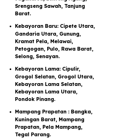
Srengseng Sawah, Tanjung
Barat.
Kebayoran Baru: Cipete Utara,
Gandaria Utara, Gunung,
Kramat Pela, Melawai,
Petogogan, Pulo, Rawa Barat,
Selong, Senayan.
Kebayoran Lama: Cipulir,
Grogol Selatan, Grogol Utara,
Kebayoran Lama Selatan,
Kebayoran Lama Utara,
Pondok Pinang.
Mampang Prapatan : Bangka,
Kuningan Barat, Mampang
Prapatan, Pela Mampang,
Tegal Parang.