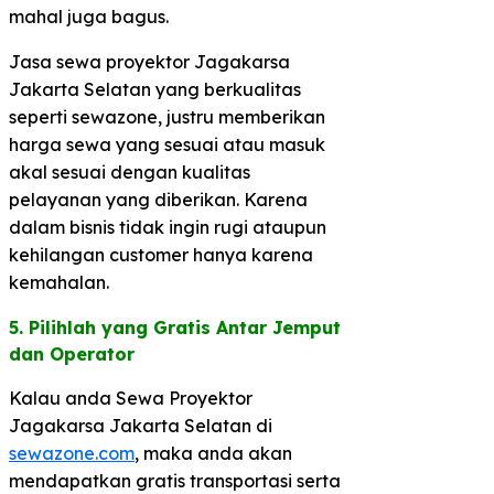
mahal juga bagus.
Jasa sewa proyektor Jagakarsa
Jakarta Selatan yang berkualitas
seperti sewazone, justru memberikan
harga sewa yang sesuai atau masuk
akal sesuai dengan kualitas
pelayanan yang diberikan. Karena
dalam bisnis tidak ingin rugi ataupun
kehilangan customer hanya karena
kemahalan.
5. Pilihlah yang Gratis Antar Jemput
dan Operator​
Kalau anda Sewa Proyektor
Jagakarsa Jakarta Selatan di
sewazone.com
, maka anda akan
mendapatkan gratis transportasi serta