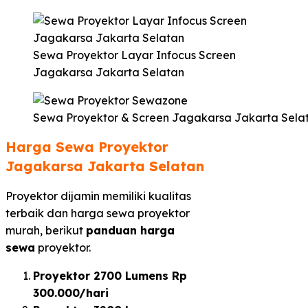
Sewa Proyektor Layar Infocus Screen
Jagakarsa Jakarta Selatan
Sewa Proyektor & Screen Jagakarsa Jakarta Sela
Harga Sewa Proyektor
Jagakarsa Jakarta Selatan
Proyektor dijamin memiliki kualitas
terbaik dan harga sewa proyektor
murah, berikut
panduan harga
sewa
proyektor.
Proyektor 2700 Lumens Rp
300.000/hari