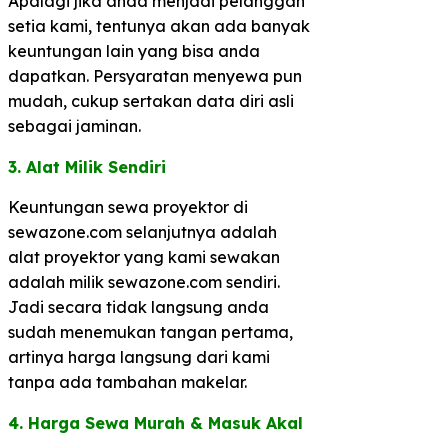
Apalagi jika anda menjadi pelanggan
setia kami, tentunya akan ada banyak
keuntungan lain yang bisa anda
dapatkan. Persyaratan menyewa pun
mudah, cukup sertakan data diri asli
sebagai jaminan.
3. Alat Milik Sendiri​
Keuntungan sewa proyektor di
sewazone.com selanjutnya adalah
alat proyektor yang kami sewakan
adalah milik sewazone.com sendiri.
Jadi secara tidak langsung anda
sudah menemukan tangan pertama,
artinya harga langsung dari kami
tanpa ada tambahan makelar.
​4. Harga Sewa Murah & Masuk Akal​