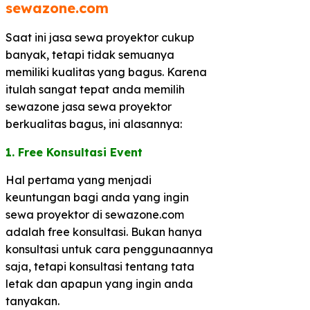
sewazone.com​
Saat ini jasa sewa proyektor cukup
banyak, tetapi tidak semuanya
memiliki kualitas yang bagus. Karena
itulah sangat tepat anda memilih
sewazone jasa sewa proyektor
berkualitas bagus, ini alasannya:
1. Free Konsultasi Event
Hal pertama yang menjadi
keuntungan bagi anda yang ingin
sewa proyektor di sewazone.com
adalah free konsultasi. Bukan hanya
konsultasi untuk cara penggunaannya
saja, tetapi konsultasi tentang tata
letak dan apapun yang ingin anda
tanyakan.