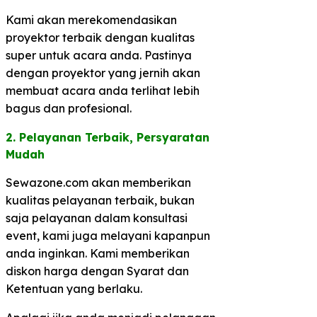
Kami akan merekomendasikan
proyektor terbaik dengan kualitas
super untuk acara anda. Pastinya
dengan proyektor yang jernih akan
membuat acara anda terlihat lebih
bagus dan profesional.
2. Pelayanan Terbaik, Persyaratan
Mudah​
Sewazone.com akan memberikan
kualitas pelayanan terbaik, bukan
saja pelayanan dalam konsultasi
event, kami juga melayani kapanpun
anda inginkan. Kami memberikan
diskon harga dengan Syarat dan
Ketentuan yang berlaku.