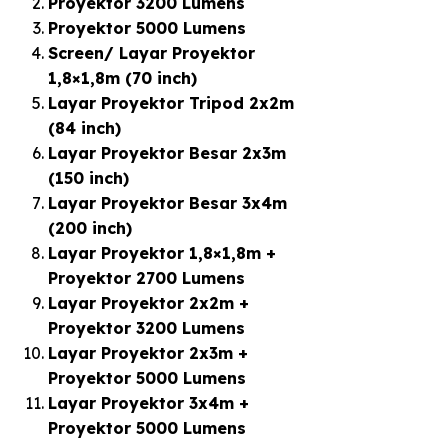
Proyektor 3200 Lumens
Proyektor 5000 Lumens
Screen/ Layar Proyektor
1,8×1,8m (70 inch)
Layar Proyektor Tripod 2x2m
(84 inch)
Layar Proyektor Besar 2x3m
(150 inch)
Layar Proyektor Besar 3x4m
(200 inch)
Layar Proyektor 1,8×1,8m +
Proyektor 2700 Lumens
Layar Proyektor 2x2m +
Proyektor 3200 Lumens
Layar Proyektor 2x3m +
Proyektor 5000 Lumens
Layar Proyektor 3x4m +
Proyektor 5000 Lumens