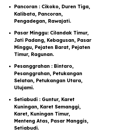
Pancoran : Cikoko, Duren Tiga,
Kalibata, Pancoran,
Pengadegan, Rawajati.
Pasar Minggu: Cilandak Timur,
Jati Padang, Kebagusan, Pasar
Minggu, Pejaten Barat, Pejaten
Timur, Ragunan.
Pesanggrahan : Bintaro,
Pesanggrahan, Petukangan
Selatan, Petukangan Utara,
Ulujami.
Setiabudi : Guntur, Karet
Kuningan, Karet Semanggi,
Karet, Kuningan Timur,
Menteng Atas, Pasar Manggis,
Setiabudi.