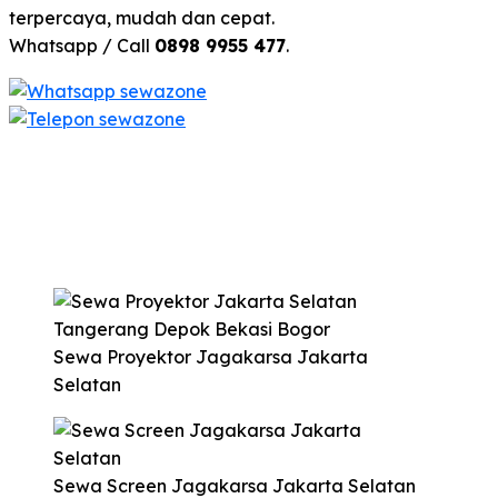
terpercaya, mudah dan cepat.
Whatsapp / Call
0898 9955 477
.
Sewa Proyektor Jagakarsa Jakarta
Selatan
Sewa Screen Jagakarsa Jakarta Selatan