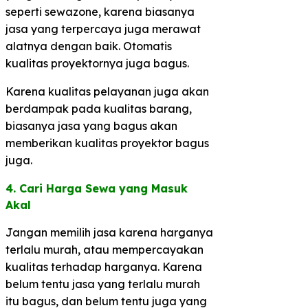
seperti sewazone, karena biasanya
jasa yang terpercaya juga merawat
alatnya dengan baik. Otomatis
kualitas proyektornya juga bagus.
Karena kualitas pelayanan juga akan
berdampak pada kualitas barang,
biasanya jasa yang bagus akan
memberikan kualitas proyektor bagus
juga.
4. Cari Harga Sewa yang Masuk
Akal​
Jangan memilih jasa karena harganya
terlalu murah, atau mempercayakan
kualitas terhadap harganya. Karena
belum tentu jasa yang terlalu murah
itu bagus, dan belum tentu juga yang