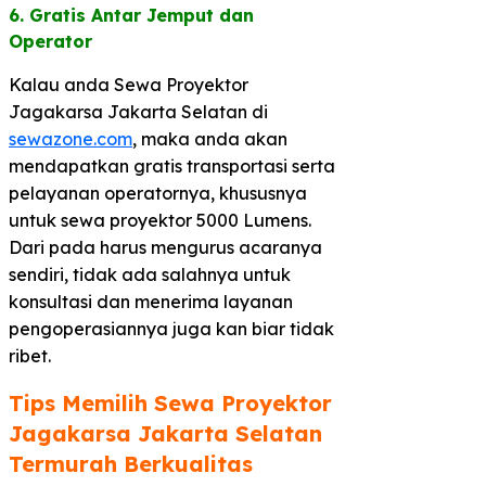
6. Gratis Antar Jemput dan
Operator​
Kalau anda Sewa Proyektor
Jagakarsa Jakarta Selatan di
sewazone.com
, maka anda akan
mendapatkan gratis transportasi serta
pelayanan operatornya, khususnya
untuk sewa proyektor 5000 Lumens.
Dari pada harus mengurus acaranya
sendiri, tidak ada salahnya untuk
konsultasi dan menerima layanan
pengoperasiannya juga kan biar tidak
ribet.
Tips Memilih Sewa Proyektor
Jagakarsa Jakarta Selatan
Termurah Berkualitas​