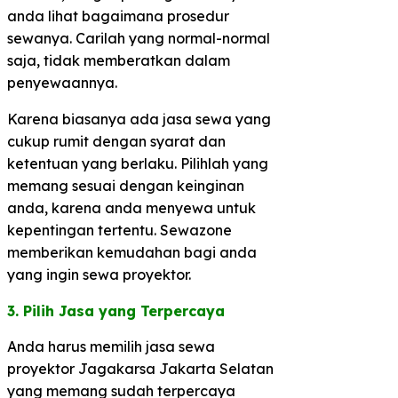
anda lihat bagaimana prosedur
sewanya. Carilah yang normal-normal
saja, tidak memberatkan dalam
penyewaannya.
Karena biasanya ada jasa sewa yang
cukup rumit dengan syarat dan
ketentuan yang berlaku. Pilihlah yang
memang sesuai dengan keinginan
anda, karena anda menyewa untuk
kepentingan tertentu. Sewazone
memberikan kemudahan bagi anda
yang ingin sewa proyektor.
3. Pilih Jasa yang Terpercaya​
Anda harus memilih jasa sewa
proyektor Jagakarsa Jakarta Selatan
yang memang sudah terpercaya