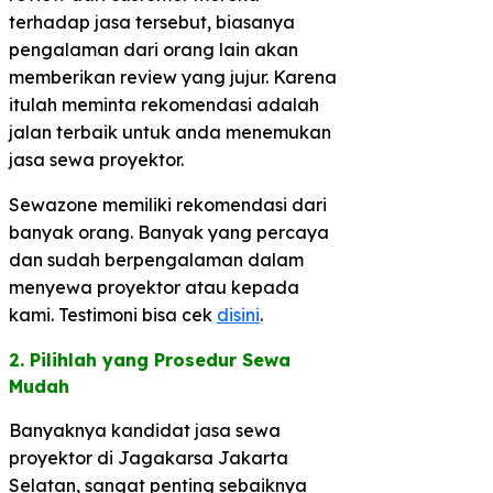
terhadap jasa tersebut, biasanya
pengalaman dari orang lain akan
memberikan review yang jujur. Karena
itulah meminta rekomendasi adalah
jalan terbaik untuk anda menemukan
jasa sewa proyektor.
Sewazone memiliki rekomendasi dari
banyak orang. Banyak yang percaya
dan sudah berpengalaman dalam
menyewa proyektor atau kepada
kami. Testimoni bisa cek
disini
.
2. Pilihlah yang Prosedur Sewa
Mudah​
Banyaknya kandidat jasa sewa
proyektor di Jagakarsa Jakarta
Selatan, sangat penting sebaiknya