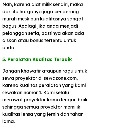
Nah, karena alat milik sendiri, maka
dari itu harganya juga cenderung
murah meskipun kualitasnya sangat
bagus. Apalagi jika anda menjadi
pelanggan setia, pastinya akan ada
diskon atau bonus tertentu untuk
anda.
5. Peralatan Kualitas Terbaik​
Jangan khawatir ataupun ragu untuk
sewa proyektor di sewazone.com,
karena kualitas peralatan yang kami
sewakan nomor 1. Kami selalu
merawat proyektor kami dengan baik
sehingga semua proyektor memiliki
kualitas lensa yang jernih dan tahan
lama.