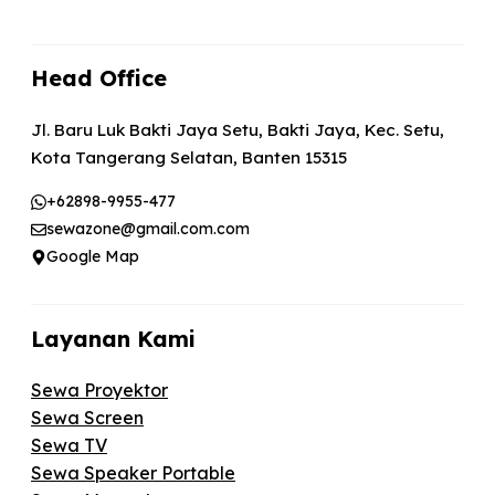
Head Office
Jl. Baru Luk Bakti Jaya Setu, Bakti Jaya, Kec. Setu,
Kota Tangerang Selatan, Banten 15315
+62898-9955-477
sewazone@gmail.com.com
Google Map
Layanan Kami
Sewa Proyektor
Sewa Screen
Sewa TV
Sewa Speaker Portable