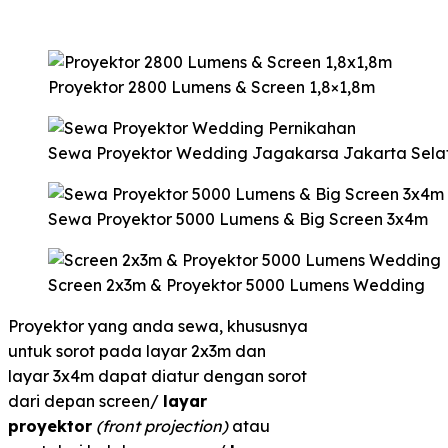
Proyektor 2800 Lumens & Screen 1,8×1,8m
Sewa Proyektor Wedding Jagakarsa Jakarta Sela
Sewa Proyektor 5000 Lumens & Big Screen 3x4m
Screen 2x3m & Proyektor 5000 Lumens Wedding
Proyektor yang anda sewa, khususnya
untuk sorot pada layar 2x3m dan
layar 3x4m dapat diatur dengan sorot
dari depan screen/
layar
proyektor
(front projection)
atau