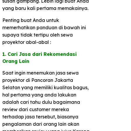
susah gampang. Lebih lagi buat Anda
yang baru kali pertama memakainya.
Penting buat Anda untuk
memerhatikan panduan di bawah ini
supaya tidak tertipu oleh sewa
proyektor abal-abal :
1. Cari Jasa dari Rekomendasi
Orang Lain​
Saat ingin menemukan jasa sewa
proyektor di Pancoran Jakarta
Selatan yang memiliki kualitas bagus,
hal pertama yang anda lakukan
adalah cari tahu dulu bagaimana
review dari customer mereka
terhadap jasa tersebut, biasanya
pengalaman dari orang lain akan