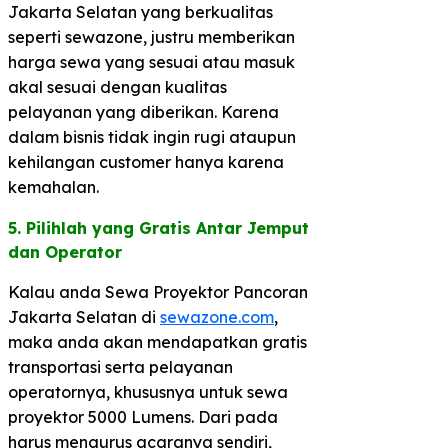
Jakarta Selatan yang berkualitas
seperti sewazone, justru memberikan
harga sewa yang sesuai atau masuk
akal sesuai dengan kualitas
pelayanan yang diberikan. Karena
dalam bisnis tidak ingin rugi ataupun
kehilangan customer hanya karena
kemahalan.
5. Pilihlah yang Gratis Antar Jemput
dan Operator​
Kalau anda Sewa Proyektor Pancoran
Jakarta Selatan di
sewazone.com
,
maka anda akan mendapatkan gratis
transportasi serta pelayanan
operatornya, khususnya untuk sewa
proyektor 5000 Lumens. Dari pada
harus mengurus acaranya sendiri,