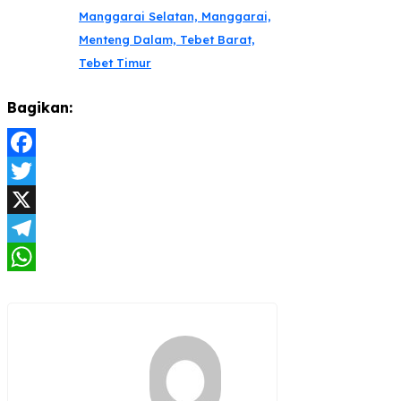
Manggarai Selatan, Manggarai,
Menteng Dalam, Tebet Barat,
Tebet Timur
Bagikan:
Facebook
Twitter
X
Telegram
WhatsApp