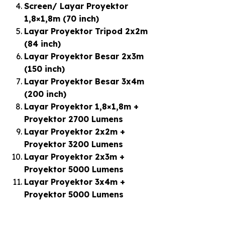
Screen/ Layar Proyektor
1,8×1,8m (70 inch)
Layar Proyektor Tripod 2x2m
(84 inch)
Layar Proyektor Besar 2x3m
(150 inch)
Layar Proyektor Besar 3x4m
(200 inch)
Layar Proyektor 1,8×1,8m +
Proyektor 2700 Lumens
Layar Proyektor 2x2m +
Proyektor 3200 Lumens
Layar Proyektor 2x3m +
Proyektor 5000 Lumens
Layar Proyektor 3x4m +
Proyektor 5000 Lumens