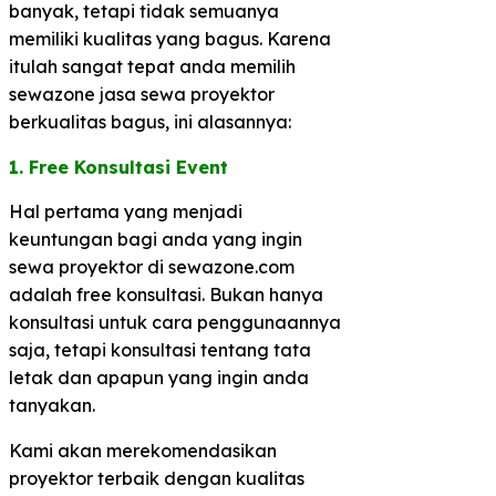
banyak, tetapi tidak semuanya
memiliki kualitas yang bagus. Karena
itulah sangat tepat anda memilih
sewazone jasa sewa proyektor
berkualitas bagus, ini alasannya:
1. Free Konsultasi Event
Hal pertama yang menjadi
keuntungan bagi anda yang ingin
sewa proyektor di sewazone.com
adalah free konsultasi. Bukan hanya
konsultasi untuk cara penggunaannya
saja, tetapi konsultasi tentang tata
letak dan apapun yang ingin anda
tanyakan.
Kami akan merekomendasikan
proyektor terbaik dengan kualitas