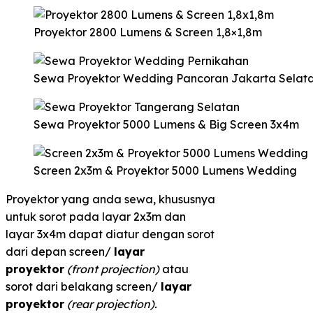
Proyektor 2800 Lumens & Screen 1,8×1,8m
Sewa Proyektor Wedding Pancoran Jakarta Selat
Sewa Proyektor 5000 Lumens & Big Screen 3x4m
Screen 2x3m & Proyektor 5000 Lumens Wedding
Proyektor yang anda sewa, khususnya
untuk sorot pada layar 2x3m dan
layar 3x4m dapat diatur dengan sorot
dari depan screen/
layar
proyektor
(front projection)
atau
sorot dari belakang screen/
layar
proyektor
(rear projection).