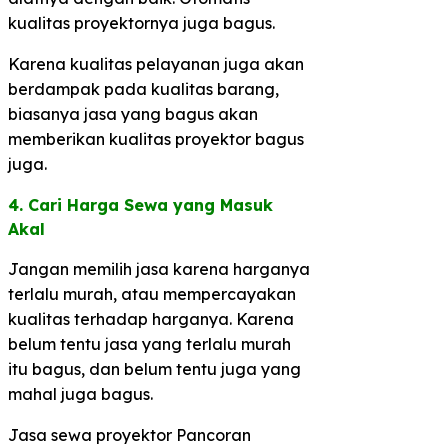
kualitas proyektornya juga bagus.
Karena kualitas pelayanan juga akan
berdampak pada kualitas barang,
biasanya jasa yang bagus akan
memberikan kualitas proyektor bagus
juga.
4. Cari Harga Sewa yang Masuk
Akal​
Jangan memilih jasa karena harganya
terlalu murah, atau mempercayakan
kualitas terhadap harganya. Karena
belum tentu jasa yang terlalu murah
itu bagus, dan belum tentu juga yang
mahal juga bagus.
Jasa sewa proyektor Pancoran