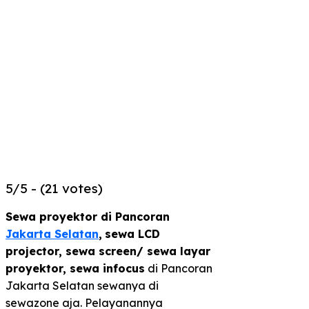
5/5 - (21 votes)
Sewa proyektor di Pancoran
Jakarta Selatan
,
sewa LCD
projector, sewa screen/ sewa layar
proyektor, sewa infocus
di Pancoran
Jakarta Selatan sewanya di
sewazone aja. Pelayanannya