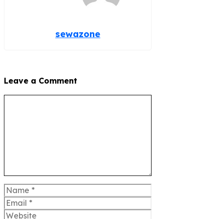
sewazone
Leave a Comment
Comment
Name
Email
Website