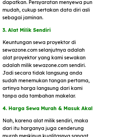
dapatkan. Persyaratan menyewa pun
mudah, cukup sertakan data diri asli
sebagai jaminan.
3. Alat Milik Sendiri​
Keuntungan sewa proyektor di
sewazone.com selanjutnya adalah
alat proyektor yang kami sewakan
adalah milik sewazone.com sendiri.
Jadi secara tidak langsung anda
sudah menemukan tangan pertama,
artinya harga langsung dari kami
tanpa ada tambahan makelar.
​4. Harga Sewa Murah & Masuk Akal​
Nah, karena alat milik sendiri, maka
dari itu harganya juga cenderung
murah meskipun kualitasnya sangat