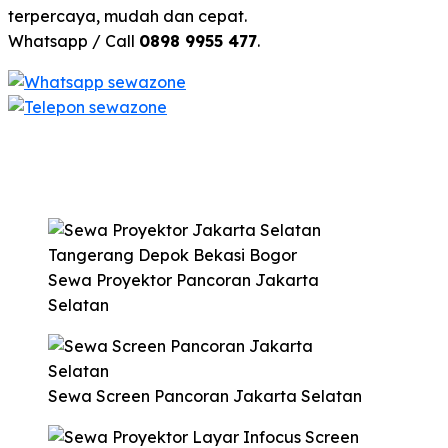
terpercaya, mudah dan cepat.
Whatsapp / Call
0898 9955 477
.
Sewa Proyektor Pancoran Jakarta
Selatan
Sewa Screen Pancoran Jakarta Selatan