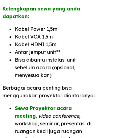
Kelengkapan sewa yang anda
dapatkan:
Kabel Power 1,5m
Kabel VGA 1,5m
Kabel HDMI 1,5m
Antar jemput unit**
Bisa dibantu instalasi unit
sebelum acara (opsional,
menyesuaikan)
Berbagai acara penting bisa
menggunakan proyektor diantaranya:
Sewa Proyektor
acara
meeting
,
video conference
,
workshop, seminar, presentasi di
ruangan kecil juga ruangan