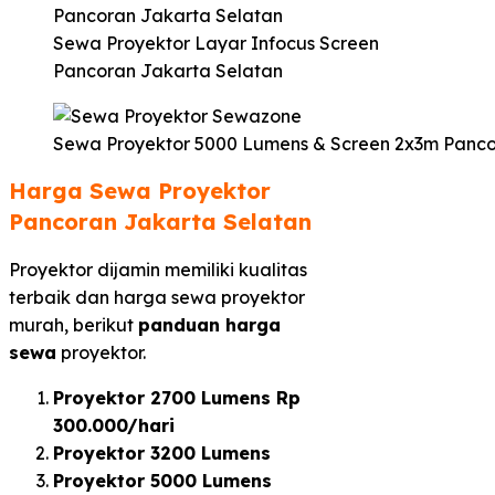
Sewa Proyektor Layar Infocus Screen
Pancoran Jakarta Selatan
Sewa Proyektor 5000 Lumens & Screen 2x3m Panco
Harga Sewa Proyektor
Pancoran Jakarta Selatan
Proyektor dijamin memiliki kualitas
terbaik dan harga sewa proyektor
murah, berikut
panduan harga
sewa
proyektor.
Proyektor 2700 Lumens Rp
300.000/hari
Proyektor 3200 Lumens
Proyektor 5000 Lumens