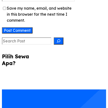
Save my name, email, and website
in this browser for the next time I
comment.
Search
Pilih Sewa
Apa?