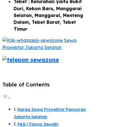
Tebet : Kelurahan yaitu Bukit
Duri, Kebon Baru, Manggarai
Selatan, Manggarai, Menteng
Dalam, Tebet Barat, Tebet
Timur
Table of Contents
Harga Sewa Proyektor Pancoran
Jakarta Selatan
FAQ (Tanya Jawab)