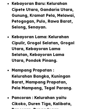
Kebayoran Baru: Kelurahan
Cipete Utara, Gandaria Utara,
Gunung, Kramat Pela, Melawai,
Petogogan, Pulo, Rawa Barat,
Selong, Senayan.
Kebayoran Lama: Kelurahan
Cipulir, Grogol Selatan, Grogol
Utara, Kebayoran Lama
Selatan, Kebayoran Lama
Utara, Pondok Pinang.
Mampang Prapatan :
Kelurahan Bangka, Kuningan
Barat, Mampang Prapatan,
Pela Mampang, Tegal Parang.
Pancoran : Kelurahan yaitu
Cikoko, Duren Tiga, Kalibata,