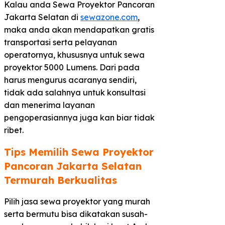
Kalau anda Sewa Proyektor Pancoran
Jakarta Selatan di
sewazone.com
,
maka anda akan mendapatkan gratis
transportasi serta pelayanan
operatornya, khususnya untuk sewa
proyektor 5000 Lumens. Dari pada
harus mengurus acaranya sendiri,
tidak ada salahnya untuk konsultasi
dan menerima layanan
pengoperasiannya juga kan biar tidak
ribet.
Tips Memilih Sewa Proyektor
Pancoran Jakarta Selatan
Termurah Berkualitas​
Pilih jasa sewa proyektor yang murah
serta bermutu bisa dikatakan susah-