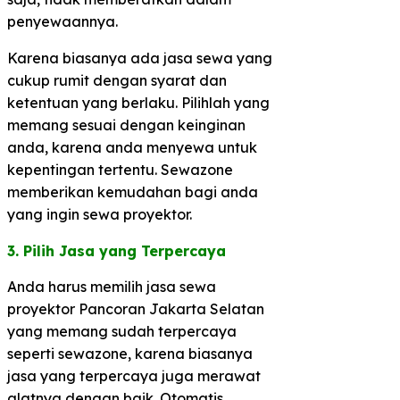
penyewaannya.
Karena biasanya ada jasa sewa yang
cukup rumit dengan syarat dan
ketentuan yang berlaku. Pilihlah yang
memang sesuai dengan keinginan
anda, karena anda menyewa untuk
kepentingan tertentu. Sewazone
memberikan kemudahan bagi anda
yang ingin sewa proyektor.
3. Pilih Jasa yang Terpercaya​
Anda harus memilih jasa sewa
proyektor Pancoran Jakarta Selatan
yang memang sudah terpercaya
seperti sewazone, karena biasanya
jasa yang terpercaya juga merawat
alatnya dengan baik. Otomatis