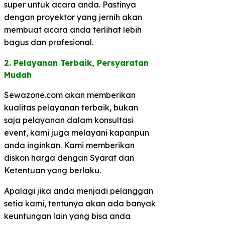
super untuk acara anda. Pastinya
dengan proyektor yang jernih akan
membuat acara anda terlihat lebih
bagus dan profesional.
2. Pelayanan Terbaik, Persyaratan
Mudah​
Sewazone.com akan memberikan
kualitas pelayanan terbaik, bukan
saja pelayanan dalam konsultasi
event, kami juga melayani kapanpun
anda inginkan. Kami memberikan
diskon harga dengan Syarat dan
Ketentuan yang berlaku.
Apalagi jika anda menjadi pelanggan
setia kami, tentunya akan ada banyak
keuntungan lain yang bisa anda