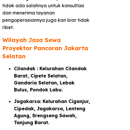
tidak ada salahnya untuk konsultasi
dan menerima layanan
pengoperasiannya juga kan biar tidak
ribet.
Wilayah Jasa Sewa
Proyektor Pancoran Jakarta
Selatan
Cilandak : Kelurahan Cilandak
Barat, Cipete Selatan,
Gandaria Selatan, Lebak
Bulus, Pondok Labu.
Jagakarsa: Kelurahan Ciganjur,
Cipedak, Jagakarsa, Lenteng
Agung, Srengseng Sawah,
Tanjung Barat.