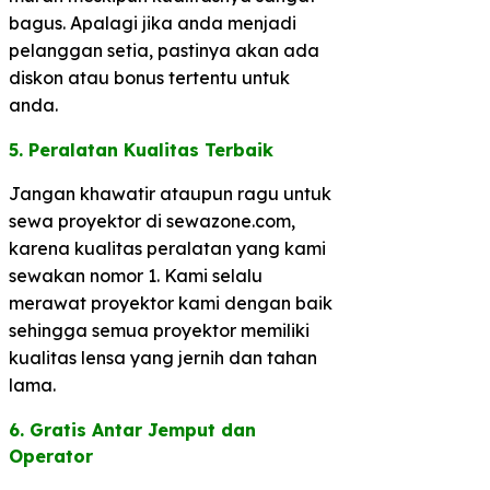
bagus. Apalagi jika anda menjadi
pelanggan setia, pastinya akan ada
diskon atau bonus tertentu untuk
anda.
5. Peralatan Kualitas Terbaik​
Jangan khawatir ataupun ragu untuk
sewa proyektor di sewazone.com,
karena kualitas peralatan yang kami
sewakan nomor 1. Kami selalu
merawat proyektor kami dengan baik
sehingga semua proyektor memiliki
kualitas lensa yang jernih dan tahan
lama.
6. Gratis Antar Jemput dan
Operator​