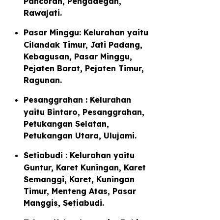
Pancoran, Pengadegan,
Rawajati.
Pasar Minggu: Kelurahan yaitu
Cilandak Timur, Jati Padang,
Kebagusan, Pasar Minggu,
Pejaten Barat, Pejaten Timur,
Ragunan.
Pesanggrahan : Kelurahan
yaitu Bintaro, Pesanggrahan,
Petukangan Selatan,
Petukangan Utara, Ulujami.
Setiabudi : Kelurahan yaitu
Guntur, Karet Kuningan, Karet
Semanggi, Karet, Kuningan
Timur, Menteng Atas, Pasar
Manggis, Setiabudi.