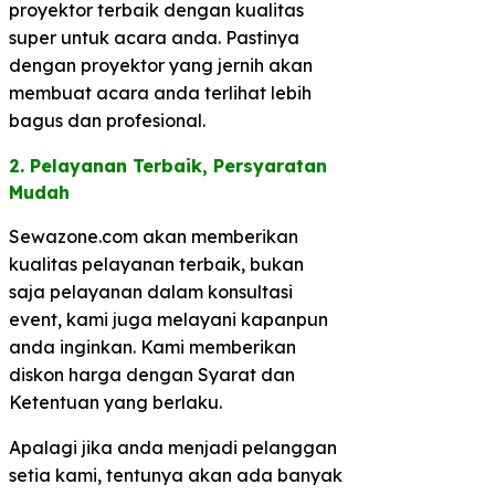
proyektor terbaik dengan kualitas
super untuk acara anda. Pastinya
dengan proyektor yang jernih akan
membuat acara anda terlihat lebih
bagus dan profesional.
2. Pelayanan Terbaik, Persyaratan
Mudah​
Sewazone.com akan memberikan
kualitas pelayanan terbaik, bukan
saja pelayanan dalam konsultasi
event, kami juga melayani kapanpun
anda inginkan. Kami memberikan
diskon harga dengan Syarat dan
Ketentuan yang berlaku.
Apalagi jika anda menjadi pelanggan
setia kami, tentunya akan ada banyak