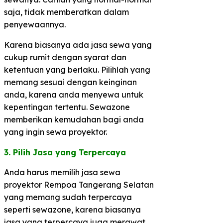
saja, tidak memberatkan dalam
penyewaannya.
Karena biasanya ada jasa sewa yang
cukup rumit dengan syarat dan
ketentuan yang berlaku. Pilihlah yang
memang sesuai dengan keinginan
anda, karena anda menyewa untuk
kepentingan tertentu. Sewazone
memberikan kemudahan bagi anda
yang ingin sewa proyektor.
3. Pilih Jasa yang Terpercaya​
Anda harus memilih jasa sewa
proyektor Rempoa Tangerang Selatan
yang memang sudah terpercaya
seperti sewazone, karena biasanya
jasa yang terpercaya juga merawat