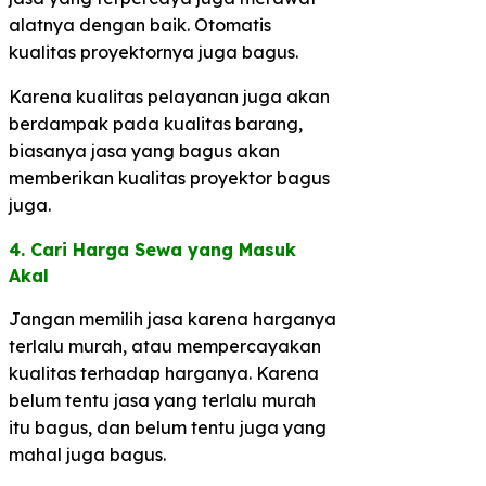
alatnya dengan baik. Otomatis
kualitas proyektornya juga bagus.
Karena kualitas pelayanan juga akan
berdampak pada kualitas barang,
biasanya jasa yang bagus akan
memberikan kualitas proyektor bagus
juga.
4. Cari Harga Sewa yang Masuk
Akal
Jangan memilih jasa karena harganya
terlalu murah, atau mempercayakan
kualitas terhadap harganya. Karena
belum tentu jasa yang terlalu murah
itu bagus, dan belum tentu juga yang
mahal juga bagus.