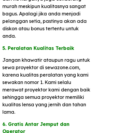
murah meskipun kualitasnya sangat
bagus. Apalagi jika anda menjadi
pelanggan setia, pastinya akan ada
diskon atau bonus tertentu untuk
anda.
5. Peralatan Kualitas Terbaik​
Jangan khawatir ataupun ragu untuk
sewa proyektor di sewazone.com,
karena kualitas peralatan yang kami
sewakan nomor 1. Kami selalu
merawat proyektor kami dengan baik
sehingga semua proyektor memiliki
kualitas lensa yang jernih dan tahan
lama.
6. Gratis Antar Jemput dan
Operator​