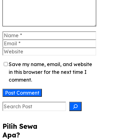
Name
Email
Website
Save my name, email, and website
in this browser for the next time I
comment.
Search
Pilih Sewa
Apa?