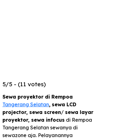
5/5 - (11 votes)
Sewa proyektor di Rempoa
Tangerang Selatan
,
sewa LCD
projector, sewa screen
/
sewa layar
proyektor,
sewa infocus
di Rempoa
Tangerang Selatan sewanya di
sewazone aja. Pelayanannya