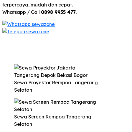
terpercaya, mudah dan cepat.
Whatsapp / Call
0898 9955 477
.
Sewa Proyektor Rempoa Tangerang
Selatan
Sewa Screen Rempoa Tangerang
Selatan