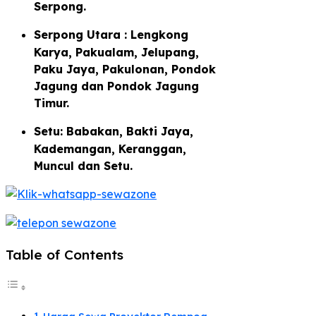
Serpong.
Serpong Utara : Lengkong
Karya, Pakualam, Jelupang,
Paku Jaya, Pakulonan, Pondok
Jagung dan Pondok Jagung
Timur.
Setu: Babakan, Bakti Jaya,
Kademangan, Keranggan,
Muncul dan Setu.
Table of Contents