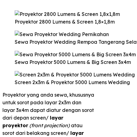
Proyektor 2800 Lumens & Screen 1,8×1,8m
Sewa Proyektor Wedding Rempoa Tangerang Sela
Sewa Proyektor 5000 Lumens & Big Screen 3x4m
Screen 2x3m & Proyektor 5000 Lumens Wedding
Proyektor yang anda sewa, khususnya
untuk sorot pada layar 2x3m dan
layar 3x4m dapat diatur dengan sorot
dari depan screen/
layar
proyektor
(front projection)
atau
sorot dari belakang screen/
layar