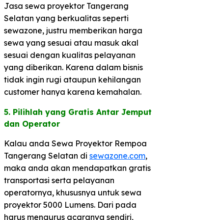
Jasa sewa proyektor Tangerang
Selatan yang berkualitas seperti
sewazone, justru memberikan harga
sewa yang sesuai atau masuk akal
sesuai dengan kualitas pelayanan
yang diberikan. Karena dalam bisnis
tidak ingin rugi ataupun kehilangan
customer hanya karena kemahalan.
5. Pilihlah yang Gratis Antar Jemput
dan Operator​
Kalau anda Sewa Proyektor Rempoa
Tangerang Selatan di
sewazone.com
,
maka anda akan mendapatkan gratis
transportasi serta pelayanan
operatornya, khususnya untuk sewa
proyektor 5000 Lumens. Dari pada
harus mengurus acaranya sendiri,