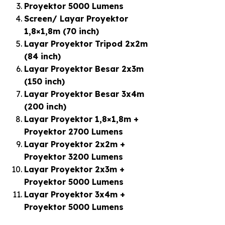
Proyektor 5000 Lumens
Screen/ Layar Proyektor
1,8×1,8m (70 inch)
Layar Proyektor Tripod 2x2m
(84 inch)
Layar Proyektor Besar 2x3m
(150 inch)
Layar Proyektor Besar 3x4m
(200 inch)
Layar Proyektor 1,8×1,8m +
Proyektor 2700 Lumens
Layar Proyektor 2x2m +
Proyektor 3200 Lumens
Layar Proyektor 2x3m +
Proyektor 5000 Lumens
Layar Proyektor 3x4m +
Proyektor 5000 Lumens