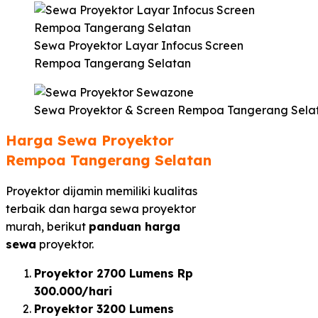
Sewa Proyektor Layar Infocus Screen
Rempoa Tangerang Selatan
Sewa Proyektor & Screen Rempoa Tangerang Sela
Harga Sewa Proyektor
Rempoa Tangerang Selatan​
Proyektor dijamin memiliki kualitas
terbaik dan harga sewa proyektor
murah, berikut
panduan harga
sewa
proyektor.
Proyektor 2700 Lumens Rp
300.000/hari
Proyektor 3200 Lumens