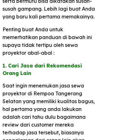
serta bermutu bisa dikatakan susah-
susah gampang. Lebih lagi buat Anda
yang baru kali pertama memakainya.
Penting buat Anda untuk
memerhatikan panduan di bawah ini
supaya tidak tertipu oleh sewa
proyektor abal-abal :
1. Cari Jasa dari Rekomendasi
Orang Lain​
Saat ingin menemukan jasa sewa
proyektor di Rempoa Tangerang
Selatan yang memiliki kualitas bagus,
hal pertama yang anda lakukan
adalah cari tahu dulu bagaimana
review dari customer mereka
terhadap jasa tersebut, biasanya