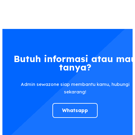
Butuh informasi atau ma
tanya?
Admin sewazone siap membantu kamu, hubungi
sekarang!
Whatsapp