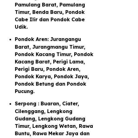
Pamulang Barat, Pamulang
Timur, Benda Baru, Pondok
Cabe Ilir dan Pondok Cabe
Udik.
Pondok Aren: Jurangangu
Barat, Jurangmangu Timur,
Pondok Kacang Timur, Pondok
Kacang Barat, Perigi Lama,
Perigi Baru, Pondok Aren,
Pondok Karya, Pondok Jaya,
Pondok Betung dan Pondok
Pucung.
Serpong : Buaran, Ciater,
Cilenggang, Lengkong
Gudang, Lengkong Gudang
Timur, Lengkong Wetan, Rawa
Buntu, Rawa Mekar Jaya dan