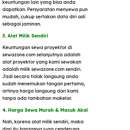
keuntungan lain yang bisa anda
dapatkan. Persyaratan menyewa pun
mudah, cukup sertakan data diri asli
sebagai jaminan.
3. Alat Milik Sendiri​
Keuntungan sewa proyektor di
sewazone.com selanjutnya adalah
alat proyektor yang kami sewakan
adalah milik sewazone.com sendiri.
Jadi secara tidak langsung anda
sudah menemukan tangan pertama,
artinya harga langsung dari kami
tanpa ada tambahan makelar.
​4. Harga Sewa Murah & Masuk Akal​
Nah, karena alat milik sendiri, maka
dari itu harganya juga cenderung