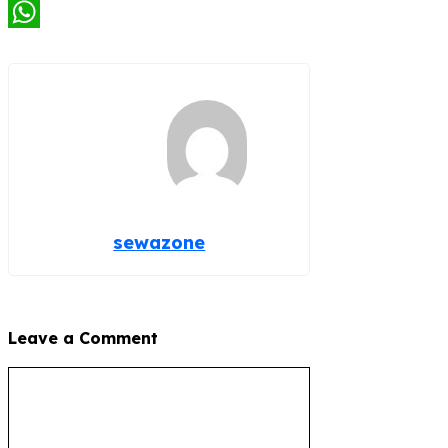
Telegram
WhatsApp
sewazone
Leave a Comment
Comment