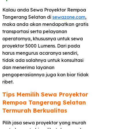
Kalau anda Sewa Proyektor Rempoa
Tangerang Selatan di
sewazone.com
,
maka anda akan mendapatkan gratis
transportasi serta pelayanan
operatornya, khususnya untuk sewa
proyektor 5000 Lumens. Dari pada
harus mengurus acaranya sendiri,
tidak ada salahnya untuk konsultasi
dan menerima layanan
pengoperasiannya juga kan biar tidak
ribet.
Tips Memilih Sewa Proyektor
Rempoa Tangerang Selatan
Termurah Berkualitas​
Pilih jasa sewa proyektor yang murah