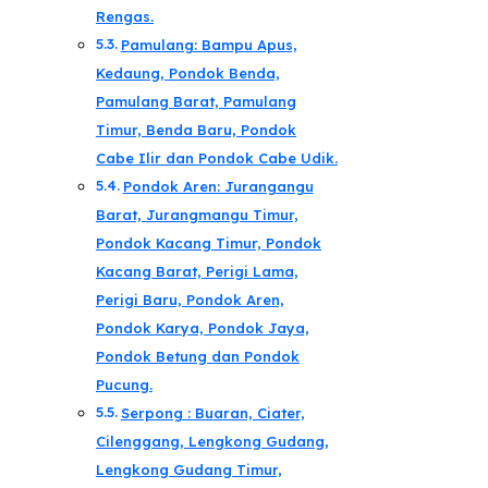
Rengas.
Pamulang: Bampu Apus,
Kedaung, Pondok Benda,
Pamulang Barat, Pamulang
Timur, Benda Baru, Pondok
Cabe Ilir dan Pondok Cabe Udik.
Pondok Aren: Jurangangu
Barat, Jurangmangu Timur,
Pondok Kacang Timur, Pondok
Kacang Barat, Perigi Lama,
Perigi Baru, Pondok Aren,
Pondok Karya, Pondok Jaya,
Pondok Betung dan Pondok
Pucung.
Serpong : Buaran, Ciater,
Cilenggang, Lengkong Gudang,
Lengkong Gudang Timur,