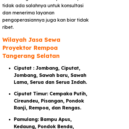
tidak ada salahnya untuk konsultasi
dan menerima layanan
pengoperasiannya juga kan biar tidak
ribet.
Wilayah Jasa Sewa
Proyektor Rempoa
Tangerang Selatan​
Ciputat : Jombang, Ciputat,
Jombang, Sawah baru, Sawah
Lama, Serua dan Serua Indah.
Ciputat Timur: Cempaka Putih,
Cireundeu, Pisangan, Pondok
Ranji, Rempoa, dan Rengas.
Pamulang: Bampu Apus,
Kedaung, Pondok Benda,