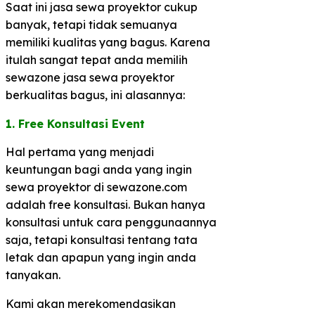
Saat ini jasa sewa proyektor cukup
banyak, tetapi tidak semuanya
memiliki kualitas yang bagus. Karena
itulah sangat tepat anda memilih
sewazone jasa sewa proyektor
berkualitas bagus, ini alasannya:
1. Free Konsultasi Event
Hal pertama yang menjadi
keuntungan bagi anda yang ingin
sewa proyektor di sewazone.com
adalah free konsultasi. Bukan hanya
konsultasi untuk cara penggunaannya
saja, tetapi konsultasi tentang tata
letak dan apapun yang ingin anda
tanyakan.
Kami akan merekomendasikan