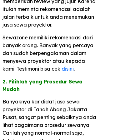
memberikan review yang jujur. Karena
itulah meminta rekomendasi adalah
jalan terbaik untuk anda menemukan
jasa sewa proyektor.
Sewazone memiliki rekomendasi dari
banyak orang. Banyak yang percaya
dan sudah berpengalaman dalam
menyewa proyektor atau kepada
kami. Testimoni bisa cek
disini
.
2. Pilihlah yang Prosedur Sewa
Mudah​
Banyaknya kandidat jasa sewa
proyektor di Tanah Abang Jakarta
Pusat, sangat penting sebaiknya anda
lihat bagaimana prosedur sewanya.
Carilah yang normal-normal saja,