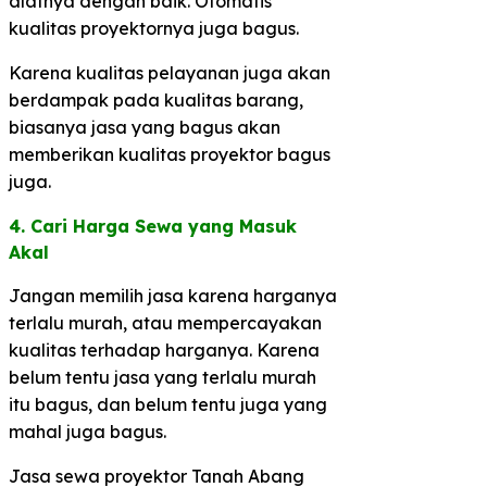
alatnya dengan baik. Otomatis
kualitas proyektornya juga bagus.
Karena kualitas pelayanan juga akan
berdampak pada kualitas barang,
biasanya jasa yang bagus akan
memberikan kualitas proyektor bagus
juga.
4. Cari Harga Sewa yang Masuk
Akal​
Jangan memilih jasa karena harganya
terlalu murah, atau mempercayakan
kualitas terhadap harganya. Karena
belum tentu jasa yang terlalu murah
itu bagus, dan belum tentu juga yang
mahal juga bagus.
Jasa sewa proyektor Tanah Abang