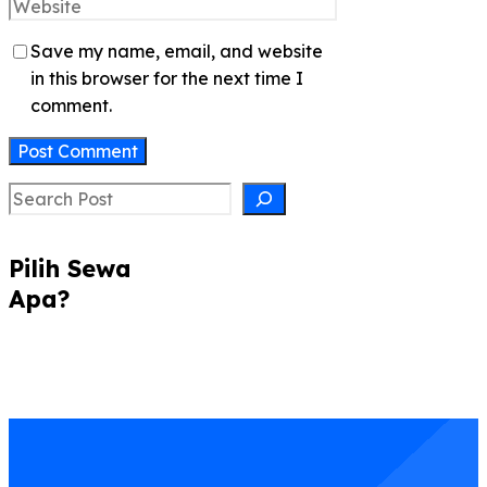
Website
Save my name, email, and website
in this browser for the next time I
comment.
Search
Pilih Sewa
Apa?