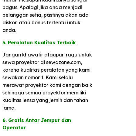
bagus. Apalagi jika anda menjadi
pelanggan setia, pastinya akan ada
diskon atau bonus tertentu untuk
anda.
5. Peralatan Kualitas Terbaik​
Jangan khawatir ataupun ragu untuk
sewa proyektor di sewazone.com,
karena kualitas peralatan yang kami
sewakan nomor 1. Kami selalu
merawat proyektor kami dengan baik
sehingga semua proyektor memiliki
kualitas lensa yang jernih dan tahan
lama.
6. Gratis Antar Jemput dan
Operator​