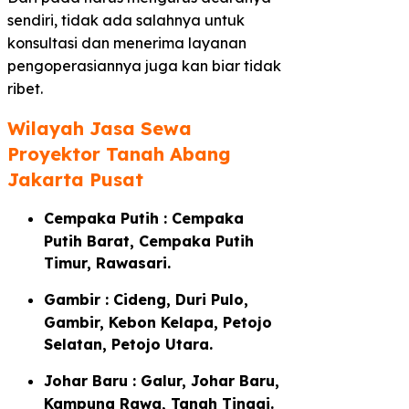
sendiri, tidak ada salahnya untuk
konsultasi dan menerima layanan
pengoperasiannya juga kan biar tidak
ribet.
Wilayah Jasa Sewa
Proyektor Tanah Abang
Jakarta Pusat
Cempaka Putih : Cempaka
Putih Barat, Cempaka Putih
Timur, Rawasari.
Gambir : Cideng, Duri Pulo,
Gambir, Kebon Kelapa, Petojo
Selatan, Petojo Utara.
Johar Baru : Galur, Johar Baru,
Kampung Rawa, Tanah Tinggi.