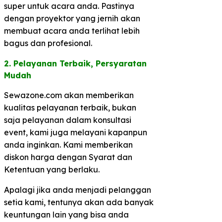
super untuk acara anda. Pastinya
dengan proyektor yang jernih akan
membuat acara anda terlihat lebih
bagus dan profesional.
2. Pelayanan Terbaik, Persyaratan
Mudah​
Sewazone.com akan memberikan
kualitas pelayanan terbaik, bukan
saja pelayanan dalam konsultasi
event, kami juga melayani kapanpun
anda inginkan. Kami memberikan
diskon harga dengan Syarat dan
Ketentuan yang berlaku.
Apalagi jika anda menjadi pelanggan
setia kami, tentunya akan ada banyak
keuntungan lain yang bisa anda