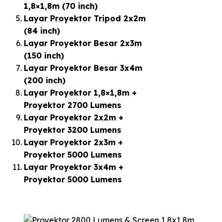
1,8×1,8m (70 inch)
Layar Proyektor Tripod 2x2m
(84 inch)
Layar Proyektor Besar 2x3m
(150 inch)
Layar Proyektor Besar 3x4m
(200 inch)
Layar Proyektor 1,8×1,8m +
Proyektor 2700 Lumens
Layar Proyektor 2x2m +
Proyektor 3200 Lumens
Layar Proyektor 2x3m +
Proyektor 5000 Lumens
Layar Proyektor 3x4m +
Proyektor 5000 Lumens