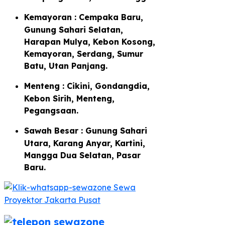
Kemayoran : Cempaka Baru,
Gunung Sahari Selatan,
Harapan Mulya, Kebon Kosong,
Kemayoran, Serdang, Sumur
Batu, Utan Panjang.
Menteng : Cikini, Gondangdia,
Kebon Sirih, Menteng,
Pegangsaan.
Sawah Besar : Gunung Sahari
Utara, Karang Anyar, Kartini,
Mangga Dua Selatan, Pasar
Baru.