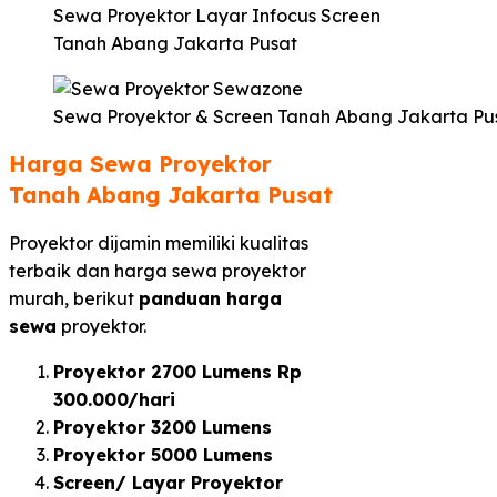
Sewa Proyektor Layar Infocus Screen
Tanah Abang Jakarta Pusat
Sewa Proyektor & Screen Tanah Abang Jakarta Pu
Harga Sewa Proyektor
Tanah Abang Jakarta Pusat
Proyektor dijamin memiliki kualitas
terbaik dan harga sewa proyektor
murah, berikut
panduan harga
sewa
proyektor.
Proyektor 2700 Lumens Rp
300.000/hari
Proyektor 3200 Lumens
Proyektor 5000 Lumens
Screen/ Layar Proyektor