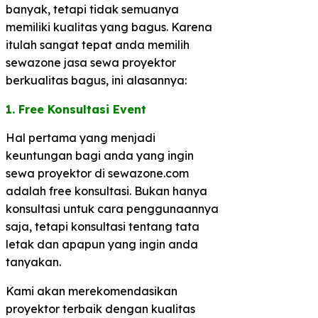
banyak, tetapi tidak semuanya
memiliki kualitas yang bagus. Karena
itulah sangat tepat anda memilih
sewazone jasa sewa proyektor
berkualitas bagus, ini alasannya:
1. Free Konsultasi Event
Hal pertama yang menjadi
keuntungan bagi anda yang ingin
sewa proyektor di sewazone.com
adalah free konsultasi. Bukan hanya
konsultasi untuk cara penggunaannya
saja, tetapi konsultasi tentang tata
letak dan apapun yang ingin anda
tanyakan.
Kami akan merekomendasikan
proyektor terbaik dengan kualitas