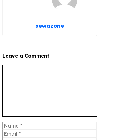
sewazone
Leave a Comment
Comment
Name
Email