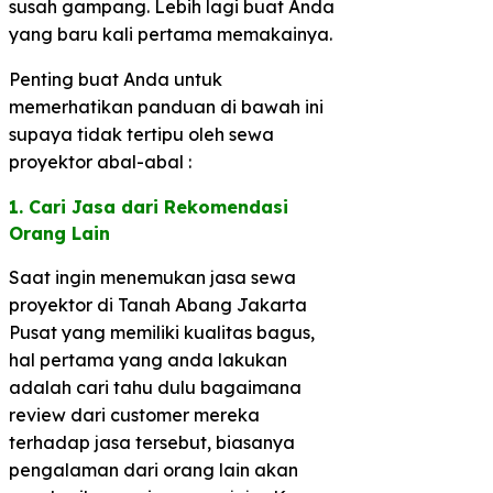
susah gampang. Lebih lagi buat Anda
yang baru kali pertama memakainya.
Penting buat Anda untuk
memerhatikan panduan di bawah ini
supaya tidak tertipu oleh sewa
proyektor abal-abal :
1. Cari Jasa dari Rekomendasi
Orang Lain​
Saat ingin menemukan jasa sewa
proyektor di Tanah Abang Jakarta
Pusat yang memiliki kualitas bagus,
hal pertama yang anda lakukan
adalah cari tahu dulu bagaimana
review dari customer mereka
terhadap jasa tersebut, biasanya
pengalaman dari orang lain akan