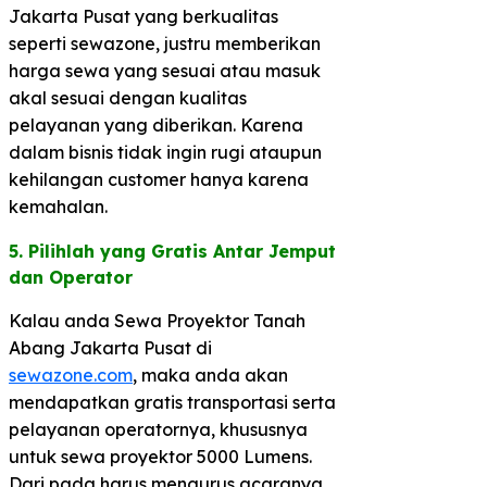
Jakarta Pusat yang berkualitas
seperti sewazone, justru memberikan
harga sewa yang sesuai atau masuk
akal sesuai dengan kualitas
pelayanan yang diberikan. Karena
dalam bisnis tidak ingin rugi ataupun
kehilangan customer hanya karena
kemahalan.
5. Pilihlah yang Gratis Antar Jemput
dan Operator​
Kalau anda Sewa Proyektor Tanah
Abang Jakarta Pusat di
sewazone.com
, maka anda akan
mendapatkan gratis transportasi serta
pelayanan operatornya, khususnya
untuk sewa proyektor 5000 Lumens.
Dari pada harus mengurus acaranya