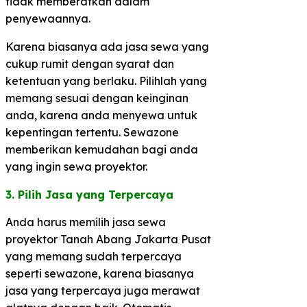
tidak memberatkan dalam
penyewaannya.
Karena biasanya ada jasa sewa yang
cukup rumit dengan syarat dan
ketentuan yang berlaku. Pilihlah yang
memang sesuai dengan keinginan
anda, karena anda menyewa untuk
kepentingan tertentu. Sewazone
memberikan kemudahan bagi anda
yang ingin sewa proyektor.
3. Pilih Jasa yang Terpercaya​
Anda harus memilih jasa sewa
proyektor Tanah Abang Jakarta Pusat
yang memang sudah terpercaya
seperti sewazone, karena biasanya
jasa yang terpercaya juga merawat