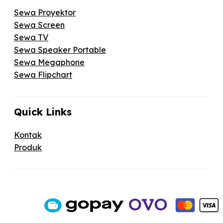
Sewa Proyektor
Sewa Screen
Sewa TV
Sewa Speaker Portable
Sewa Megaphone
Sewa Flipchart
Quick Links
Kontak
Produk