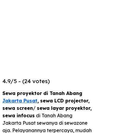
4.9/5 - (24 votes)
Sewa proyektor di Tanah Abang
Jakarta Pusat
,
sewa LCD projector,
sewa screen
/
sewa layar proyektor,
sewa infocus
di Tanah Abang
Jakarta Pusat sewanya di sewazone
aja. Pelayanannya terpercaya, mudah