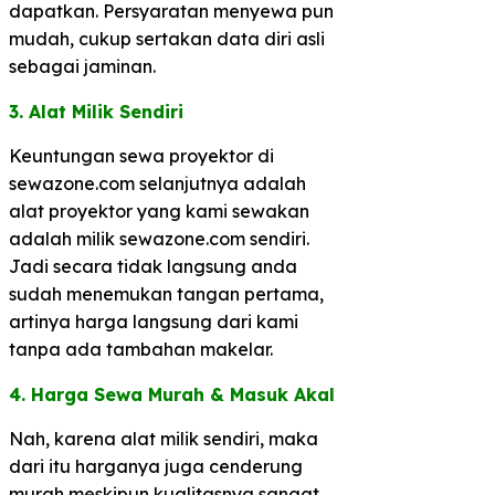
dapatkan. Persyaratan menyewa pun
mudah, cukup sertakan data diri asli
sebagai jaminan.
3. Alat Milik Sendiri​
Keuntungan sewa proyektor di
sewazone.com selanjutnya adalah
alat proyektor yang kami sewakan
adalah milik sewazone.com sendiri.
Jadi secara tidak langsung anda
sudah menemukan tangan pertama,
artinya harga langsung dari kami
tanpa ada tambahan makelar.
4. Harga Sewa Murah & Masuk Akal​
Nah, karena alat milik sendiri, maka
dari itu harganya juga cenderung
murah meskipun kualitasnya sangat