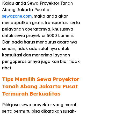
Kalau anda Sewa Proyektor Tanah
Abang Jakarta Pusat di
sewazone.com
, maka anda akan
mendapatkan gratis transportasi serta
pelayanan operatornya, khususnya
untuk sewa proyektor 5000 Lumens.
Dari pada harus mengurus acaranya
sendiri, tidak ada salahnya untuk
konsultasi dan menerima layanan
pengoperasiannya juga kan biar tidak
ribet.
Tips Memilih Sewa Proyektor
Tanah Abang Jakarta Pusat
Termurah Berkualitas
Pilih jasa sewa proyektor yang murah
serta bermutu bisa dikatakan susah-