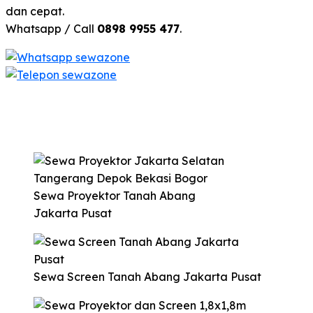
dan cepat.
Whatsapp / Call
0898 9955 477
.
Sewa Proyektor Tanah Abang
Jakarta Pusat
Sewa Screen Tanah Abang Jakarta Pusat