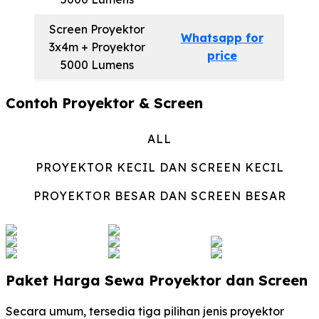
Screen Proyektor
Whatsapp for
3x4m + Proyektor
price
5000 Lumens
Contoh Proyektor & Screen
ALL
PROYEKTOR KECIL DAN SCREEN KECIL
PROYEKTOR BESAR DAN SCREEN BESAR
Paket Harga Sewa Proyektor dan Screen
Secara umum, tersedia tiga pilihan jenis proyektor