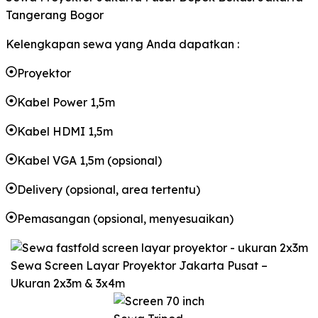
Tangerang Bogor
Kelengkapan sewa yang Anda dapatkan :
Proyektor
Kabel Power 1,5m
Kabel HDMI 1,5m
Kabel VGA 1,5m (opsional)
Delivery (opsional, area tertentu)
Pemasangan (opsional, menyesuaikan)
Sewa Screen Layar Proyektor Jakarta Pusat –
Ukuran 2x3m & 3x4m