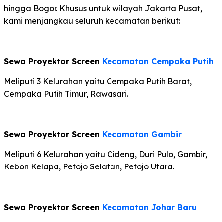
hingga Bogor. Khusus untuk wilayah Jakarta Pusat,
kami menjangkau seluruh kecamatan berikut:
Sewa Proyektor Screen
Kecamatan Cempaka Putih
Meliputi 3 Kelurahan yaitu Cempaka Putih Barat,
Cempaka Putih Timur, Rawasari.
Sewa Proyektor Screen
Kecamatan Gambir
Meliputi 6 Kelurahan yaitu Cideng, Duri Pulo, Gambir,
Kebon Kelapa, Petojo Selatan, Petojo Utara.
Sewa Proyektor Screen
Kecamatan Johar Baru