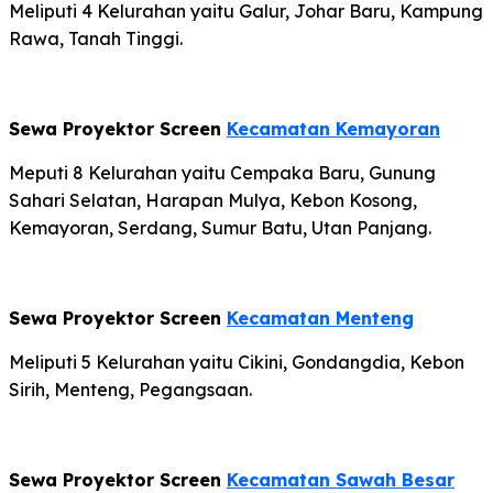
Meliputi 4 Kelurahan yaitu Galur, Johar Baru, Kampung
Rawa, Tanah Tinggi.
Sewa Proyektor Screen
Kecamatan Kemayoran
Meputi 8 Kelurahan yaitu Cempaka Baru, Gunung
Sahari Selatan, Harapan Mulya, Kebon Kosong,
Kemayoran, Serdang, Sumur Batu, Utan Panjang.
Sewa Proyektor Screen
Kecamatan Menteng
Meliputi 5 Kelurahan yaitu Cikini, Gondangdia, Kebon
Sirih, Menteng, Pegangsaan.
Sewa Proyektor Screen
Kecamatan Sawah Besar