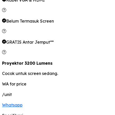
Belum Termasuk Screen
GRATIS Antar Jemput**
Proyektor 3200 Lumens
Cocok untuk screen sedang.
WA for price
/unit
Whatsapp