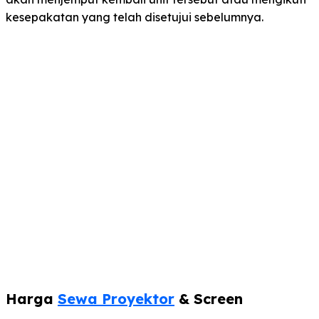
kesepakatan yang telah disetujui sebelumnya.
Harga
Sewa Proyektor
& Screen