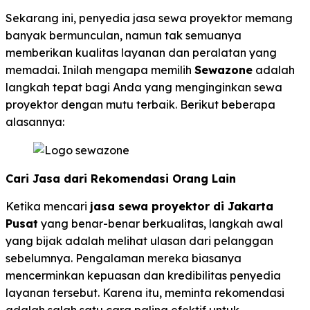
Sekarang ini, penyedia jasa sewa proyektor memang
banyak bermunculan, namun tak semuanya
memberikan kualitas layanan dan peralatan yang
memadai. Inilah mengapa memilih
Sewazone
adalah
langkah tepat bagi Anda yang menginginkan sewa
proyektor dengan mutu terbaik. Berikut beberapa
alasannya:
Cari Jasa dari Rekomendasi Orang Lain
Ketika mencari
jasa sewa proyektor di Jakarta
Pusat
yang benar-benar berkualitas, langkah awal
yang bijak adalah melihat ulasan dari pelanggan
sebelumnya. Pengalaman mereka biasanya
mencerminkan kepuasan dan kredibilitas penyedia
layanan tersebut. Karena itu, meminta rekomendasi