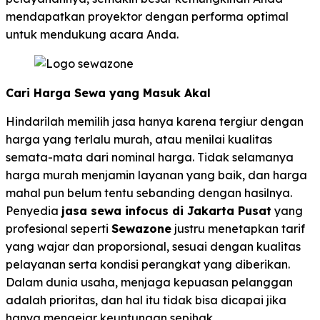
mendapatkan proyektor dengan performa optimal
untuk mendukung acara Anda.
Cari Harga Sewa yang Masuk Akal
Hindarilah memilih jasa hanya karena tergiur dengan
harga yang terlalu murah, atau menilai kualitas
semata-mata dari nominal harga. Tidak selamanya
harga murah menjamin layanan yang baik, dan harga
mahal pun belum tentu sebanding dengan hasilnya.
Penyedia
jasa sewa infocus di Jakarta Pusat
yang
profesional seperti
Sewazone
justru menetapkan tarif
yang wajar dan proporsional, sesuai dengan kualitas
pelayanan serta kondisi perangkat yang diberikan.
Dalam dunia usaha, menjaga kepuasan pelanggan
adalah prioritas, dan hal itu tidak bisa dicapai jika
hanya mengejar keuntungan sepihak.