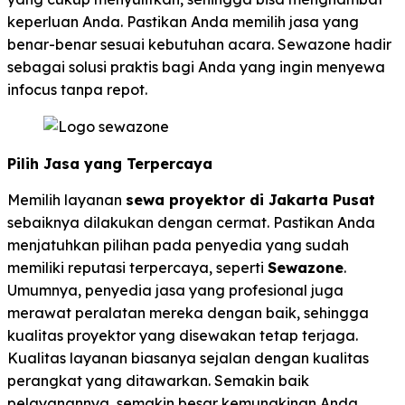
keperluan Anda. Pastikan Anda memilih jasa yang
benar-benar sesuai kebutuhan acara. Sewazone hadir
sebagai solusi praktis bagi Anda yang ingin menyewa
infocus tanpa repot.
Pilih Jasa yang Terpercaya
Memilih layanan
sewa proyektor di Jakarta Pusat
sebaiknya dilakukan dengan cermat. Pastikan Anda
menjatuhkan pilihan pada penyedia yang sudah
memiliki reputasi terpercaya, seperti
Sewazone
.
Umumnya, penyedia jasa yang profesional juga
merawat peralatan mereka dengan baik, sehingga
kualitas proyektor yang disewakan tetap terjaga.
Kualitas layanan biasanya sejalan dengan kualitas
perangkat yang ditawarkan. Semakin baik
pelayanannya, semakin besar kemungkinan Anda