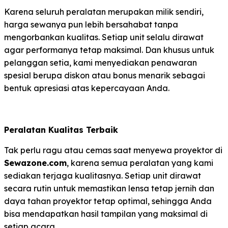
Karena seluruh peralatan merupakan milik sendiri,
harga sewanya pun lebih bersahabat tanpa
mengorbankan kualitas. Setiap unit selalu dirawat
agar performanya tetap maksimal. Dan khusus untuk
pelanggan setia, kami menyediakan penawaran
spesial berupa diskon atau bonus menarik sebagai
bentuk apresiasi atas kepercayaan Anda.
Peralatan Kualitas Terbaik
Tak perlu ragu atau cemas saat menyewa proyektor di
Sewazone.com
, karena semua peralatan yang kami
sediakan terjaga kualitasnya. Setiap unit dirawat
secara rutin untuk memastikan lensa tetap jernih dan
daya tahan proyektor tetap optimal, sehingga Anda
bisa mendapatkan hasil tampilan yang maksimal di
setiap acara.