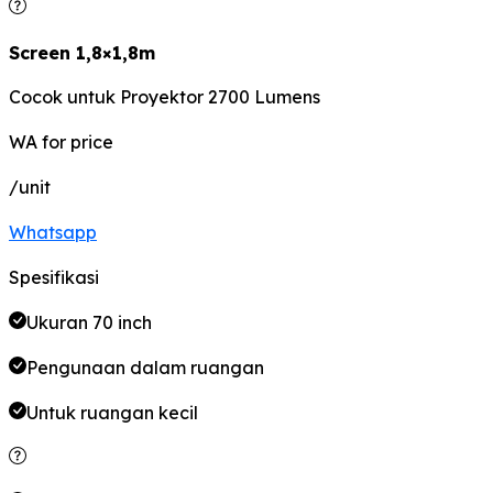
Screen 1,8×1,8m
Cocok untuk Proyektor 2700 Lumens
WA for price
/unit
Whatsapp
Spesifikasi
Ukuran 70 inch
Pengunaan dalam ruangan
Untuk ruangan kecil