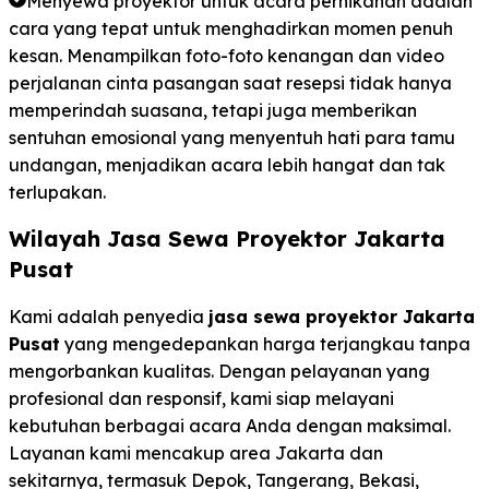
Menyewa proyektor untuk acara pernikahan adalah
cara yang tepat untuk menghadirkan momen penuh
kesan. Menampilkan foto-foto kenangan dan video
perjalanan cinta pasangan saat resepsi tidak hanya
memperindah suasana, tetapi juga memberikan
sentuhan emosional yang menyentuh hati para tamu
undangan, menjadikan acara lebih hangat dan tak
terlupakan.
Wilayah Jasa Sewa Proyektor Jakarta
Pusat
Kami adalah penyedia
jasa sewa proyektor Jakarta
Pusat
yang mengedepankan harga terjangkau tanpa
mengorbankan kualitas. Dengan pelayanan yang
profesional dan responsif, kami siap melayani
kebutuhan berbagai acara Anda dengan maksimal.
Layanan kami mencakup area Jakarta dan
sekitarnya, termasuk Depok, Tangerang, Bekasi,