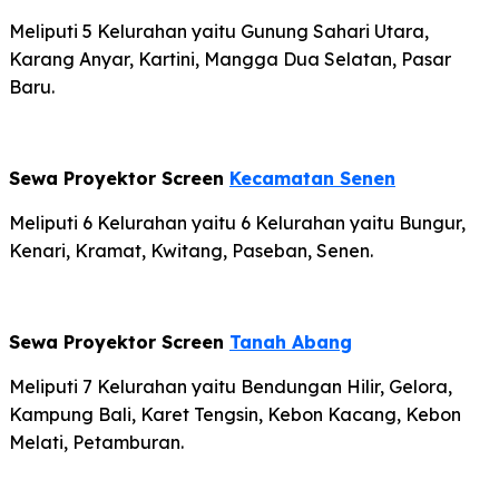
Meliputi 5 Kelurahan yaitu Gunung Sahari Utara,
Karang Anyar, Kartini, Mangga Dua Selatan, Pasar
Baru.
Sewa Proyektor Screen
Kecamatan Senen
Meliputi 6 Kelurahan yaitu 6 Kelurahan yaitu Bungur,
Kenari, Kramat, Kwitang, Paseban, Senen.
Sewa Proyektor Screen
Tanah Abang
Meliputi 7 Kelurahan yaitu Bendungan Hilir, Gelora,
Kampung Bali, Karet Tengsin, Kebon Kacang, Kebon
Melati, Petamburan.