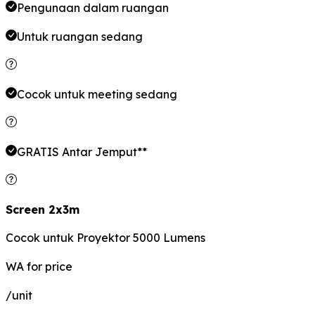
Pengunaan dalam ruangan
Untuk ruangan
sedang
Cocok untuk meeting
sedang
GRATIS Antar Jemput**
Screen 2x3m
Cocok untuk Proyektor 5000 Lumens
WA for price
/unit