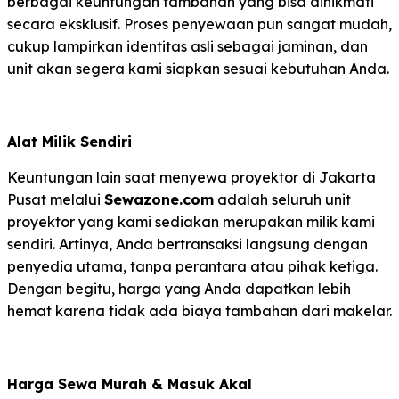
berbagai keuntungan tambahan yang bisa dinikmati
secara eksklusif. Proses penyewaan pun sangat mudah,
cukup lampirkan identitas asli sebagai jaminan, dan
unit akan segera kami siapkan sesuai kebutuhan Anda.
Alat Milik Sendiri
Keuntungan lain saat menyewa proyektor di Jakarta
Pusat melalui
Sewazone.com
adalah seluruh unit
proyektor yang kami sediakan merupakan milik kami
sendiri. Artinya, Anda bertransaksi langsung dengan
penyedia utama, tanpa perantara atau pihak ketiga.
Dengan begitu, harga yang Anda dapatkan lebih
hemat karena tidak ada biaya tambahan dari makelar.
Harga Sewa Murah & Masuk Akal