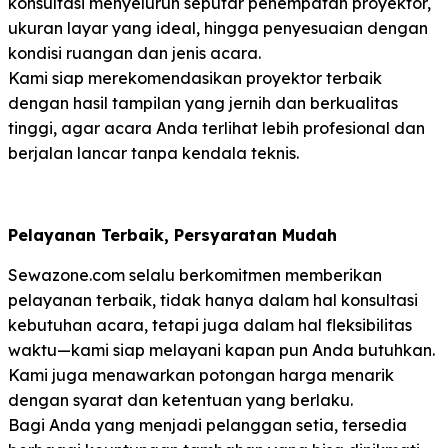
konsultasi menyeluruh seputar penempatan proyektor,
ukuran layar yang ideal, hingga penyesuaian dengan
kondisi ruangan dan jenis acara.
Kami siap merekomendasikan proyektor terbaik
dengan hasil tampilan yang jernih dan berkualitas
tinggi, agar acara Anda terlihat lebih profesional dan
berjalan lancar tanpa kendala teknis.
Pelayanan Terbaik, Persyaratan Mudah
Sewazone.com selalu berkomitmen memberikan
pelayanan terbaik, tidak hanya dalam hal konsultasi
kebutuhan acara, tetapi juga dalam hal fleksibilitas
waktu—kami siap melayani kapan pun Anda butuhkan.
Kami juga menawarkan potongan harga menarik
dengan syarat dan ketentuan yang berlaku.
Bagi Anda yang menjadi pelanggan setia, tersedia