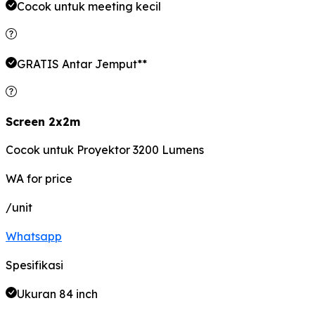
Cocok untuk meeting kecil
GRATIS Antar Jemput**
Screen 2x2m
Cocok untuk Proyektor 3200 Lumens
WA for price
/unit
Whatsapp
Spesifikasi
Ukuran 84 inch