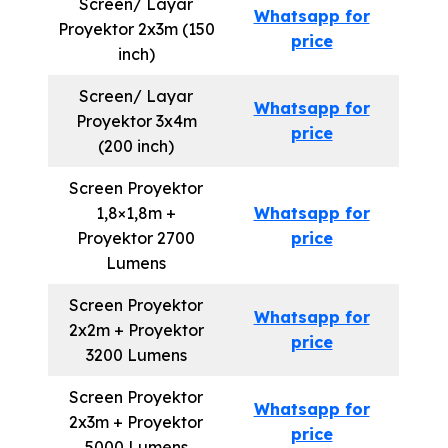
Screen/ Layar
Whatsapp for
Proyektor 2x3m (150
price
inch)
Screen/ Layar
Whatsapp for
Proyektor 3x4m
price
(200 inch)
Screen Proyektor
1,8×1,8m +
Whatsapp for
Proyektor 2700
price
Lumens
Screen Proyektor
Whatsapp for
2x2m + Proyektor
price
3200 Lumens
Screen Proyektor
Whatsapp for
2x3m + Proyektor
price
5000 Lumens