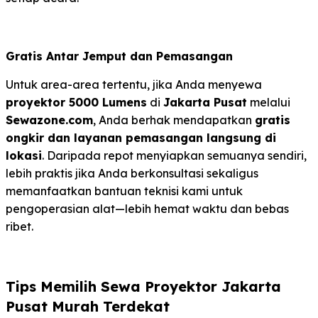
Gratis Antar Jemput dan Pemasangan
Untuk area-area tertentu, jika Anda menyewa
proyektor 5000 Lumens
di
Jakarta Pusat
melalui
Sewazone.com
, Anda berhak mendapatkan
gratis
ongkir dan layanan pemasangan langsung di
lokasi
. Daripada repot menyiapkan semuanya sendiri,
lebih praktis jika Anda berkonsultasi sekaligus
memanfaatkan bantuan teknisi kami untuk
pengoperasian alat—lebih hemat waktu dan bebas
ribet.
Tips Memilih Sewa Proyektor Jakarta
Pusat Murah Terdekat