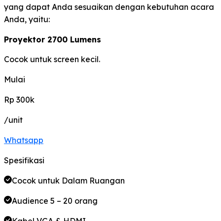
yang dapat Anda sesuaikan dengan kebutuhan acara
Anda, yaitu:
Proyektor 2700 Lumens
Cocok untuk screen kecil.
Mulai
Rp 300k
/unit
Whatsapp
Spesifikasi
Cocok untuk Dalam Ruangan
Audience 5 – 20 orang
Kabel VGA & HDMI