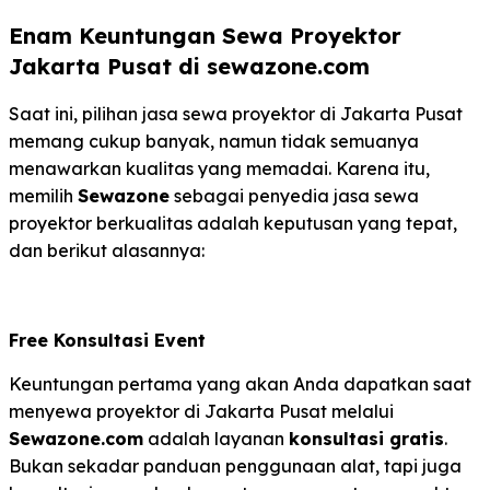
Enam Keuntungan Sewa Proyektor
Jakarta Pusat di sewazone.com
Saat ini, pilihan jasa sewa proyektor di Jakarta Pusat
memang cukup banyak, namun tidak semuanya
menawarkan kualitas yang memadai. Karena itu,
memilih
Sewazone
sebagai penyedia jasa sewa
proyektor berkualitas adalah keputusan yang tepat,
dan berikut alasannya:
Free Konsultasi Event
Keuntungan pertama yang akan Anda dapatkan saat
menyewa proyektor di Jakarta Pusat melalui
Sewazone.com
adalah layanan
konsultasi gratis
.
Bukan sekadar panduan penggunaan alat, tapi juga