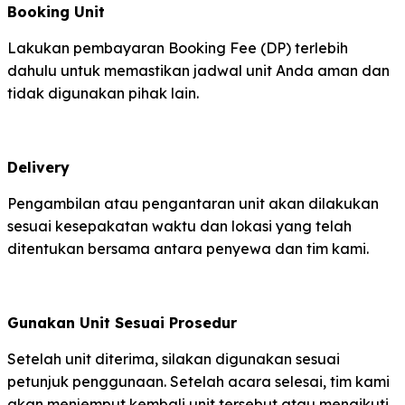
Booking Unit
Lakukan pembayaran Booking Fee (DP) terlebih
dahulu untuk memastikan jadwal unit Anda aman dan
tidak digunakan pihak lain.
Delivery
Pengambilan atau pengantaran unit akan dilakukan
sesuai kesepakatan waktu dan lokasi yang telah
ditentukan bersama antara penyewa dan tim kami.
Gunakan Unit Sesuai Prosedur
Setelah unit diterima, silakan digunakan sesuai
petunjuk penggunaan. Setelah acara selesai, tim kami
akan menjemput kembali unit tersebut atau mengikuti