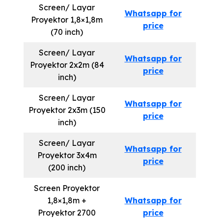
Screen/ Layar
Whatsapp for
Proyektor 1,8×1,8m
price
(70 inch)
Screen/ Layar
Whatsapp for
Proyektor 2x2m (84
price
inch)
Screen/ Layar
Whatsapp for
Proyektor 2x3m (150
price
inch)
Screen/ Layar
Whatsapp for
Proyektor 3x4m
price
(200 inch)
Screen Proyektor
1,8×1,8m +
Whatsapp for
Proyektor 2700
price