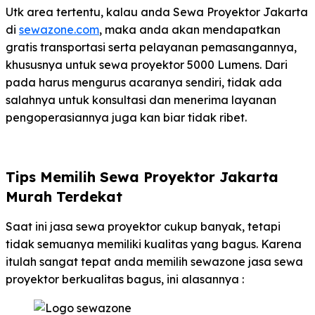
Utk area tertentu, kalau anda Sewa Proyektor Jakarta
di
sewazone.com
, maka anda akan mendapatkan
gratis transportasi serta pelayanan pemasangannya,
khususnya untuk sewa proyektor 5000 Lumens. Dari
pada harus mengurus acaranya sendiri, tidak ada
salahnya untuk konsultasi dan menerima layanan
pengoperasiannya juga kan biar tidak ribet.
Tips Memilih Sewa Proyektor Jakarta
Murah Terdekat
Saat ini jasa sewa proyektor cukup banyak, tetapi
tidak semuanya memiliki kualitas yang bagus. Karena
itulah sangat tepat anda memilih sewazone jasa sewa
proyektor berkualitas bagus, ini alasannya :