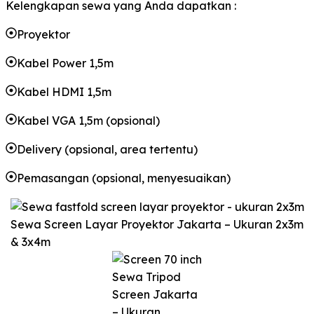
Kelengkapan sewa yang Anda dapatkan :
Proyektor
Kabel Power 1,5m
Kabel HDMI 1,5m
Kabel VGA 1,5m (opsional)
Delivery (opsional, area tertentu)
Pemasangan (opsional, menyesuaikan)
Sewa Screen Layar Proyektor Jakarta – Ukuran 2x3m
& 3x4m
Sewa Tripod
Screen Jakarta
– Ukuran