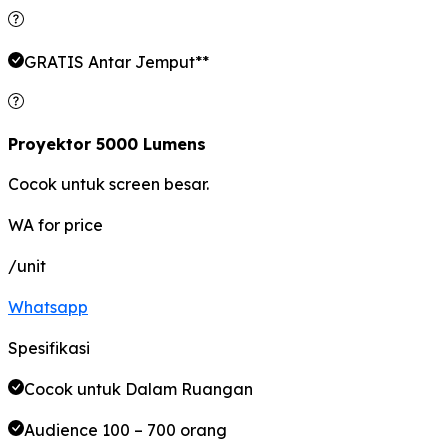
GRATIS Antar Jemput**
Proyektor 5000 Lumens
Cocok untuk screen besar.
WA for price
/unit
Whatsapp
Spesifikasi
Cocok untuk Dalam Ruangan
Audience 100 – 700 orang