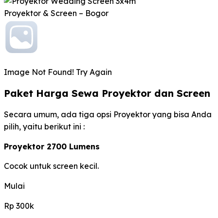
Proyektor & Screen – Bogor
Image Not Found! Try Again
Paket Harga Sewa Proyektor dan Screen
Secara umum, ada tiga opsi Proyektor yang bisa Anda
pilih, yaitu berikut ini :
Proyektor 2700 Lumens
Cocok untuk screen kecil.
Mulai
Rp 300k