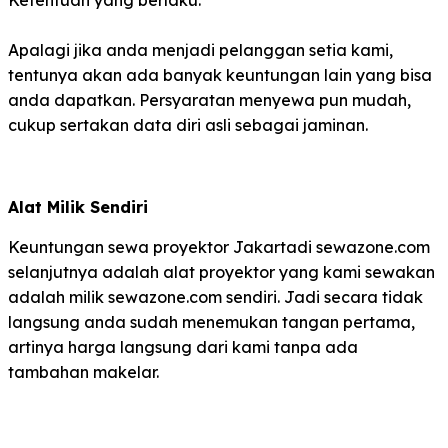
Ketentuan yang berlaku.
Apalagi jika anda menjadi pelanggan setia kami,
tentunya akan ada banyak keuntungan lain yang bisa
anda dapatkan. Persyaratan menyewa pun mudah,
cukup sertakan data diri asli sebagai jaminan.
Alat Milik Sendiri
Keuntungan sewa proyektor Jakartadi sewazone.com
selanjutnya adalah alat proyektor yang kami sewakan
adalah milik sewazone.com sendiri. Jadi secara tidak
langsung anda sudah menemukan tangan pertama,
artinya harga langsung dari kami tanpa ada
tambahan makelar.