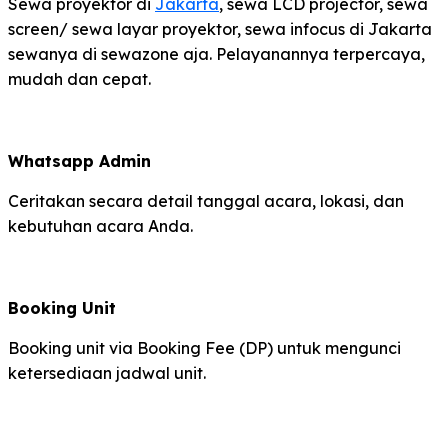
Sewa proyektor di
Jakarta
, sewa LCD projector, sewa
screen/ sewa layar proyektor, sewa infocus di Jakarta
sewanya di sewazone aja. Pelayanannya terpercaya,
mudah dan cepat.
Whatsapp Admin
Ceritakan secara detail tanggal acara, lokasi, dan
kebutuhan acara Anda.
Booking Unit
Booking unit via Booking Fee (DP) untuk mengunci
ketersediaan jadwal unit.