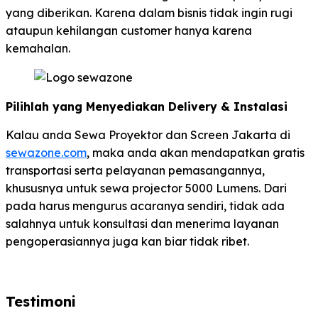
yang diberikan. Karena dalam bisnis tidak ingin rugi
ataupun kehilangan customer hanya karena
kemahalan.
Pilihlah yang Menyediakan Delivery & Instalasi
Kalau anda Sewa Proyektor dan Screen Jakarta di
sewazone.com
, maka anda akan mendapatkan gratis
transportasi serta pelayanan pemasangannya,
khususnya untuk sewa projector 5000 Lumens. Dari
pada harus mengurus acaranya sendiri, tidak ada
salahnya untuk konsultasi dan menerima layanan
pengoperasiannya juga kan biar tidak ribet.
Testimoni