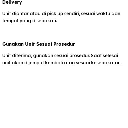
Delivery
Unit diantar atau di pick up sendiri, sesuai waktu dan
tempat yang disepakati.
Gunakan Unit Sesuai Prosedur
Unit diterima, gunakan sesuai prosedur. Saat selesai
unit akan dijemput kembali atau sesuai kesepakatan.