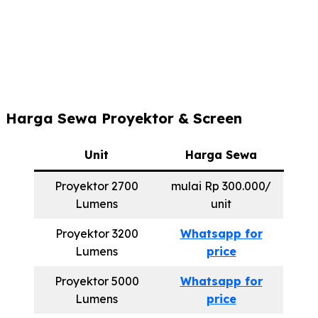
Harga Sewa Proyektor & Screen
Unit
Harga Sewa
Proyektor 2700
mulai Rp 300.000/
Lumens
unit
Proyektor 3200
Whatsapp for
Lumens
price
Proyektor 5000
Whatsapp for
Lumens
price