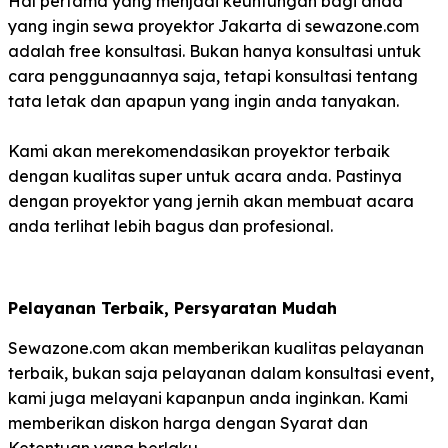
Hal pertama yang menjadi keuntungan bagi anda
yang ingin sewa proyektor Jakarta di sewazone.com
adalah free konsultasi. Bukan hanya konsultasi untuk
cara penggunaannya saja, tetapi konsultasi tentang
tata letak dan apapun yang ingin anda tanyakan.
Kami akan merekomendasikan proyektor terbaik
dengan kualitas super untuk acara anda. Pastinya
dengan proyektor yang jernih akan membuat acara
anda terlihat lebih bagus dan profesional.
Pelayanan Terbaik, Persyaratan Mudah
Sewazone.com akan memberikan kualitas pelayanan
terbaik, bukan saja pelayanan dalam konsultasi event,
kami juga melayani kapanpun anda inginkan. Kami
memberikan diskon harga dengan Syarat dan