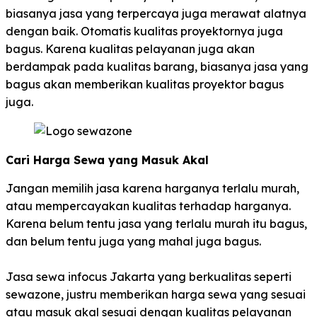
biasanya jasa yang terpercaya juga merawat alatnya
dengan baik. Otomatis kualitas proyektornya juga
bagus. Karena kualitas pelayanan juga akan
berdampak pada kualitas barang, biasanya jasa yang
bagus akan memberikan kualitas proyektor bagus
juga.
Cari Harga Sewa yang Masuk Akal
Jangan memilih jasa karena harganya terlalu murah,
atau mempercayakan kualitas terhadap harganya.
Karena belum tentu jasa yang terlalu murah itu bagus,
dan belum tentu juga yang mahal juga bagus.
Jasa sewa infocus Jakarta yang berkualitas seperti
sewazone, justru memberikan harga sewa yang sesuai
atau masuk akal sesuai dengan kualitas pelayanan