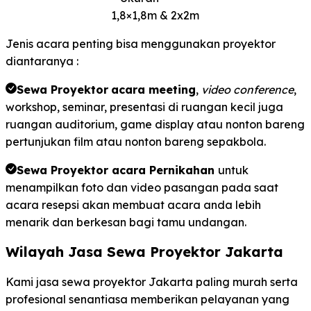
1,8×1,8m & 2x2m
Jenis acara penting bisa menggunakan proyektor
diantaranya :
Sewa Proyektor
acara meeting
,
video conference
,
workshop, seminar, presentasi di ruangan kecil juga
ruangan auditorium, game display atau nonton bareng
pertunjukan film atau nonton bareng sepakbola.
Sewa Proyektor acara Pernikahan
untuk
menampilkan foto dan video pasangan pada saat
acara resepsi akan membuat acara anda lebih
menarik dan berkesan bagi tamu undangan.
Wilayah Jasa Sewa Proyektor Jakarta
Kami jasa sewa proyektor Jakarta paling murah serta
profesional senantiasa memberikan pelayanan yang