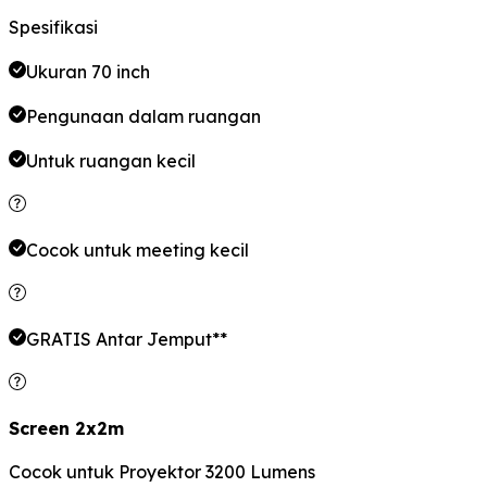
Spesifikasi
Ukuran 70 inch
Pengunaan dalam ruangan
Untuk ruangan kecil
Cocok untuk meeting kecil
GRATIS Antar Jemput**
Screen 2x2m
Cocok untuk Proyektor 3200 Lumens