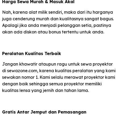
Harga Sewa Murah & Masuk Akal
Nah, karena alat milik sendiri, maka dari itu harganya
juga cenderung murah dan kualitasnya sangat bagus.
Apalagi jika anda menjadi pelanggan setia, pastinya
akan ada diskon atau bonus tertentu untuk anda.
Peralatan Kualitas Terbaik
Jangan khawatir ataupun ragu untuk sewa proyektor
di sewazone.com, karena kualitas peralatan yang kami
sewakan nomor 1. Kami selalu merawat proyektor kami
dengan baik sehingga semua proyektor memiliki
kualitas lensa yang jernih dan tahan lama.
Gratis Antar Jemput dan Pemasangan