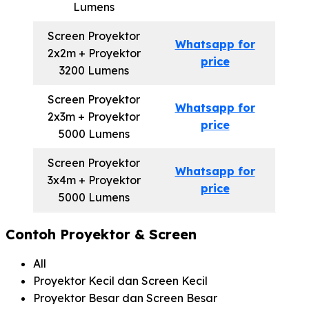
Lumens
Screen Proyektor
Whatsapp for
2x2m + Proyektor
price
3200 Lumens
Screen Proyektor
Whatsapp for
2x3m + Proyektor
price
5000 Lumens
Screen Proyektor
Whatsapp for
3x4m + Proyektor
price
5000 Lumens
Contoh Proyektor & Screen
All
Proyektor Kecil dan Screen Kecil
Proyektor Besar dan Screen Besar