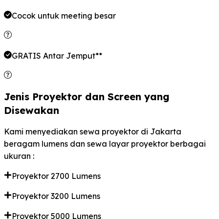
Cocok untuk meeting
besar
GRATIS Antar Jemput**
Jenis Proyektor dan Screen yang
Disewakan
Kami menyediakan sewa proyektor di Jakarta
beragam lumens dan sewa layar proyektor berbagai
ukuran :
Proyektor 2700 Lumens
Proyektor 3200 Lumens
Proyektor 5000 Lumens