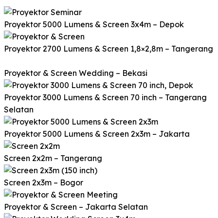
Proyektor 5000 Lumens & Screen 3x4m – Depok
Proyektor 2700 Lumens & Screen 1,8×2,8m – Tangerang
Proyektor & Screen Wedding – Bekasi
Proyektor 3000 Lumens & Screen 70 inch – Tangerang
Selatan
Proyektor 5000 Lumens & Screen 2x3m – Jakarta
Screen 2x2m – Tangerang
Screen 2x3m – Bogor
Proyektor & Screen – Jakarta Selatan