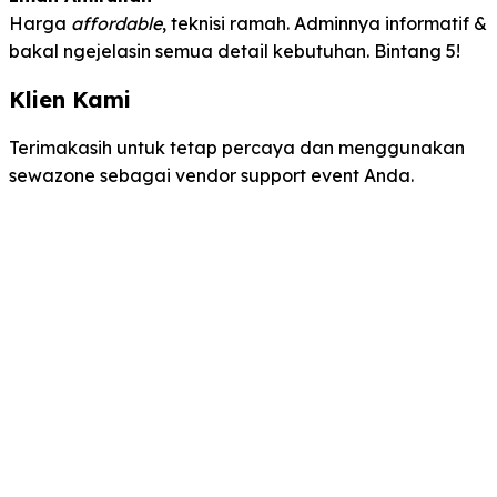
Harga
affordable
, teknisi ramah. Adminnya informatif &
bakal ngejelasin semua detail kebutuhan. Bintang 5!
Klien Kami
Terimakasih untuk tetap percaya dan menggunakan
sewazone sebagai vendor support event Anda.