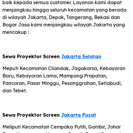
baik kepada semua customer. Layanan kami dapat
menjangkau hingga seluruh kecamatan yang berada
di wilayah Jakarta, Depok, Tangerang, Bekasi dan
Bogor. Jasa kami menjangkau wilayah Jakarta yang
mencakup :
Sewa Proyektor Screen
Jakarta Selatan
Meputi Kecamatan Cilandak, Jagakarsa, Kebayoran
Baru, Kebayoran Lama, Mampang Prapatan,
Pancoran, Pasar Minggu, Pesanggrahan, Setiabudi,
dan Tebet.
Sewa Proyektor Screen
Jakarta Pusat
Meliputi Kecamatan Cempaka Putih, Gambir, Johar