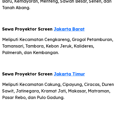
Baru, Kemayoran, Menteng, Sawah Besar, Senen, dan
Tanah Abang.
Sewa Proyektor Screen
Jakarta Barat
Meliputi Kecamatan Cengkareng, Grogol Petamburan,
Tamansari, Tambora, Kebon Jeruk, Kalideres,
Palmerah, dan Kembangan.
Sewa Proyektor Screen
Jakarta Timur
Meliputi Kecamatan Cakung, Cipayung, Ciracas, Duren
Sawit, Jatinegara, Kramat Jati, Makasar, Matraman,
Pasar Rebo, dan Pulo Gadung.