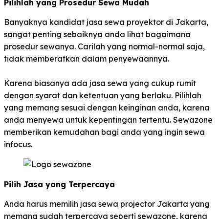
Pilihlah yang Prosedur Sewa Mudah
Banyaknya kandidat jasa sewa proyektor di Jakarta,
sangat penting sebaiknya anda lihat bagaimana
prosedur sewanya. Carilah yang normal-normal saja,
tidak memberatkan dalam penyewaannya.
Karena biasanya ada jasa sewa yang cukup rumit
dengan syarat dan ketentuan yang berlaku. Pilihlah
yang memang sesuai dengan keinginan anda, karena
anda menyewa untuk kepentingan tertentu. Sewazone
memberikan kemudahan bagi anda yang ingin sewa
infocus.
Pilih Jasa yang Terpercaya
Anda harus memilih jasa sewa projector Jakarta yang
memang sudah terpercaya seperti sewazone, karena