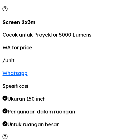
Screen 2x3m
Cocok untuk Proyektor 5000 Lumens
WA for price
/unit
Whatsapp
Spesifikasi
Ukuran 150 inch
Pengunaan dalam ruangan
Untuk ruangan
besar