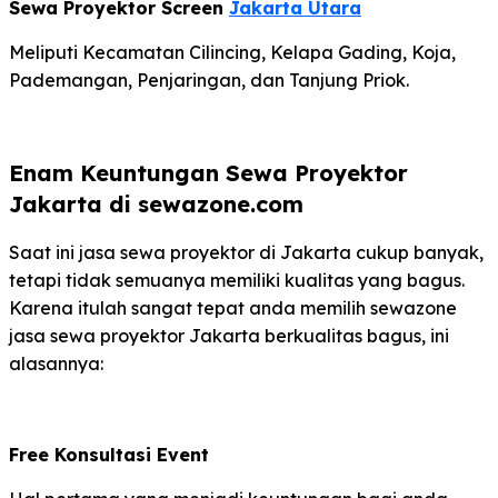
Sewa Proyektor Screen
Jakarta Utara
Meliputi Kecamatan Cilincing, Kelapa Gading, Koja,
Pademangan, Penjaringan, dan Tanjung Priok.
Enam Keuntungan Sewa Proyektor
Jakarta di sewazone.com
Saat ini jasa sewa proyektor di Jakarta cukup banyak,
tetapi tidak semuanya memiliki kualitas yang bagus.
Karena itulah sangat tepat anda memilih sewazone
jasa sewa proyektor Jakarta berkualitas bagus, ini
alasannya:
Free Konsultasi Event