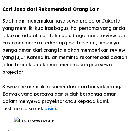
Cari Jasa dari Rekomendasi Orang Lain
Saat ingin menemukan jasa sewa projector Jakarta
yang memiliki kualitas bagus, hal pertama yang anda
lakukan adalah cari tahu dulu bagaimana review dari
customer mereka terhadap jasa tersebut, biasanya
pengalaman dari orang lain akan memberikan review
yang jujur. Karena itulah meminta rekomendasi adalah
jalan terbaik untuk anda menemukan jasa sewa
projector.
Sewazone memiliki rekomendasi dari banyak orang.
Banyak yang percaya dan sudah berpengalaman
dalam menyewa proyektor atau kepada kami.
Testimoni bisa cek
disini
.