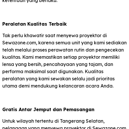
ketentuan yang berlaku.
Peralatan Kualitas Terbaik
Tak perlu khawatir saat menyewa proyektor di
Sewazone.com, karena semua unit yang kami sediakan
telah melalui proses perawatan rutin dan pengecekan
kualitas. Kami memastikan setiap proyektor memiliki
lensa yang bersih, pencahayaan yang tajam, dan
performa maksimal saat digunakan. Kualitas
peralatan yang kami sewakan selalu jadi prioritas
utama demi mendukung kelancaran acara Anda.
Gratis Antar Jemput dan Pemasangan
Untuk wilayah tertentu di Tangerang Selatan,
pelanggan yang menyewa proyektor di Sewazone.com