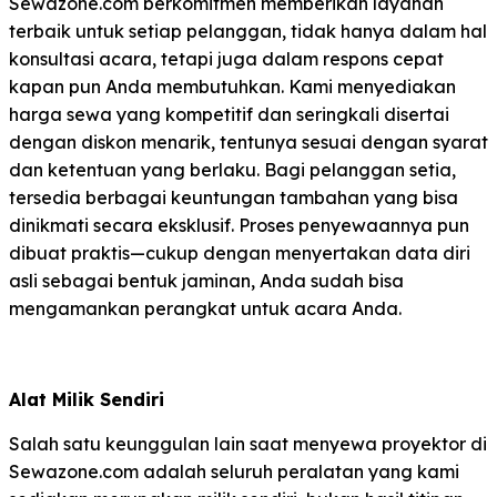
Sewazone.com berkomitmen memberikan layanan
terbaik untuk setiap pelanggan, tidak hanya dalam hal
konsultasi acara, tetapi juga dalam respons cepat
kapan pun Anda membutuhkan. Kami menyediakan
harga sewa yang kompetitif dan seringkali disertai
dengan diskon menarik, tentunya sesuai dengan syarat
dan ketentuan yang berlaku. Bagi pelanggan setia,
tersedia berbagai keuntungan tambahan yang bisa
dinikmati secara eksklusif. Proses penyewaannya pun
dibuat praktis—cukup dengan menyertakan data diri
asli sebagai bentuk jaminan, Anda sudah bisa
mengamankan perangkat untuk acara Anda.
Alat Milik Sendiri
Salah satu keunggulan lain saat menyewa proyektor di
Sewazone.com adalah seluruh peralatan yang kami