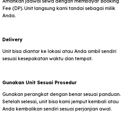
Amankan jadwal sewa dengan membayar Booking
Fee (DP). Unit langsung kami tandai sebagai milik
Anda.
Delivery
Unit bisa diantar ke lokasi atau Anda ambil sendiri
sesuai kesepakatan waktu dan tempat.
Gunakan Unit Sesuai Prosedur
Gunakan perangkat dengan benar sesuai panduan.
Setelah selesai, unit bisa kami jemput kembali atau
Anda kembalikan sendiri sesuai perjanjian awal.