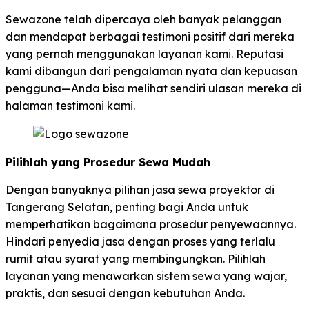
Sewazone telah dipercaya oleh banyak pelanggan
dan mendapat berbagai testimoni positif dari mereka
yang pernah menggunakan layanan kami. Reputasi
kami dibangun dari pengalaman nyata dan kepuasan
pengguna—Anda bisa melihat sendiri ulasan mereka di
halaman testimoni kami.
Pilihlah yang Prosedur Sewa Mudah
Dengan banyaknya pilihan jasa sewa proyektor di
Tangerang Selatan, penting bagi Anda untuk
memperhatikan bagaimana prosedur penyewaannya.
Hindari penyedia jasa dengan proses yang terlalu
rumit atau syarat yang membingungkan. Pilihlah
layanan yang menawarkan sistem sewa yang wajar,
praktis, dan sesuai dengan kebutuhan Anda.