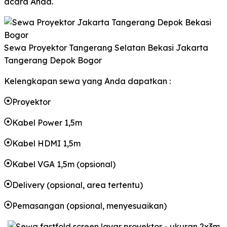
acara Anda.
Sewa Proyektor Tangerang Selatan Bekasi Jakarta
Tangerang Depok Bogor
Kelengkapan sewa yang Anda dapatkan :
Proyektor
Kabel Power 1,5m
Kabel HDMI 1,5m
Kabel VGA 1,5m (opsional)
Delivery (opsional, area tertentu)
Pemasangan (opsional, menyesuaikan)