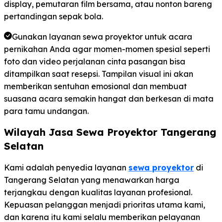
display, pemutaran film bersama, atau nonton bareng
pertandingan sepak bola.
Gunakan layanan sewa proyektor untuk acara
pernikahan Anda agar momen-momen spesial seperti
foto dan video perjalanan cinta pasangan bisa
ditampilkan saat resepsi. Tampilan visual ini akan
memberikan sentuhan emosional dan membuat
suasana acara semakin hangat dan berkesan di mata
para tamu undangan.
Wilayah Jasa Sewa Proyektor Tangerang
Selatan
Kami adalah penyedia layanan
sewa proyektor
di
Tangerang Selatan yang menawarkan harga
terjangkau dengan kualitas layanan profesional.
Kepuasan pelanggan menjadi prioritas utama kami,
dan karena itu kami selalu memberikan pelayanan