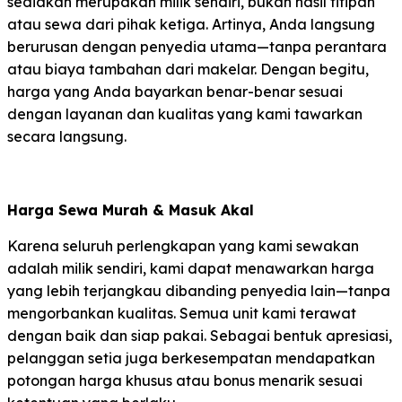
sediakan merupakan milik sendiri, bukan hasil titipan
atau sewa dari pihak ketiga. Artinya, Anda langsung
berurusan dengan penyedia utama—tanpa perantara
atau biaya tambahan dari makelar. Dengan begitu,
harga yang Anda bayarkan benar-benar sesuai
dengan layanan dan kualitas yang kami tawarkan
secara langsung.
Harga Sewa Murah & Masuk Akal
Karena seluruh perlengkapan yang kami sewakan
adalah milik sendiri, kami dapat menawarkan harga
yang lebih terjangkau dibanding penyedia lain—tanpa
mengorbankan kualitas. Semua unit kami terawat
dengan baik dan siap pakai. Sebagai bentuk apresiasi,
pelanggan setia juga berkesempatan mendapatkan
potongan harga khusus atau bonus menarik sesuai