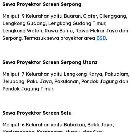
Sewa Proyektor Screen Serpong
Meliputi 9 Kelurahan yaitu Buaran, Ciater, Cilenggang,
Lengkong Gudang, Lengkong Gudang Timur,
Lengkong Wetan, Rawa Buntu, Rawa Mekar Jaya dan
Serpong. Termasuk sewa proyektor area
BSD
.
Sewa Proyektor Screen Serpong Utara
Meliputi 7 Kelurahan yaitu Lengkong Karya, Pakualam,
Jelupang, Paku Jaya, Pakulonan, Pondok Jagung dan
Pondok Jagung Timur.
Sewa Proyektor Screen Setu
Meliputi 6 Kelurahan yaitu Babakan, Bakti Jaya,
Kademangan, Keranggan, Muncul dan Setu.