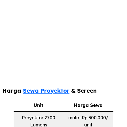
Harga
Sewa Proyektor
& Screen
Unit
Harga Sewa
Proyektor 2700
mulai Rp 300.000/
Lumens
unit