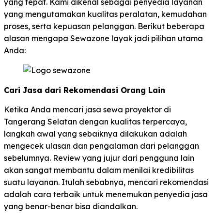
yang tepat. Kami dikenal sebagai penyedia layanan
yang mengutamakan kualitas peralatan, kemudahan
proses, serta kepuasan pelanggan. Berikut beberapa
alasan mengapa Sewazone layak jadi pilihan utama
Anda:
Cari Jasa dari Rekomendasi Orang Lain
Ketika Anda mencari jasa sewa proyektor di
Tangerang Selatan dengan kualitas terpercaya,
langkah awal yang sebaiknya dilakukan adalah
mengecek ulasan dan pengalaman dari pelanggan
sebelumnya. Review yang jujur dari pengguna lain
akan sangat membantu dalam menilai kredibilitas
suatu layanan. Itulah sebabnya, mencari rekomendasi
adalah cara terbaik untuk menemukan penyedia jasa
yang benar-benar bisa diandalkan.