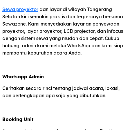
Sewa proyektor
dan layar di wilayah Tangerang
Selatan kini semakin praktis dan terpercaya bersama
Sewazone. Kami menyediakan layanan penyewaan
proyektor, layar proyektor, LCD projector, dan infocus
dengan sistem sewa yang mudah dan cepat. Cukup
hubungi admin kami melalui WhatsApp dan kami siap
membantu kebutuhan acara Anda.
Whatsapp Admin
Ceritakan secara rinci tentang jadwal acara, lokasi,
dan perlengkapan apa saja yang dibutuhkan.
Booking Unit