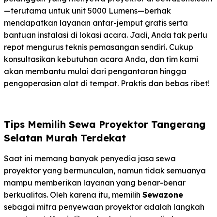
—terutama untuk unit 5000 Lumens—berhak
mendapatkan layanan antar-jemput gratis serta
bantuan instalasi di lokasi acara. Jadi, Anda tak perlu
repot mengurus teknis pemasangan sendiri. Cukup
konsultasikan kebutuhan acara Anda, dan tim kami
akan membantu mulai dari pengantaran hingga
pengoperasian alat di tempat. Praktis dan bebas ribet!
Tips Memilih Sewa Proyektor Tangerang
Selatan Murah Terdekat
Saat ini memang banyak penyedia jasa sewa
proyektor yang bermunculan, namun tidak semuanya
mampu memberikan layanan yang benar-benar
berkualitas. Oleh karena itu, memilih
Sewazone
sebagai mitra penyewaan proyektor adalah langkah