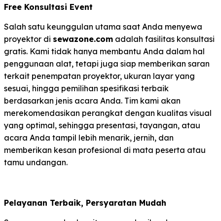
Free Konsultasi Event
Salah satu keunggulan utama saat Anda menyewa
proyektor di
sewazone.com
adalah fasilitas konsultasi
gratis. Kami tidak hanya membantu Anda dalam hal
penggunaan alat, tetapi juga siap memberikan saran
terkait penempatan proyektor, ukuran layar yang
sesuai, hingga pemilihan spesifikasi terbaik
berdasarkan jenis acara Anda. Tim kami akan
merekomendasikan perangkat dengan kualitas visual
yang optimal, sehingga presentasi, tayangan, atau
acara Anda tampil lebih menarik, jernih, dan
memberikan kesan profesional di mata peserta atau
tamu undangan.
Pelayanan Terbaik, Persyaratan Mudah