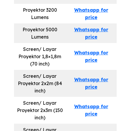
Proyektor 3200
Whatsapp for
Lumens
price
Proyektor 5000
Whatsapp for
Lumens
price
Screen/ Layar
Whatsapp for
Proyektor 1,8×1,8m
price
(70 inch)
Screen/ Layar
Whatsapp for
Proyektor 2x2m (84
price
inch)
Screen/ Layar
Whatsapp for
Proyektor 2x3m (150
price
inch)
Screen/ Layar