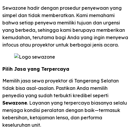
Sewazone hadir dengan prosedur penyewaan yang
simpel dan tidak memberatkan. Kami memahami
bahwa setiap penyewa memiliki tujuan dan urgensi
yang berbeda, sehingga kami berupaya memberikan
kemudahan, terutama bagi Anda yang ingin menyewa
infocus atau proyektor untuk berbagai jenis acara.
Pilih Jasa yang Terpercaya
Memilih jasa sewa proyektor di Tangerang Selatan
tidak bisa asal-asalan. Pastikan Anda memilih
penyedia yang sudah terbukti kredibel seperti
Sewazone
. Layanan yang terpercaya biasanya selalu
menjaga kondisi peralatan dengan baik—termasuk
kebersihan, ketajaman lensa, dan performa
keseluruhan unit.