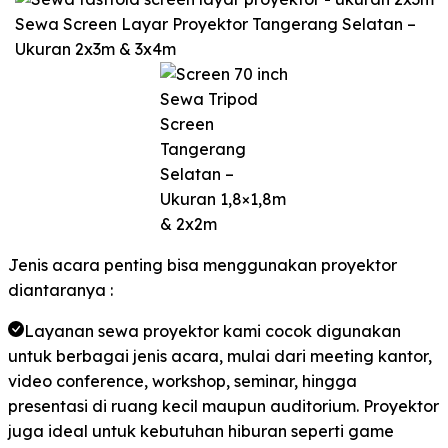
Sewa Screen Layar Proyektor Tangerang Selatan –
Ukuran 2x3m & 3x4m
Sewa Tripod
Screen
Tangerang
Selatan –
Ukuran 1,8×1,8m
& 2x2m
Jenis acara penting bisa menggunakan proyektor
diantaranya :
Layanan sewa proyektor kami cocok digunakan
untuk berbagai jenis acara, mulai dari meeting kantor,
video conference, workshop, seminar, hingga
presentasi di ruang kecil maupun auditorium. Proyektor
juga ideal untuk kebutuhan hiburan seperti game