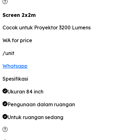
Screen 2x2m
Cocok untuk Proyektor 3200 Lumens
WA for price
/unit
Whatsapp
Spesifikasi
Ukuran 84 inch
Pengunaan dalam ruangan
Untuk ruangan
sedang