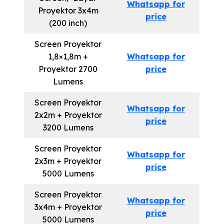
Whatsapp for
Proyektor 3x4m
price
(200 inch)
Screen Proyektor
1,8×1,8m +
Whatsapp for
Proyektor 2700
price
Lumens
Screen Proyektor
Whatsapp for
2x2m + Proyektor
price
3200 Lumens
Screen Proyektor
Whatsapp for
2x3m + Proyektor
price
5000 Lumens
Screen Proyektor
Whatsapp for
3x4m + Proyektor
price
5000 Lumens