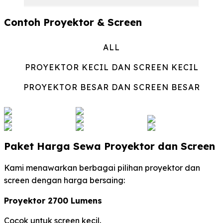
Contoh Proyektor & Screen
ALL
PROYEKTOR KECIL DAN SCREEN KECIL
PROYEKTOR BESAR DAN SCREEN BESAR
Paket Harga Sewa Proyektor dan Screen
Kami menawarkan berbagai pilihan proyektor dan
screen dengan harga bersaing:
Proyektor 2700 Lumens
Cocok untuk screen kecil.