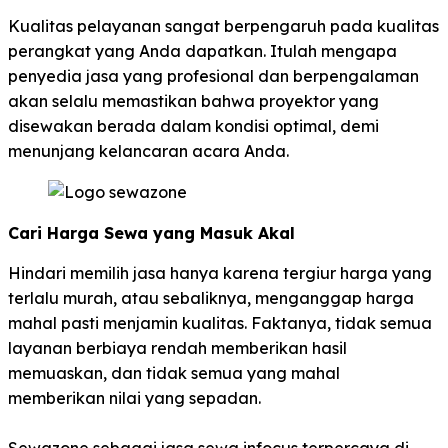
Kualitas pelayanan sangat berpengaruh pada kualitas
perangkat yang Anda dapatkan. Itulah mengapa
penyedia jasa yang profesional dan berpengalaman
akan selalu memastikan bahwa proyektor yang
disewakan berada dalam kondisi optimal, demi
menunjang kelancaran acara Anda.
Cari Harga Sewa yang Masuk Akal
Hindari memilih jasa hanya karena tergiur harga yang
terlalu murah, atau sebaliknya, menganggap harga
mahal pasti menjamin kualitas. Faktanya, tidak semua
layanan berbiaya rendah memberikan hasil
memuaskan, dan tidak semua yang mahal
memberikan nilai yang sepadan.