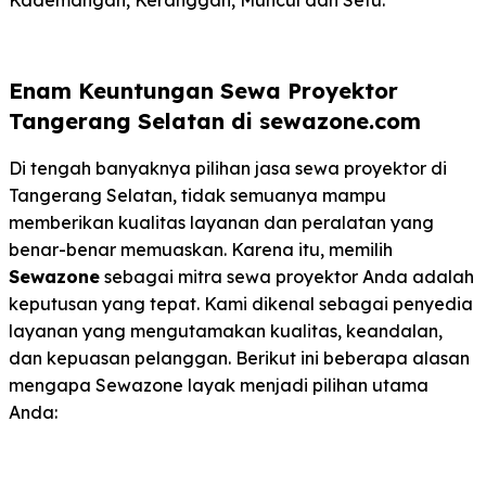
Enam Keuntungan Sewa Proyektor
Tangerang Selatan di sewazone.com
Di tengah banyaknya pilihan jasa sewa proyektor di
Tangerang Selatan, tidak semuanya mampu
memberikan kualitas layanan dan peralatan yang
benar-benar memuaskan. Karena itu, memilih
Sewazone
sebagai mitra sewa proyektor Anda adalah
keputusan yang tepat. Kami dikenal sebagai penyedia
layanan yang mengutamakan kualitas, keandalan,
dan kepuasan pelanggan. Berikut ini beberapa alasan
mengapa Sewazone layak menjadi pilihan utama
Anda: