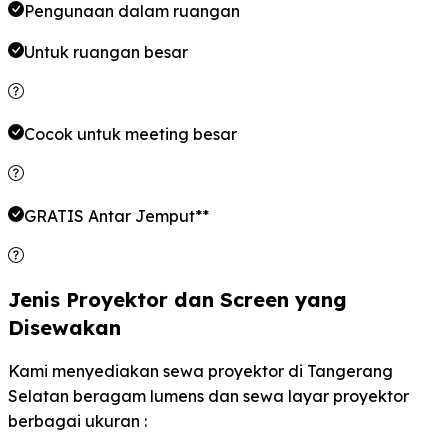
Pengunaan dalam ruangan
Untuk ruangan
besar
Cocok untuk meeting
besar
GRATIS Antar Jemput**
Jenis Proyektor dan Screen yang
Disewakan
Kami menyediakan sewa proyektor di Tangerang
Selatan beragam lumens dan sewa layar proyektor
berbagai ukuran :