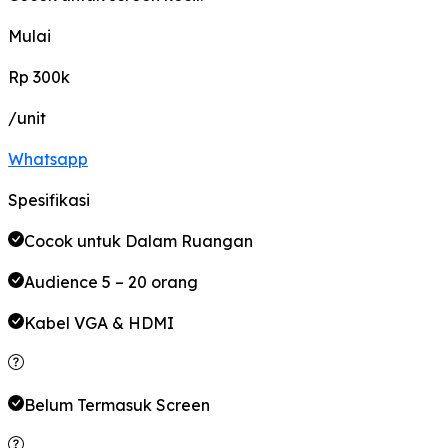
Mulai
Rp 300k
/unit
Whatsapp
Spesifikasi
Cocok untuk Dalam Ruangan
Audience 5 – 20 orang
Kabel VGA & HDMI
Belum Termasuk Screen