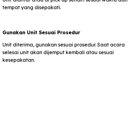
tempat yang disepakati.
Gunakan Unit Sesuai Prosedur
Unit diterima, gunakan sesuai prosedur. Saat acara
selesai unit akan dijemput kembali atau sesuai
kesepakatan.