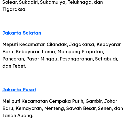
Solear, Sukadiri, Sukamulya, Teluknaga, dan
Tigaraksa.
Jakarta Selatan
Meputi Kecamatan Cilandak, Jagakarsa, Kebayoran
Baru, Kebayoran Lama, Mampang Prapatan,
Pancoran, Pasar Minggu, Pesanggrahan, Setiabudi,
dan Tebet.
Jakarta Pusat
Meliputi Kecamatan Cempaka Putih, Gambir, Johar
Baru, Kemayoran, Menteng, Sawah Besar, Senen, dan
Tanah Abang.