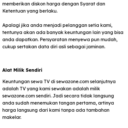
memberikan diskon harga dengan Syarat dan
Ketentuan yang berlaku.
Apalagi jika anda menjadi pelanggan setia kami,
tentunya akan ada banyak keuntungan lain yang bisa
anda dapatkan. Persyaratan menyewa pun mudah,
cukup sertakan data diri asli sebagai jaminan.
Alat Milik Sendiri
Keuntungan sewa TV di sewazone.com selanjutnya
adalah TV yang kami sewakan adalah milik
sewazone.com sendiri. Jadi secara tidak langsung
anda sudah menemukan tangan pertama, artinya
harga langsung dari kami tanpa ada tambahan
makelar.