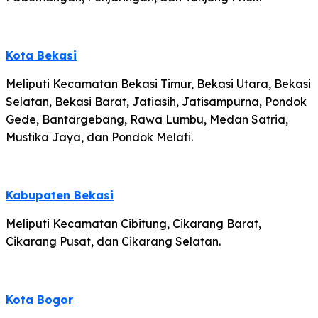
Kota Bekasi
Meliputi Kecamatan Bekasi Timur, Bekasi Utara, Bekasi
Selatan, Bekasi Barat, Jatiasih, Jatisampurna, Pondok
Gede, Bantargebang, Rawa Lumbu, Medan Satria,
Mustika Jaya, dan Pondok Melati.
Kabupaten Bekasi
Meliputi Kecamatan Cibitung, Cikarang Barat,
Cikarang Pusat, dan Cikarang Selatan.
Kota Bogor