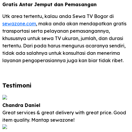
Gratis Antar Jemput dan Pemasangan
Utk area tertentu, kalau anda Sewa TV Bogor di
sewazone.com
, maka anda akan mendapatkan gratis
transportasi serta pelayanan pemasangannya,
khususnya untuk sewa TV ukuran, jumlah, dan durasi
tertentu. Dari pada harus mengurus acaranya sendiri,
tidak ada salahnya untuk konsultasi dan menerima
layanan pengoperasiannya juga kan biar tidak ribet.
Testimoni
Chandra Daniel
Great services & great delivery with great price. Good
item quality. Mantap sewazone!