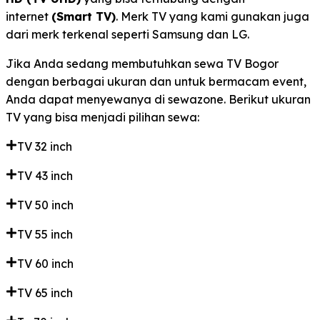
internet
(Smart TV)
. Merk TV yang kami gunakan juga
dari merk terkenal seperti Samsung dan LG.
Jika Anda sedang membutuhkan sewa TV Bogor
dengan berbagai ukuran dan untuk bermacam event,
Anda dapat menyewanya di sewazone. Berikut ukuran
TV yang bisa menjadi pilihan sewa:
TV 32 inch
TV 43 inch
TV 50 inch
TV 55 inch
TV 60 inch
TV 65 inch