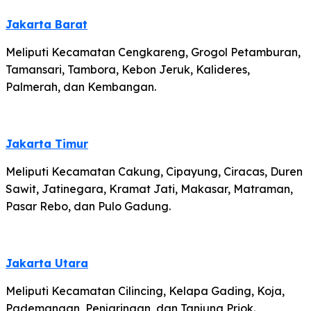
Jakarta Barat
Meliputi Kecamatan Cengkareng, Grogol Petamburan,
Tamansari, Tambora, Kebon Jeruk, Kalideres,
Palmerah, dan Kembangan.
Jakarta Timur
Meliputi Kecamatan Cakung, Cipayung, Ciracas, Duren
Sawit, Jatinegara, Kramat Jati, Makasar, Matraman,
Pasar Rebo, dan Pulo Gadung.
Jakarta Utara
Meliputi Kecamatan Cilincing, Kelapa Gading, Koja,
Pademangan, Penjaringan, dan Tanjung Priok.