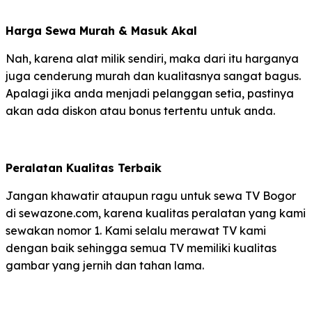
Harga Sewa Murah & Masuk Akal
Nah, karena alat milik sendiri, maka dari itu harganya
juga cenderung murah dan kualitasnya sangat bagus.
Apalagi jika anda menjadi pelanggan setia, pastinya
akan ada diskon atau bonus tertentu untuk anda.
Peralatan Kualitas Terbaik
Jangan khawatir ataupun ragu untuk sewa TV Bogor
di sewazone.com, karena kualitas peralatan yang kami
sewakan nomor 1. Kami selalu merawat TV kami
dengan baik sehingga semua TV memiliki kualitas
gambar yang jernih dan tahan lama.