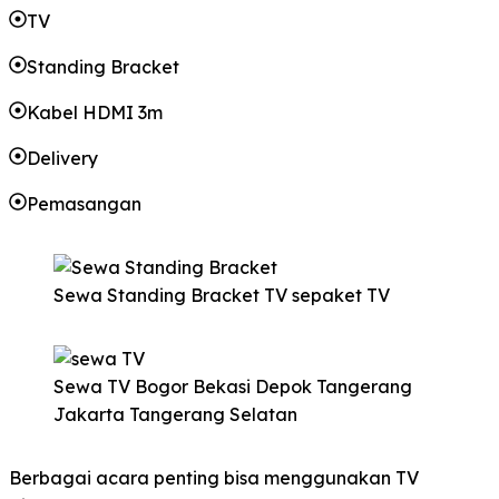
TV
Standing Bracket
Kabel HDMI 3m
Delivery
Pemasangan
Sewa Standing Bracket TV sepaket TV
Sewa TV Bogor Bekasi Depok Tangerang
Jakarta Tangerang Selatan
Berbagai acara penting bisa menggunakan TV