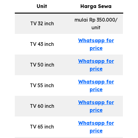
Unit
Harga Sewa
mulai Rp 350.000/
TV 32 inch
unit
Whatsapp for
TV 43 inch
price
Whatsapp for
TV 50 inch
price
Whatsapp for
TV 55 inch
price
Whatsapp
f
or
TV 60 inch
price
Whatsapp for
TV 65 inch
price