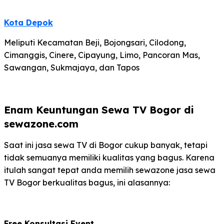
Kota Depok
Meliputi Kecamatan Beji, Bojongsari, Cilodong,
Cimanggis, Cinere, Cipayung, Limo, Pancoran Mas,
Sawangan, Sukmajaya, dan Tapos
Enam Keuntungan Sewa TV Bogor di
sewazone.com
Saat ini jasa sewa TV di Bogor cukup banyak, tetapi
tidak semuanya memiliki kualitas yang bagus. Karena
itulah sangat tepat anda memilih sewazone jasa sewa
TV Bogor berkualitas bagus, ini alasannya:
Free Konsultasi Event