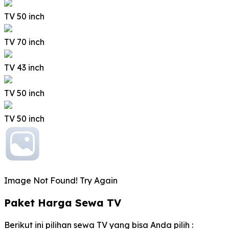
TV 50 inch
TV 70 inch
TV 43 inch
TV 50 inch
TV 50 inch
Image Not Found! Try Again
Paket Harga Sewa TV
Berikut ini pilihan sewa TV yang bisa Anda pilih :