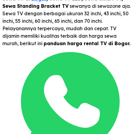
Sewa Standing Bracket TV
sewanya di sewazone aja.
Sewa TV dengan berbagai ukuran 32 inchi, 43 inchi, 50
inchi, 55 inchi, 60 inchi, 65 inchi, dan 70 inchi.
Pelayanannya terpercaya, mudah dan cepat. TV
dijamin memiliki kualitas terbaik dan harga sewa
murah, berikut ini
panduan harga rental TV di Bogor.