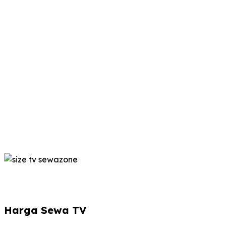
Harga Sewa TV