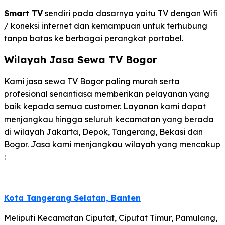
Smart TV
sendiri pada dasarnya yaitu TV dengan Wifi
/ koneksi internet dan kemampuan untuk terhubung
tanpa batas ke berbagai perangkat portabel.
Wilayah Jasa Sewa TV Bogor
Kami jasa sewa TV Bogor paling murah serta
profesional senantiasa memberikan pelayanan yang
baik kepada semua customer. Layanan kami dapat
menjangkau hingga seluruh kecamatan yang berada
di wilayah Jakarta, Depok, Tangerang, Bekasi dan
Bogor. Jasa kami menjangkau wilayah yang mencakup
:
Kota Tangerang Selatan, Banten
Meliputi Kecamatan Ciputat, Ciputat Timur, Pamulang,