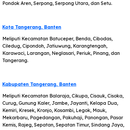
Pondok Aren, Serpong, Serpong Utara, dan Setu.
Kota Tangerang, Banten
Meliputi Kecamatan Batuceper, Benda, Cibodas,
Ciledug, Cipondoh, Jatiuwung, Karangtengah,
Karawaci, Larangan, Neglasari, Periuk, Pinang, dan
Tangerang.
Kabupaten Tangerang, Banten
Meliputi Kecamatan Balaraja, Cikupa, Cisauk, Cisoka,
Curug, Gunung Kaler, Jambe, Jayanti, Kelapa Dua,
Kemiri, Kresek, Kronjo, Kosambi, Legok, Mauk,
Mekarbaru, Pagedangan, Pakuhaji, Panongan, Pasar
Kemis, Rajeg, Sepatan, Sepatan Timur, Sindang Jaya,