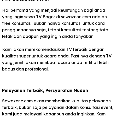
Hal pertama yang menjadi keuntungan bagi anda
yang ingin sewa TV Bogor di sewazone.com adalah
free konsultasi. Bukan hanya konsultasi untuk cara
penggunaannya saja, tetapi konsultasi tentang tata
letak dan apapun yang ingin anda tanyakan.
Kami akan merekomendasikan TV terbaik dengan
kualitas super untuk acara anda. Pastinya dengan TV
yang jernih akan membuat acara anda terlihat lebih
bagus dan profesional.
Pelayanan Terbaik, Persyaratan Mudah
Sewazone.com akan memberikan kualitas pelayanan
terbaik, bukan saja pelayanan dalam konsultasi event,
kami juga melayani kapanpun anda inginkan. Kami