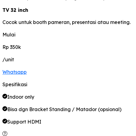
TV 32 inch
Cocok untuk booth pameran, presentasi atau meeting.
Mulai
Rp 350k
/unit
Whatsapp
Spesifikasi
Indoor only
Bisa dgn Bracket Standing / Matador (opsional)
Support HDMI