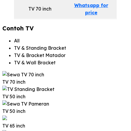
Whatsapp for
TV 70 inch
price
Contoh TV
All
TV & Standing Bracket
TV & Bracket Matador
TV & Wall Bracket
TV 70 inch
TV 50 inch
TV 50 inch
TV 65 inch