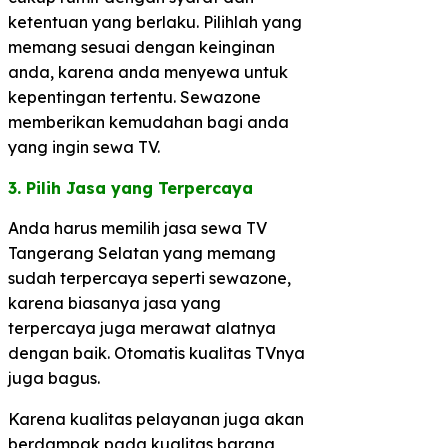
ketentuan yang berlaku. Pilihlah yang
memang sesuai dengan keinginan
anda, karena anda menyewa untuk
kepentingan tertentu. Sewazone
memberikan kemudahan bagi anda
yang ingin sewa TV.
3. Pilih Jasa yang Terpercaya​
Anda harus memilih jasa sewa TV
Tangerang Selatan yang memang
sudah terpercaya seperti sewazone,
karena biasanya jasa yang
terpercaya juga merawat alatnya
dengan baik. Otomatis kualitas TVnya
juga bagus.
Karena kualitas pelayanan juga akan
berdampak pada kualitas barang,