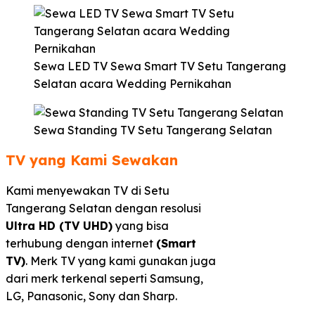
Sewa LED TV Sewa Smart TV Setu Tangerang
Selatan acara Wedding Pernikahan
Sewa Standing TV Setu Tangerang Selatan
TV yang Kami Sewakan
Kami menyewakan TV di Setu
Tangerang Selatan dengan resolusi
Ultra HD (TV UHD)
yang bisa
terhubung dengan internet
(Smart
TV)
. Merk TV yang kami gunakan juga
dari merk terkenal seperti Samsung,
LG, Panasonic, Sony dan Sharp.