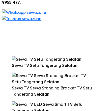
9955 477
.
Sewa TV Setu Tangerang Selatan
Sewa TV Sewa Standing Bracket TV Setu
Tangerang Selatan