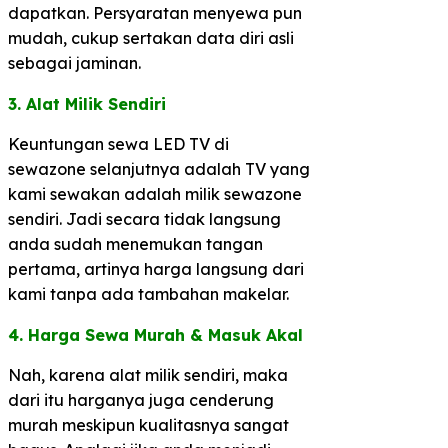
dapatkan. Persyaratan menyewa pun
mudah, cukup sertakan data diri asli
sebagai jaminan.
3. Alat Milik Sendiri​
Keuntungan sewa LED TV di
sewazone selanjutnya adalah TV yang
kami sewakan adalah milik sewazone
sendiri. Jadi secara tidak langsung
anda sudah menemukan tangan
pertama, artinya harga langsung dari
kami tanpa ada tambahan makelar.
​4. Harga Sewa Murah & Masuk Akal​
Nah, karena alat milik sendiri, maka
dari itu harganya juga cenderung
murah meskipun kualitasnya sangat