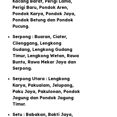
Kacang Barat, Perigi Lama,
Perigi Baru, Pondok Aren,
Pondok Karya, Pondok Jaya,
Pondok Betung dan Pondok
Pucung.
Serpong : Buaran, Ciater,
Cilenggang, Lengkong
Gudang, Lengkong Gudang
Timur, Lengkong Wetan, Rawa
Buntu, Rawa Mekar Jaya dan
Serpong.
Serpong Utara : Lengkong
Karya, Pakualam, Jelupang,
Paku Jaya, Pakulonan, Pondok
Jagung dan Pondok Jagung
Timur.
Setu : Babakan, Bakti Jaya,