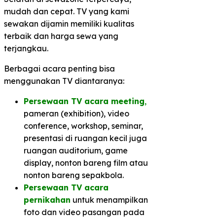
mudah dan cepat. TV yang kami
sewakan dijamin memiliki kualitas
terbaik dan harga sewa yang
terjangkau.
Berbagai acara penting bisa
menggunakan TV diantaranya:
Persewaan TV acara meeting
,
pameran (exhibition), video
conference, workshop, seminar,
presentasi di ruangan kecil juga
ruangan auditorium, game
display, nonton bareng film atau
nonton bareng sepakbola.
Persewaan TV acara
pernikahan
untuk menampilkan
foto dan video pasangan pada