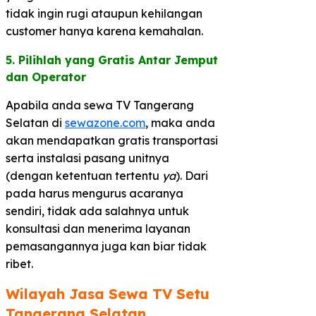
tidak ingin rugi ataupun kehilangan
customer hanya karena kemahalan.
5. Pilihlah yang Gratis Antar Jemput
dan Operator​
Apabila anda sewa TV Tangerang
Selatan di
sewazone.com
, maka anda
akan mendapatkan gratis transportasi
serta instalasi pasang unitnya
(dengan ketentuan tertentu
ya
). Dari
pada harus mengurus acaranya
sendiri, tidak ada salahnya untuk
konsultasi dan menerima layanan
pemasangannya juga kan biar tidak
ribet.
Wilayah Jasa Sewa TV Setu
Tangerang Selatan