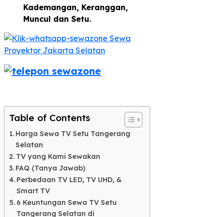
Kademangan, Keranggan,
Muncul dan Setu.
Table of Contents
Harga Sewa TV Setu Tangerang
Selatan
TV yang Kami Sewakan
FAQ (Tanya Jawab)
Perbedaan TV LED, TV UHD, &
Smart TV​
6 Keuntungan Sewa TV Setu
Tangerang Selatan di