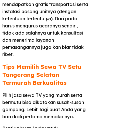
mendapatkan gratis transportasi serta
instalasi pasang unitnya (dengan
ketentuan tertentu
ya
). Dari pada
harus mengurus acaranya sendiri,
tidak ada salahnya untuk konsultasi
dan menerima layanan
pemasangannya juga kan biar tidak
ribet.
Tips Memilih Sewa TV Setu
Tangerang Selatan
Termurah Berkualitas​
Pilih jasa sewa TV yang murah serta
bermutu bisa dikatakan susah-susah
gampang. Lebih lagi buat Anda yang
baru kali pertama memakainya.