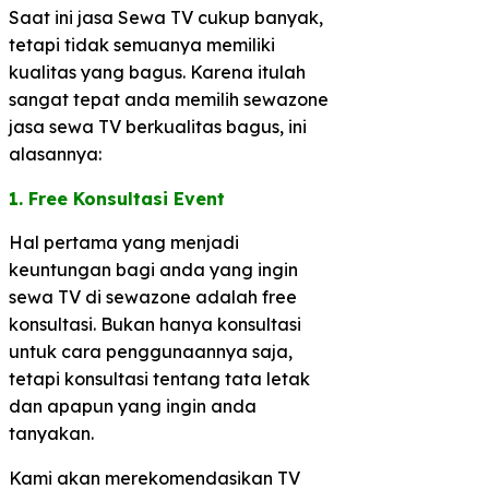
Saat ini jasa Sewa TV cukup banyak,
tetapi tidak semuanya memiliki
kualitas yang bagus. Karena itulah
sangat tepat anda memilih sewazone
jasa sewa TV berkualitas bagus, ini
alasannya:
1. Free Konsultasi Event
Hal pertama yang menjadi
keuntungan bagi anda yang ingin
sewa TV di sewazone adalah free
konsultasi. Bukan hanya konsultasi
untuk cara penggunaannya saja,
tetapi konsultasi tentang tata letak
dan apapun yang ingin anda
tanyakan.
Kami akan merekomendasikan TV