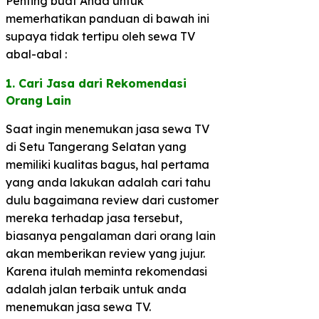
Penting buat Anda untuk
memerhatikan panduan di bawah ini
supaya tidak tertipu oleh sewa TV
abal-abal :
1. Cari Jasa dari Rekomendasi
Orang Lain​
Saat ingin menemukan jasa sewa TV
di Setu Tangerang Selatan yang
memiliki kualitas bagus, hal pertama
yang anda lakukan adalah cari tahu
dulu bagaimana review dari customer
mereka terhadap jasa tersebut,
biasanya pengalaman dari orang lain
akan memberikan review yang jujur.
Karena itulah meminta rekomendasi
adalah jalan terbaik untuk anda
menemukan jasa sewa TV.