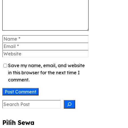
Name
Email
Website
Save my name, email, and website
in this browser for the next time I
comment.
Search
Pilih Sewa