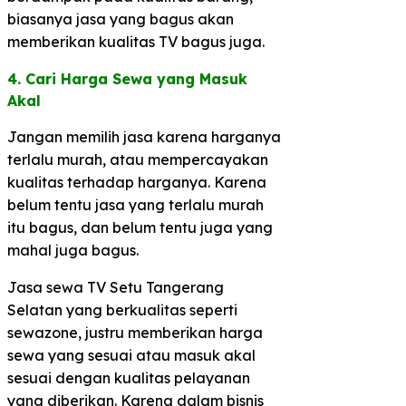
biasanya jasa yang bagus akan
memberikan kualitas TV bagus juga.
4. Cari Harga Sewa yang Masuk
Akal​
Jangan memilih jasa karena harganya
terlalu murah, atau mempercayakan
kualitas terhadap harganya. Karena
belum tentu jasa yang terlalu murah
itu bagus, dan belum tentu juga yang
mahal juga bagus.
Jasa sewa TV Setu Tangerang
Selatan yang berkualitas seperti
sewazone, justru memberikan harga
sewa yang sesuai atau masuk akal
sesuai dengan kualitas pelayanan
yang diberikan. Karena dalam bisnis