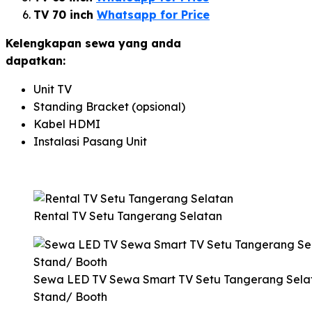
TV 70 inch
Whatsapp for Price
Kelengkapan sewa yang anda
dapatkan:
Unit TV
Standing Bracket (opsional)
Kabel HDMI
Instalasi Pasang Unit
Rental TV Setu Tangerang Selatan
Sewa LED TV Sewa Smart TV Setu Tangerang Sela
Stand/ Booth