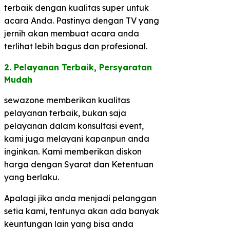
terbaik dengan kualitas super untuk
acara Anda. Pastinya dengan TV yang
jernih akan membuat acara anda
terlihat lebih bagus dan profesional.
2. Pelayanan Terbaik, Persyaratan
Mudah​
sewazone memberikan kualitas
pelayanan terbaik, bukan saja
pelayanan dalam konsultasi event,
kami juga melayani kapanpun anda
inginkan. Kami memberikan diskon
harga dengan Syarat dan Ketentuan
yang berlaku.
Apalagi jika anda menjadi pelanggan
setia kami, tentunya akan ada banyak
keuntungan lain yang bisa anda