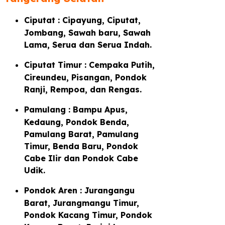
Ciputat : Cipayung, Ciputat,
Jombang, Sawah baru, Sawah
Lama, Serua dan Serua Indah.
Ciputat Timur : Cempaka Putih,
Cireundeu, Pisangan, Pondok
Ranji, Rempoa, dan Rengas.
Pamulang : Bampu Apus,
Kedaung, Pondok Benda,
Pamulang Barat, Pamulang
Timur, Benda Baru, Pondok
Cabe Ilir dan Pondok Cabe
Udik.
Pondok Aren : Jurangangu
Barat, Jurangmangu Timur,
Pondok Kacang Timur, Pondok