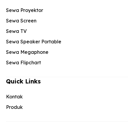
Sewa Proyektor
Sewa Screen
Sewa TV
Sewa Speaker Portable
Sewa Megaphone
Sewa Flipchart
Quick Links
Kontak
Produk