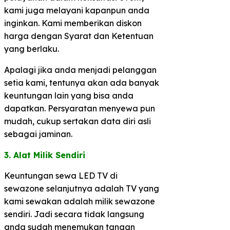
kami juga melayani kapanpun anda
inginkan. Kami memberikan diskon
harga dengan Syarat dan Ketentuan
yang berlaku.
Apalagi jika anda menjadi pelanggan
setia kami, tentunya akan ada banyak
keuntungan lain yang bisa anda
dapatkan. Persyaratan menyewa pun
mudah, cukup sertakan data diri asli
sebagai jaminan.
3. Alat Milik Sendiri​
Keuntungan sewa LED TV di
sewazone selanjutnya adalah TV yang
kami sewakan adalah milik sewazone
sendiri. Jadi secara tidak langsung
anda sudah menemukan tangan