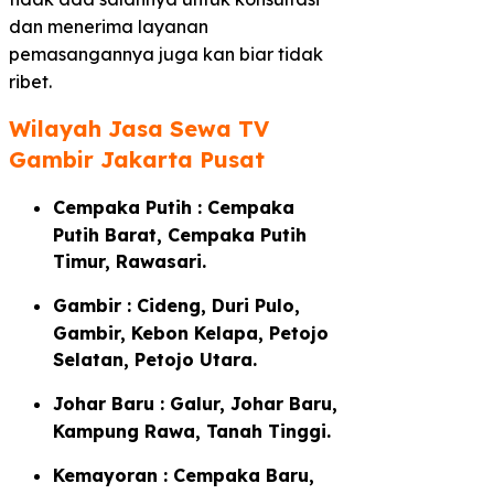
dan menerima layanan
pemasangannya juga kan biar tidak
ribet.
Wilayah Jasa Sewa TV
Gambir Jakarta Pusat
Cempaka Putih : Cempaka
Putih Barat, Cempaka Putih
Timur, Rawasari.
Gambir : Cideng, Duri Pulo,
Gambir, Kebon Kelapa, Petojo
Selatan, Petojo Utara.
Johar Baru : Galur, Johar Baru,
Kampung Rawa, Tanah Tinggi.
Kemayoran : Cempaka Baru,