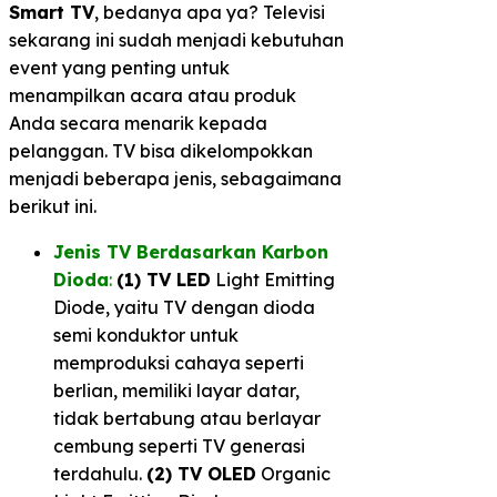
Smart TV
, bedanya apa ya? Televisi
sekarang ini sudah menjadi kebutuhan
event yang penting untuk
menampilkan acara atau produk
Anda secara menarik kepada
pelanggan. TV bisa dikelompokkan
menjadi beberapa jenis, sebagaimana
berikut ini.
Jenis TV Berdasarkan Karbon
Dioda
:
(1) TV LED
Light Emitting
Diode, yaitu TV dengan dioda
semi konduktor untuk
memproduksi cahaya seperti
berlian, memiliki layar datar,
tidak bertabung atau berlayar
cembung seperti TV generasi
terdahulu.
(2) TV OLED
Organic