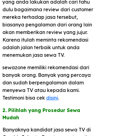
yang anda lakukan adalah cari tahu
dulu bagaimana review dari customer
mereka terhadap jasa tersebut,
biasanya pengalaman dari orang lain
akan memberikan review yang jujur.
Karena itulah meminta rekomendasi
adalah jalan terbaik untuk anda
menemukan jasa sewa TV.
sewazone memiliki rekomendasi dari
banyak orang. Banyak yang percaya
dan sudah berpengalaman dalam
menyewa TV atau kepada kami.
Testimoni bisa cek
disini
.
2. Pilihlah yang Prosedur Sewa
Mudah​
Banyaknya kandidat jasa sewa TV di