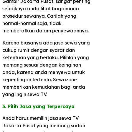
Gambir Jakarta Pusat, sangat penting
sebaiknya anda lihat bagaimana
prosedur sewanya. Carilah yang
normal-normal saja, tidak
memberatkan dalam penyewaannya.
Karena biasanya ada jasa sewa yang
cukup rumit dengan syarat dan
ketentuan yang berlaku. Pilihlah yang
memang sesuai dengan keinginan
anda, karena anda menyewa untuk
kepentingan tertentu. Sewazone
memberikan kemudahan bagi anda
yang ingin sewa TV.
3. Pilih Jasa yang Terpercaya​
Anda harus memilih jasa sewa TV
Jakarta Pusat yang memang sudah