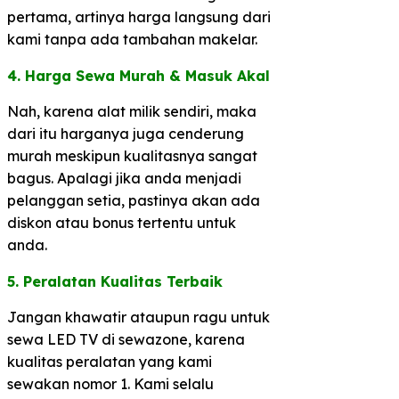
pertama, artinya harga langsung dari
kami tanpa ada tambahan makelar.
​4. Harga Sewa Murah & Masuk Akal​
Nah, karena alat milik sendiri, maka
dari itu harganya juga cenderung
murah meskipun kualitasnya sangat
bagus. Apalagi jika anda menjadi
pelanggan setia, pastinya akan ada
diskon atau bonus tertentu untuk
anda.
5. Peralatan Kualitas Terbaik​
Jangan khawatir ataupun ragu untuk
sewa LED TV di sewazone, karena
kualitas peralatan yang kami
sewakan nomor 1. Kami selalu