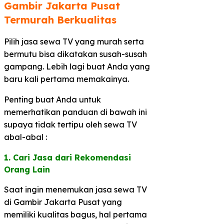
Gambir Jakarta Pusat
Termurah Berkualitas​
Pilih jasa sewa TV yang murah serta
bermutu bisa dikatakan susah-susah
gampang. Lebih lagi buat Anda yang
baru kali pertama memakainya.
Penting buat Anda untuk
memerhatikan panduan di bawah ini
supaya tidak tertipu oleh sewa TV
abal-abal :
1. Cari Jasa dari Rekomendasi
Orang Lain​
Saat ingin menemukan jasa sewa TV
di Gambir Jakarta Pusat yang
memiliki kualitas bagus, hal pertama