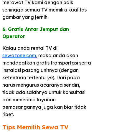
merawat TV kami dengan baik
sehingga semua TV memiliki kualitas
gambar yang jernih.
6. Gratis Antar Jemput dan
Operator​
Kalau anda rental TV di
sewazone.com
, maka anda akan
mendapatkan gratis transportasi serta
instalasi pasang unitnya (dengan
ketentuan tertentu
ya
). Dari pada
harus mengurus acaranya sendiri,
tidak ada salahnya untuk konsultasi
dan menerima layanan
pemasangannya juga kan biar tidak
ribet.
Tips Memilih Sewa TV