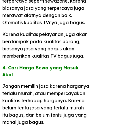
terpercaya seperti sewazone, karena
biasanya jasa yang terpercaya juga
merawat alatnya dengan baik.
Otomatis kualitas TVnya juga bagus.
Karena kualitas pelayanan juga akan
berdampak pada kualitas barang,
biasanya jasa yang bagus akan
memberikan kualitas TV bagus juga.
4. Cari Harga Sewa yang Masuk
Akal​
Jangan memilih jasa karena harganya
terlalu murah, atau mempercayakan
kualitas terhadap harganya. Karena
belum tentu jasa yang terlalu murah
itu bagus, dan belum tentu juga yang
mahal juga bagus.