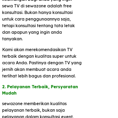
sewa TV di sewazone adalah free
konsultasi. Bukan hanya konsultasi
untuk cara penggunaannya saja,
tetapi konsultasi tentang tata letak
dan apapun yang ingin anda
tanyakan.
Kami akan merekomendasikan TV
terbaik dengan kualitas super untuk
acara Anda. Pastinya dengan TV yang
jernih akan membuat acara anda
terlihat lebih bagus dan profesional.
2. Pelayanan Terbaik, Persyaratan
Mudah​
sewazone memberikan kualitas
pelayanan terbaik, bukan saja
pelayanan dalam konsultasi event,