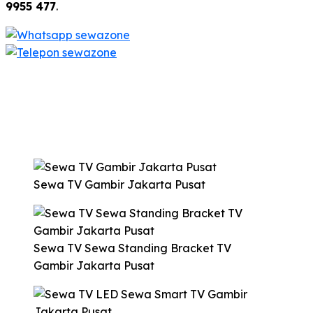
9955 477
.
Sewa TV Gambir Jakarta Pusat
Sewa TV Sewa Standing Bracket TV
Gambir Jakarta Pusat