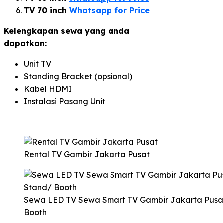
TV 70 inch
Whatsapp for Price
Kelengkapan sewa yang anda
dapatkan:
Unit TV
Standing Bracket (opsional)
Kabel HDMI
Instalasi Pasang Unit
Rental TV Gambir Jakarta Pusat
Sewa LED TV Sewa Smart TV Gambir Jakarta Pusa
Booth