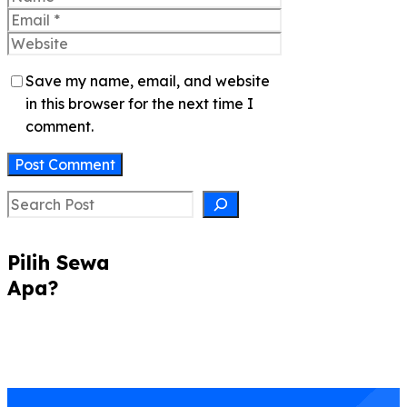
Email
Website
Save my name, email, and website
in this browser for the next time I
comment.
Search
Pilih Sewa
Apa?