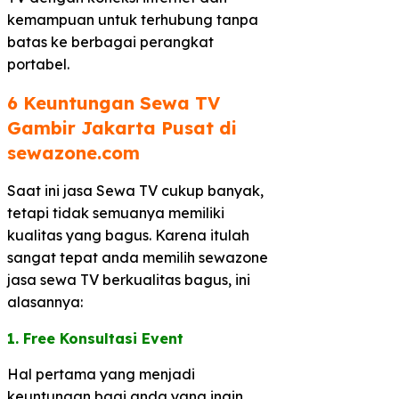
kemampuan untuk terhubung tanpa
batas ke berbagai perangkat
portabel.
6 Keuntungan Sewa TV
Gambir Jakarta Pusat di
sewazone.com​
Saat ini jasa Sewa TV cukup banyak,
tetapi tidak semuanya memiliki
kualitas yang bagus. Karena itulah
sangat tepat anda memilih sewazone
jasa sewa TV berkualitas bagus, ini
alasannya:
1. Free Konsultasi Event
Hal pertama yang menjadi
keuntungan bagi anda yang ingin