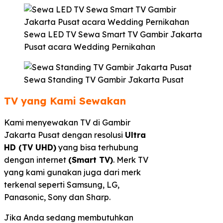
Sewa LED TV Sewa Smart TV Gambir Jakarta
Pusat acara Wedding Pernikahan
Sewa Standing TV Gambir Jakarta Pusat
TV yang Kami Sewakan
Kami menyewakan TV di Gambir
Jakarta Pusat dengan resolusi
Ultra
HD (TV UHD)
yang bisa terhubung
dengan internet
(Smart TV)
. Merk TV
yang kami gunakan juga dari merk
terkenal seperti Samsung, LG,
Panasonic, Sony dan Sharp.
Jika Anda sedang membutuhkan