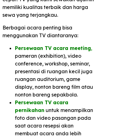
memiliki kualitas terbaik dan harga
sewa yang terjangkau.
Berbagai acara penting bisa
menggunakan TV diantaranya:
Persewaan TV acara meeting
,
pameran (exhibition), video
conference, workshop, seminar,
presentasi di ruangan kecil juga
ruangan auditorium, game
display, nonton bareng film atau
nonton bareng sepakbola.
Persewaan TV acara
pernikahan
untuk menampilkan
foto dan video pasangan pada
saat acara resepsi akan
membuat acara anda lebih