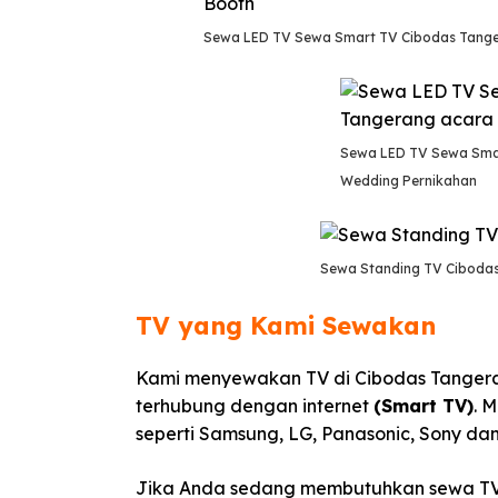
Sewa LED TV Sewa Smart TV Cibodas Tange
Sewa LED TV Sewa Sma
Wedding Pernikahan
Sewa Standing TV Ciboda
TV yang Kami Sewakan
Kami menyewakan TV di Cibodas Tangera
terhubung dengan internet
(Smart TV)
. 
seperti Samsung, LG, Panasonic, Sony dan
Jika Anda sedang membutuhkan sewa TV