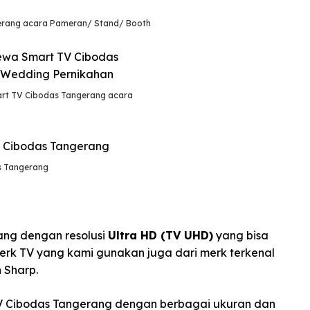
rang acara Pameran/ Stand/ Booth
rt TV Cibodas Tangerang acara
s Tangerang
ng dengan resolusi
Ultra HD (TV UHD)
yang bisa
Merk TV yang kami gunakan juga dari merk terkenal
 Sharp.
 Cibodas Tangerang dengan berbagai ukuran dan