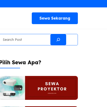
Sewa Sekarang
Search
Pilih Sewa Apa?