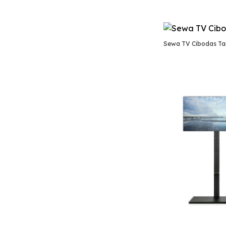
Sewa TV Cibodas T