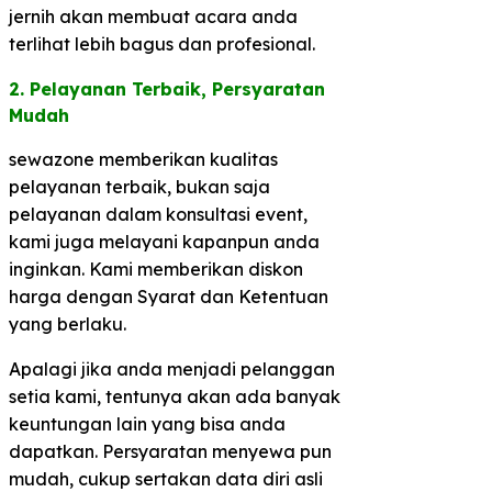
jernih akan membuat acara anda
terlihat lebih bagus dan profesional.
2. Pelayanan Terbaik, Persyaratan
Mudah​
sewazone memberikan kualitas
pelayanan terbaik, bukan saja
pelayanan dalam konsultasi event,
kami juga melayani kapanpun anda
inginkan. Kami memberikan diskon
harga dengan Syarat dan Ketentuan
yang berlaku.
Apalagi jika anda menjadi pelanggan
setia kami, tentunya akan ada banyak
keuntungan lain yang bisa anda
dapatkan. Persyaratan menyewa pun
mudah, cukup sertakan data diri asli