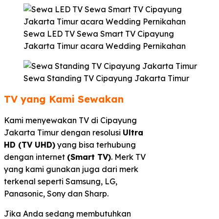
Sewa LED TV Sewa Smart TV Cipayung
Jakarta Timur acara Wedding Pernikahan
Sewa Standing TV Cipayung Jakarta Timur
TV yang Kami Sewakan
Kami menyewakan TV di Cipayung
Jakarta Timur dengan resolusi
Ultra
HD (TV UHD)
yang bisa terhubung
dengan internet
(Smart TV)
. Merk TV
yang kami gunakan juga dari merk
terkenal seperti Samsung, LG,
Panasonic, Sony dan Sharp.
Jika Anda sedang membutuhkan