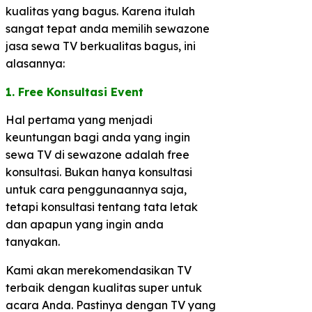
kualitas yang bagus. Karena itulah
sangat tepat anda memilih sewazone
jasa sewa TV berkualitas bagus, ini
alasannya:
1. Free Konsultasi Event
Hal pertama yang menjadi
keuntungan bagi anda yang ingin
sewa TV di sewazone adalah free
konsultasi. Bukan hanya konsultasi
untuk cara penggunaannya saja,
tetapi konsultasi tentang tata letak
dan apapun yang ingin anda
tanyakan.
Kami akan merekomendasikan TV
terbaik dengan kualitas super untuk
acara Anda. Pastinya dengan TV yang