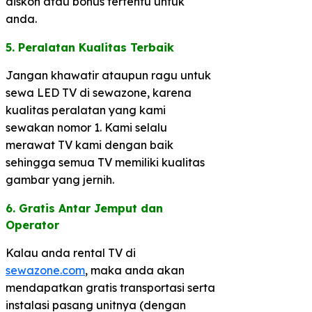
diskon atau bonus tertentu untuk
anda.
5. Peralatan Kualitas Terbaik​
Jangan khawatir ataupun ragu untuk
sewa LED TV di sewazone, karena
kualitas peralatan yang kami
sewakan nomor 1. Kami selalu
merawat TV kami dengan baik
sehingga semua TV memiliki kualitas
gambar yang jernih.
6. Gratis Antar Jemput dan
Operator​
Kalau anda rental TV di
sewazone.com
, maka anda akan
mendapatkan gratis transportasi serta
instalasi pasang unitnya (dengan