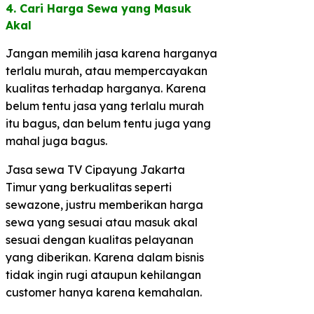
4. Cari Harga Sewa yang Masuk
Akal​
Jangan memilih jasa karena harganya
terlalu murah, atau mempercayakan
kualitas terhadap harganya. Karena
belum tentu jasa yang terlalu murah
itu bagus, dan belum tentu juga yang
mahal juga bagus.
Jasa sewa TV Cipayung Jakarta
Timur yang berkualitas seperti
sewazone, justru memberikan harga
sewa yang sesuai atau masuk akal
sesuai dengan kualitas pelayanan
yang diberikan. Karena dalam bisnis
tidak ingin rugi ataupun kehilangan
customer hanya karena kemahalan.