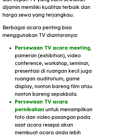
dijamin memiliki kualitas terbaik dan
harga sewa yang terjangkau.
Berbagai acara penting bisa
menggunakan TV diantaranya:
Persewaan TV acara meeting
,
pameran (exhibition), video
conference, workshop, seminar,
presentasi di ruangan kecil juga
ruangan auditorium, game
display, nonton bareng film atau
nonton bareng sepakbola.
Persewaan TV acara
pernikahan
untuk menampilkan
foto dan video pasangan pada
saat acara resepsi akan
membuat acara anda lebih