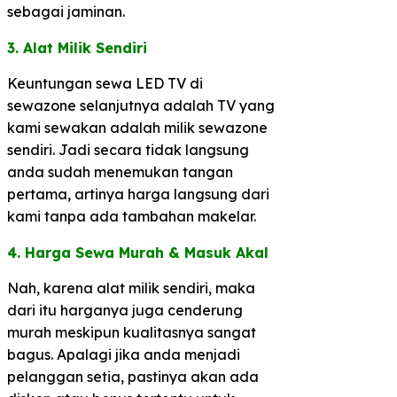
sebagai jaminan.
3. Alat Milik Sendiri​
Keuntungan sewa LED TV di
sewazone selanjutnya adalah TV yang
kami sewakan adalah milik sewazone
sendiri. Jadi secara tidak langsung
anda sudah menemukan tangan
pertama, artinya harga langsung dari
kami tanpa ada tambahan makelar.
​4. Harga Sewa Murah & Masuk Akal​
Nah, karena alat milik sendiri, maka
dari itu harganya juga cenderung
murah meskipun kualitasnya sangat
bagus. Apalagi jika anda menjadi
pelanggan setia, pastinya akan ada