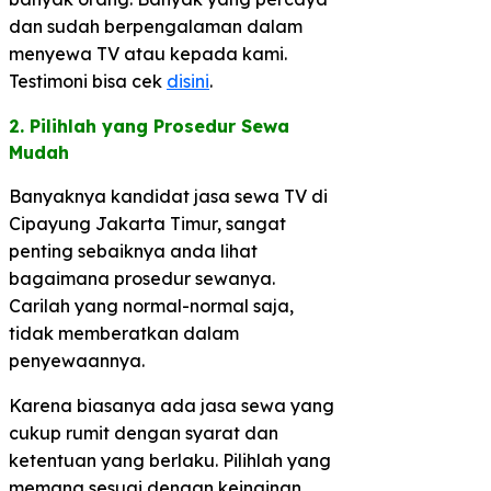
dan sudah berpengalaman dalam
menyewa TV atau kepada kami.
Testimoni bisa cek
disini
.
2. Pilihlah yang Prosedur Sewa
Mudah​
Banyaknya kandidat jasa sewa TV di
Cipayung Jakarta Timur, sangat
penting sebaiknya anda lihat
bagaimana prosedur sewanya.
Carilah yang normal-normal saja,
tidak memberatkan dalam
penyewaannya.
Karena biasanya ada jasa sewa yang
cukup rumit dengan syarat dan
ketentuan yang berlaku. Pilihlah yang
memang sesuai dengan keinginan