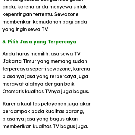
anda, karena anda menyewa untuk
kepentingan tertentu. Sewazone
memberikan kemudahan bagi anda
yang ingin sewa TV.
3. Pilih Jasa yang Terpercaya​
Anda harus memilih jasa sewa TV
Jakarta Timur yang memang sudah
terpercaya seperti sewazone, karena
biasanya jasa yang terpercaya juga
merawat alatnya dengan baik.
Otomatis kualitas TVnya juga bagus.
Karena kualitas pelayanan juga akan
berdampak pada kualitas barang,
biasanya jasa yang bagus akan
memberikan kualitas TV bagus juga.