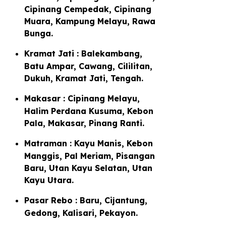
Cipinang Cempedak, Cipinang
Muara, Kampung Melayu, Rawa
Bunga.
Kramat Jati : Balekambang,
Batu Ampar, Cawang, Cililitan,
Dukuh, Kramat Jati, Tengah.
Makasar : Cipinang Melayu,
Halim Perdana Kusuma, Kebon
Pala, Makasar, Pinang Ranti.
Matraman : Kayu Manis, Kebon
Manggis, Pal Meriam, Pisangan
Baru, Utan Kayu Selatan, Utan
Kayu Utara.
Pasar Rebo : Baru, Cijantung,
Gedong, Kalisari, Pekayon.