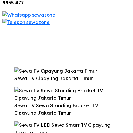
9955 477
.
Sewa TV Cipayung Jakarta Timur
Sewa TV Sewa Standing Bracket TV
Cipayung Jakarta Timur