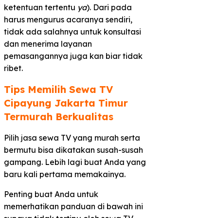
ketentuan tertentu
ya
). Dari pada
harus mengurus acaranya sendiri,
tidak ada salahnya untuk konsultasi
dan menerima layanan
pemasangannya juga kan biar tidak
ribet.
Tips Memilih Sewa TV
Cipayung Jakarta Timur
Termurah Berkualitas​
Pilih jasa sewa TV yang murah serta
bermutu bisa dikatakan susah-susah
gampang. Lebih lagi buat Anda yang
baru kali pertama memakainya.
Penting buat Anda untuk
memerhatikan panduan di bawah ini