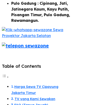
Pulo Gadung : Cipinang, Jati,
Jatinegara Kaum, Kayu Putih,
Pisangan Timur, Pulo Gadung,
Rawamangun.
Table of Contents
Harga Sewa TV Cipayung
Jakarta Timur
TV yang Kami Sewakan