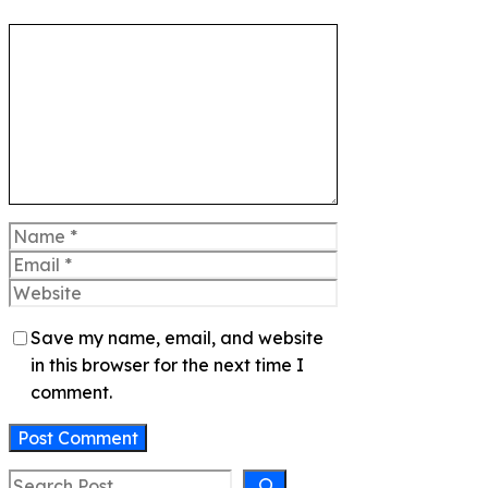
Comment
Name
Email
Website
Save my name, email, and website
in this browser for the next time I
comment.
Search