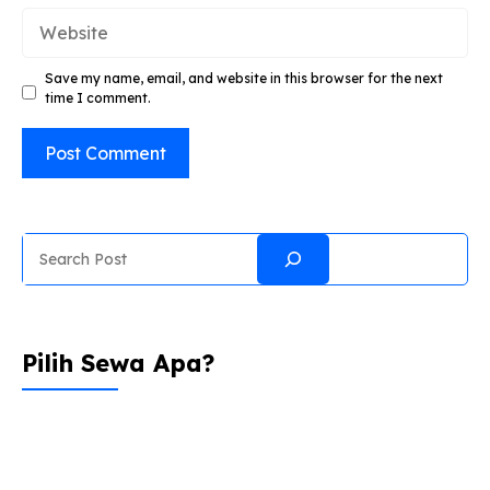
Website
Save my name, email, and website in this browser for the next
time I comment.
Search
Pilih Sewa Apa?