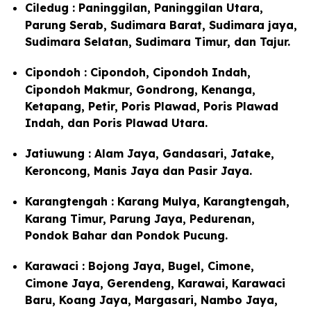
Ciledug : Paninggilan, Paninggilan Utara,
Parung Serab, Sudimara Barat, Sudimara jaya,
Sudimara Selatan, Sudimara Timur, dan Tajur.
Cipondoh : Cipondoh, Cipondoh Indah,
Cipondoh Makmur, Gondrong, Kenanga,
Ketapang, Petir, Poris Plawad, Poris Plawad
Indah, dan Poris Plawad Utara.
Jatiuwung : Alam Jaya, Gandasari, Jatake,
Keroncong, Manis Jaya dan Pasir Jaya.
Karangtengah : Karang Mulya, Karangtengah,
Karang Timur, Parung Jaya, Pedurenan,
Pondok Bahar dan Pondok Pucung.
Karawaci : Bojong Jaya, Bugel, Cimone,
Cimone Jaya, Gerendeng, Karawai, Karawaci
Baru, Koang Jaya, Margasari, Nambo Jaya,