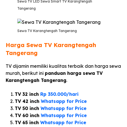
Sewa TV LED Sewa Smart TV Karangtengah
Tangerang
Sewa TV Karangtengah Tangerang
Harga Sewa TV Karangtengah
Tangerang
TV dijamin memiliki kualitas terbaik dan harga sewa
murah, berikut ini
panduan harga sewa TV
Karangtengah Tangerang
.
TV 32 inch
Rp 350.000/hari
TV 42 inch
Whatsapp for Price
TV 50 inch
Whatsapp for Price
TV 60 inch
Whatsapp for Price
TV 65 inch
Whatsapp for Price