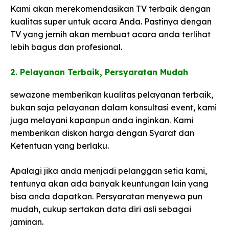
Kami akan merekomendasikan TV terbaik dengan
kualitas super untuk acara Anda. Pastinya dengan
TV yang jernih akan membuat acara anda terlihat
lebih bagus dan profesional.
2. Pelayanan Terbaik, Persyaratan Mudah​
sewazone memberikan kualitas pelayanan terbaik,
bukan saja pelayanan dalam konsultasi event, kami
juga melayani kapanpun anda inginkan. Kami
memberikan diskon harga dengan Syarat dan
Ketentuan yang berlaku.
Apalagi jika anda menjadi pelanggan setia kami,
tentunya akan ada banyak keuntungan lain yang
bisa anda dapatkan. Persyaratan menyewa pun
mudah, cukup sertakan data diri asli sebagai
jaminan.