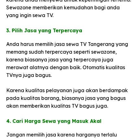
Sewazone memberikan kemudahan bagi anda
yang ingin sewa TV.
3. Pilih Jasa yang Terpercaya​
Anda harus memilih jasa sewa TV Tangerang yang
memang sudah terpercaya seperti sewazone,
karena biasanya jasa yang terpercaya juga
merawat alatnya dengan baik. Otomatis kualitas
TVnya juga bagus.
Karena kualitas pelayanan juga akan berdampak
pada kualitas barang, biasanya jasa yang bagus
akan memberikan kualitas TV bagus juga.
4. Cari Harga Sewa yang Masuk Akal​
Jangan memilih jasa karena harganya terlalu