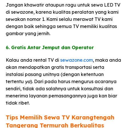
Jangan khawatir ataupun ragu untuk sewa LED TV
di sewazone, karena kualitas peralatan yang kami
sewakan nomor 1. Kami selalu merawat TV kami
dengan baik sehingga semua TV memiliki kualitas
gambar yang jernih.
6. Gratis Antar Jemput dan Operator​
Kalau anda rental TV di
sewazone.com
, maka anda
akan mendapatkan gratis transportasi serta
instalasi pasang unitnya (dengan ketentuan
tertentu
ya
). Dari pada harus mengurus acaranya
sendiri, tidak ada salahnya untuk konsultasi dan
menerima layanan pemasangannya juga kan biar
tidak ribet.
Tips Memilih Sewa TV Karangtengah
Tangerang Termurah Berkualitas​