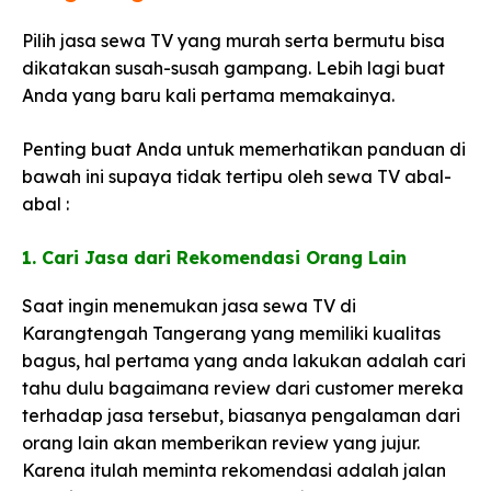
Pilih jasa sewa TV yang murah serta bermutu bisa
dikatakan susah-susah gampang. Lebih lagi buat
Anda yang baru kali pertama memakainya.
Penting buat Anda untuk memerhatikan panduan di
bawah ini supaya tidak tertipu oleh sewa TV abal-
abal :
1. Cari Jasa dari Rekomendasi Orang Lain​
Saat ingin menemukan jasa sewa TV di
Karangtengah Tangerang yang memiliki kualitas
bagus, hal pertama yang anda lakukan adalah cari
tahu dulu bagaimana review dari customer mereka
terhadap jasa tersebut, biasanya pengalaman dari
orang lain akan memberikan review yang jujur.
Karena itulah meminta rekomendasi adalah jalan