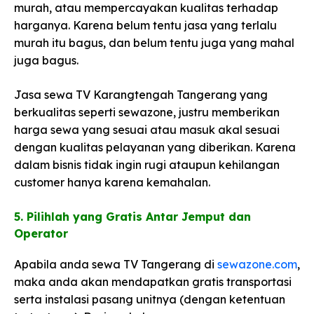
murah, atau mempercayakan kualitas terhadap
harganya. Karena belum tentu jasa yang terlalu
murah itu bagus, dan belum tentu juga yang mahal
juga bagus.
Jasa sewa TV Karangtengah Tangerang yang
berkualitas seperti sewazone, justru memberikan
harga sewa yang sesuai atau masuk akal sesuai
dengan kualitas pelayanan yang diberikan. Karena
dalam bisnis tidak ingin rugi ataupun kehilangan
customer hanya karena kemahalan.
5. Pilihlah yang Gratis Antar Jemput dan
Operator​
Apabila anda sewa TV Tangerang di
sewazone.com
,
maka anda akan mendapatkan gratis transportasi
serta instalasi pasang unitnya (dengan ketentuan