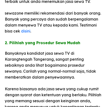
terbaik untuk anda menemukan jasa sewa TV.
sewazone memiliki rekomendasi dari banyak orang.
Banyak yang percaya dan sudah berpengalaman
dalam menyewa TV atau kepada kami. Testimoni
bisa cek
disini
.
2. Pilihlah yang Prosedur Sewa Mudah​
Banyaknya kandidat jasa sewa TV di
Karangtengah Tangerang, sangat penting
sebaiknya anda lihat bagaimana prosedur
sewanya. Carilah yang normal-normal saja, tidak
memberatkan dalam penyewaannya.
Karena biasanya ada jasa sewa yang cukup rumit
dengan syarat dan ketentuan yang berlaku. Pilihlah
yang memang sesuai dengan keinginan anda,
karena anda menyewa untuk kepentingan tertentu.