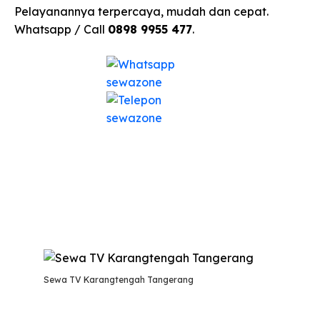
Pelayanannya terpercaya, mudah dan cepat.
Whatsapp / Call
0898 9955 477
.
Sewa TV Karangtengah Tangerang