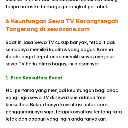
tanpa batas ke berbagai perangkat portabel.
6 Keuntungan Sewa TV Karangtengah
Tangerang di sewazone.com​
Saat ini jasa Sewa TV cukup banyak, tetapi tidak
semuanya memiliki kualitas yang bagus. Karena
itulah sangat tepat anda memilih sewazone jasa
sewa TV berkualitas bagus, ini alasannya:
1. Free Konsultasi Event
Hal pertama yang menjadi keuntungan bagi anda
yang ingin sewa TV di sewazone adalah free
konsultasi. Bukan hanya konsultasi untuk cara
penggunaannya saja, tetapi konsultasi tentang tata
letak dan apapun yang ingin anda tanyakan.