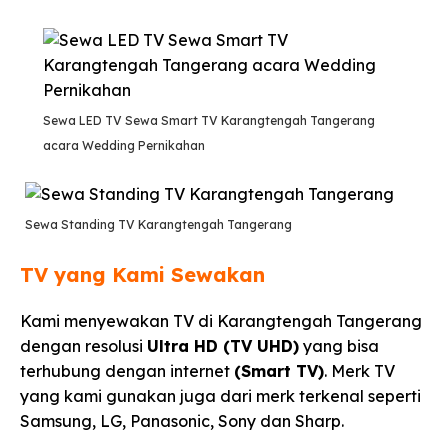
Sewa LED TV Sewa Smart TV Karangtengah Tangerang
acara Wedding Pernikahan
Sewa Standing TV Karangtengah Tangerang
TV yang Kami Sewakan
Kami menyewakan TV di Karangtengah Tangerang
dengan resolusi
Ultra HD (TV UHD)
yang bisa
terhubung dengan internet
(Smart TV)
. Merk TV
yang kami gunakan juga dari merk terkenal seperti
Samsung, LG, Panasonic, Sony dan Sharp.