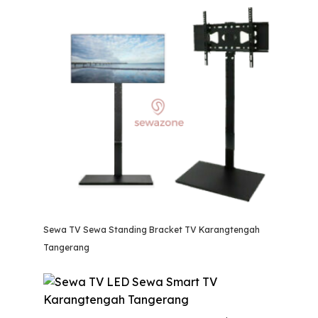
Sewa TV Sewa Standing Bracket TV Karangtengah
Tangerang