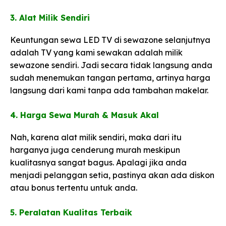
3. Alat Milik Sendiri​
Keuntungan sewa LED TV di sewazone selanjutnya
adalah TV yang kami sewakan adalah milik
sewazone sendiri. Jadi secara tidak langsung anda
sudah menemukan tangan pertama, artinya harga
langsung dari kami tanpa ada tambahan makelar.
​4. Harga Sewa Murah & Masuk Akal​
Nah, karena alat milik sendiri, maka dari itu
harganya juga cenderung murah meskipun
kualitasnya sangat bagus. Apalagi jika anda
menjadi pelanggan setia, pastinya akan ada diskon
atau bonus tertentu untuk anda.
5. Peralatan Kualitas Terbaik​