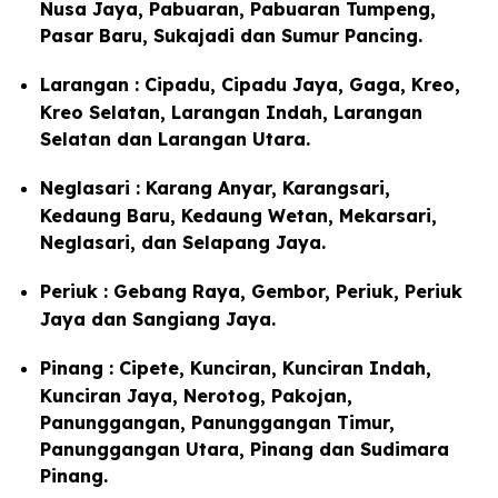
Nusa Jaya, Pabuaran, Pabuaran Tumpeng,
Pasar Baru, Sukajadi dan Sumur Pancing.
Larangan : Cipadu, Cipadu Jaya, Gaga, Kreo,
Kreo Selatan, Larangan Indah, Larangan
Selatan dan Larangan Utara.
Neglasari : Karang Anyar, Karangsari,
Kedaung Baru, Kedaung Wetan, Mekarsari,
Neglasari, dan Selapang Jaya.
Periuk : Gebang Raya, Gembor, Periuk, Periuk
Jaya dan Sangiang Jaya.
Pinang : Cipete, Kunciran, Kunciran Indah,
Kunciran Jaya, Nerotog, Pakojan,
Panunggangan, Panunggangan Timur,
Panunggangan Utara, Pinang dan Sudimara
Pinang.