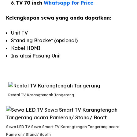
TV 70 inch
Whatsapp for Price
Kelengkapan sewa yang anda dapatkan:
Unit TV
Standing Bracket (opsional)
Kabel HDMI
Instalasi Pasang Unit
Rental TV Karangtengah Tangerang
Sewa LED TV Sewa Smart TV Karangtengah Tangerang acara
Pameran/ Stand/ Booth