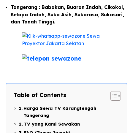
Tangerang : Babakan, Buaran Indah, Cikokol,
Kelapa Indah, Suka Asih, Sukarasa, Sukasari,
dan Tanah Tinggi.
Table of Contents
Harga Sewa TV Karangtengah
Tangerang
TV yang Kami Sewakan
FAQ (Tanya Jawab)