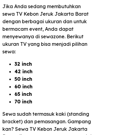
Jika Anda sedang membutuhkan
sewa TV Kebon Jeruk Jakarta Barat
dengan berbagai ukuran dan untuk
bermacam event, Anda dapat
menyewanya di sewazone. Berikut
ukuran TV yang bisa menjadi pilihan
sewa:
32 inch
42 inch
50 inch
60 inch
65 inch
70 inch
Sewa sudah termasuk kaki (standing
bracket) dan pemasangan. Gampang
kan? Sewa TV Kebon Jeruk Jakarta