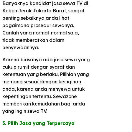
Banyaknya kandidat jasa sewa TV di
Kebon Jeruk Jakarta Barat, sangat
penting sebaiknya anda lihat
bagaimana prosedur sewanya.
Carilah yang normal-normal saja,
tidak memberatkan dalam
penyewaannya.
Karena biasanya ada jasa sewa yang
cukup rumit dengan syarat dan
ketentuan yang berlaku. Pilihlah yang
memang sesuai dengan keinginan
anda, karena anda menyewa untuk
kepentingan tertentu. Sewazone
memberikan kemudahan bagi anda
yang ingin sewa TV.
3. Pilih Jasa yang Terpercaya​