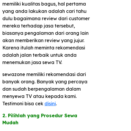
memiliki kualitas bagus, hal pertama
yang anda lakukan adalah cari tahu
dulu bagaimana review dari customer
mereka terhadap jasa tersebut,
biasanya pengalaman dari orang lain
akan memberikan review yang jujur.
Karena itulah meminta rekomendasi
adalah jalan terbaik untuk anda
menemukan jasa sewa TV.
sewazone memiliki rekomendasi dari
banyak orang. Banyak yang percaya
dan sudah berpengalaman dalam
menyewa TV atau kepada kami.
Testimoni bisa cek
disini
.
2. Pilihlah yang Prosedur Sewa
Mudah​