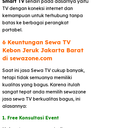
Smart TV
sendiri pada dasarnya yaitu
TV dengan koneksi internet dan
kemampuan untuk terhubung tanpa
batas ke berbagai perangkat
portabel.
6 Keuntungan Sewa TV
Kebon Jeruk Jakarta Barat
di sewazone.com​
Saat ini jasa Sewa TV cukup banyak,
tetapi tidak semuanya memiliki
kualitas yang bagus. Karena itulah
sangat tepat anda memilih sewazone
jasa sewa TV berkualitas bagus, ini
alasannya:
1. Free Konsultasi Event