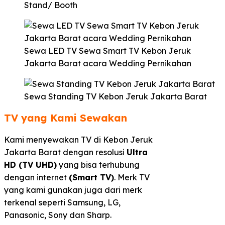
Stand/ Booth
Sewa LED TV Sewa Smart TV Kebon Jeruk
Jakarta Barat acara Wedding Pernikahan
Sewa Standing TV Kebon Jeruk Jakarta Barat
TV yang Kami Sewakan
Kami menyewakan TV di Kebon Jeruk
Jakarta Barat dengan resolusi
Ultra
HD (TV UHD)
yang bisa terhubung
dengan internet
(Smart TV)
. Merk TV
yang kami gunakan juga dari merk
terkenal seperti Samsung, LG,
Panasonic, Sony dan Sharp.