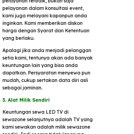
pelayanan terbaik, bukan saja
pelayanan dalam konsultasi event,
kami juga melayani kapanpun anda
inginkan. Kami memberikan diskon
harga dengan Syarat dan Ketentuan
yang berlaku.
Apalagi jika anda menjadi pelanggan
setia kami, tentunya akan ada banyak
keuntungan lain yang bisa anda
dapatkan. Persyaratan menyewa pun
mudah, cukup sertakan data diri asli
sebagai jaminan.
3. Alat Milik Sendiri​
Keuntungan sewa LED TV di
sewazone selanjutnya adalah TV yang
kami sewakan adalah milik sewazone