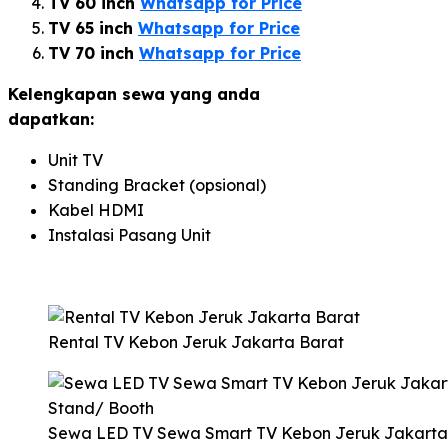
TV 60 inch
Whatsapp for Price
TV 65 inch
Whatsapp for Price
TV 70 inch
Whatsapp for Price
Kelengkapan sewa yang anda
dapatkan:
Unit TV
Standing Bracket (opsional)
Kabel HDMI
Instalasi Pasang Unit
Rental TV Kebon Jeruk Jakarta Barat
Sewa LED TV Sewa Smart TV Kebon Jeruk Jakarta