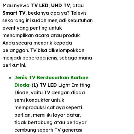
Mau nyewa
TV LED
,
UHD TV
, atau
Smart TV
, bedanya apa ya? Televisi
sekarang ini sudah menjadi kebutuhan
event yang penting untuk
menampilkan acara atau produk
Anda secara menarik kepada
pelanggan. TV bisa dikelompokkan
menjadi beberapa jenis, sebagaimana
berikut ini.
Jenis TV Berdasarkan Karbon
Dioda
:
(1) TV LED
Light Emitting
Diode, yaitu TV dengan dioda
semi konduktor untuk
memproduksi cahaya seperti
berlian, memiliki layar datar,
tidak bertabung atau berlayar
cembung seperti TV generasi