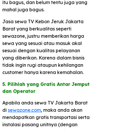
itu bagus, dan belum tentu juga yang
mahal juga bagus.
Jasa sewa TV Kebon Jeruk Jakarta
Barat yang berkualitas seperti
sewazone, justru memberikan harga
sewa yang sesuai atau masuk akal
sesuai dengan kualitas pelayanan
yang diberikan. Karena dalam bisnis
tidak ingin rugi ataupun kehilangan
customer hanya karena kemahalan.
5. Pilihlah yang Gratis Antar Jemput
dan Operator​
Apabila anda sewa TV Jakarta Barat
di
sewazone.com
, maka anda akan
mendapatkan gratis transportasi serta
instalasi pasang unitnya (dengan