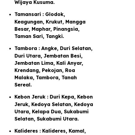
Wijaya Kusuma.
Tamansari : Glodok,
Keagungan, Krukut, Mangga
Besar, Maphar, Pinangsia,
Taman Sari, Tangki.
Tambora : Angke, Duri Selatan,
Duri Utara, Jembatan Besi,
Jembatan Lima, Kali Anyar,
Krendang, Pekojan, Roa
Malaka, Tambora, Tanah
Sereal.
Kebon Jeruk : Duri Kepa, Kebon
Jeruk, Kedoya Selatan, Kedoya
Utara, Kelapa Dua, Sukabumi
Selatan, Sukabumi Utara.
Kalideres : Kalideres, Kamal,