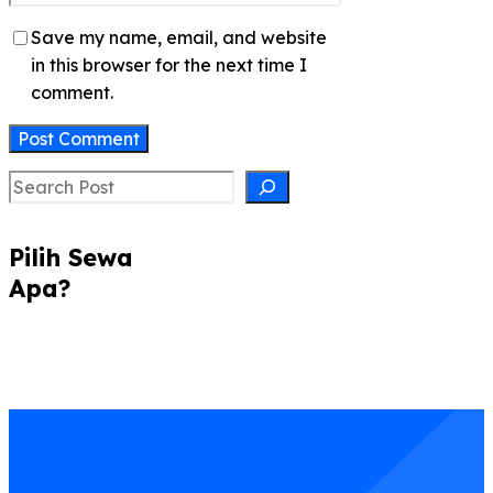
Save my name, email, and website
in this browser for the next time I
comment.
Search
Pilih Sewa
Apa?