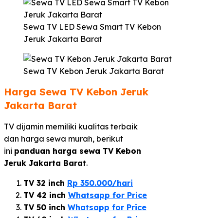
Sewa TV LED Sewa Smart TV Kebon
Jeruk Jakarta Barat
Sewa TV Kebon Jeruk Jakarta Barat
Harga Sewa TV Kebon Jeruk
Jakarta Barat
TV dijamin memiliki kualitas terbaik
dan harga sewa murah, berikut
ini
panduan harga sewa TV Kebon
Jeruk Jakarta Barat
.
TV 32 inch
Rp 350.000/hari
TV 42 inch
Whatsapp for Price
TV 50 inch
Whatsapp for Price