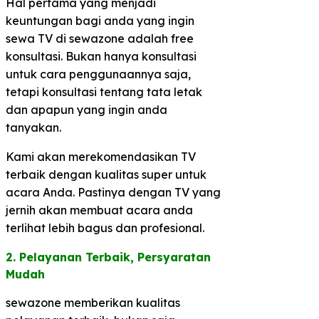
Hal pertama yang menjadi
keuntungan bagi anda yang ingin
sewa TV di sewazone adalah free
konsultasi. Bukan hanya konsultasi
untuk cara penggunaannya saja,
tetapi konsultasi tentang tata letak
dan apapun yang ingin anda
tanyakan.
Kami akan merekomendasikan TV
terbaik dengan kualitas super untuk
acara Anda. Pastinya dengan TV yang
jernih akan membuat acara anda
terlihat lebih bagus dan profesional.
2. Pelayanan Terbaik, Persyaratan
Mudah​
sewazone memberikan kualitas