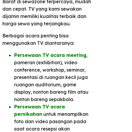
Barat di sewazone terpercaya, mudah
dan cepat. TV yang kami sewakan
dijamin memiliki kualitas terbaik dan
harga sewa yang terjangkau.
Berbagai acara penting bisa
menggunakan TV diantaranya:
Persewaan TV acara meeting
,
pameran (exhibition), video
conference, workshop, seminar,
presentasi di ruangan kecil juga
ruangan auditorium, game
display, nonton bareng film atau
nonton bareng sepakbola.
Persewaan TV acara
pernikahan
untuk menampilkan
foto dan video pasangan pada
saat acara resepsi akan