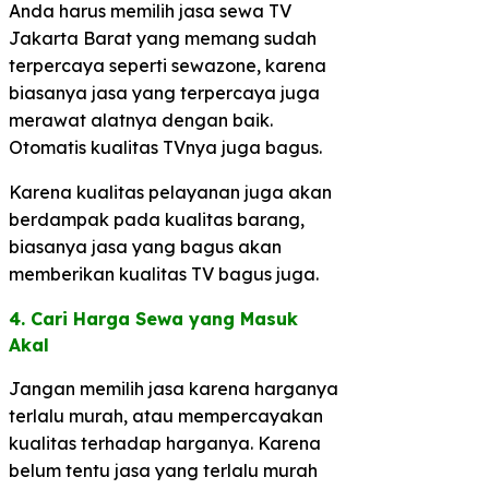
Anda harus memilih jasa sewa TV
Jakarta Barat yang memang sudah
terpercaya seperti sewazone, karena
biasanya jasa yang terpercaya juga
merawat alatnya dengan baik.
Otomatis kualitas TVnya juga bagus.
Karena kualitas pelayanan juga akan
berdampak pada kualitas barang,
biasanya jasa yang bagus akan
memberikan kualitas TV bagus juga.
4. Cari Harga Sewa yang Masuk
Akal​
Jangan memilih jasa karena harganya
terlalu murah, atau mempercayakan
kualitas terhadap harganya. Karena
belum tentu jasa yang terlalu murah