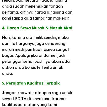
sendiri. Jadi secara tidak langsung
anda sudah menemukan tangan
pertama, artinya harga langsung dari
kami tanpa ada tambahan makelar.
​4. Harga Sewa Murah & Masuk Akal​
Nah, karena alat milik sendiri, maka
dari itu harganya juga cenderung
murah meskipun kualitasnya sangat
bagus. Apalagi jika anda menjadi
pelanggan setia, pastinya akan ada
diskon atau bonus tertentu untuk
anda.
5. Peralatan Kualitas Terbaik​
Jangan khawatir ataupun ragu untuk
sewa LED TV di sewazone, karena
kualitas peralatan yang kami