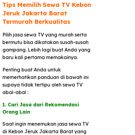
Tips Memilih Sewa TV Kebon
Jeruk Jakarta Barat
Termurah Berkualitas​
Pilih jasa sewa TV yang murah serta
bermutu bisa dikatakan susah-susah
gampang. Lebih lagi buat Anda yang
baru kali pertama memakainya.
Penting buat Anda untuk
memerhatikan panduan di bawah ini
supaya tidak tertipu oleh sewa TV
abal-abal :
1. Cari Jasa dari Rekomendasi
Orang Lain​
Saat ingin menemukan jasa sewa TV
di Kebon Jeruk Jakarta Barat yang