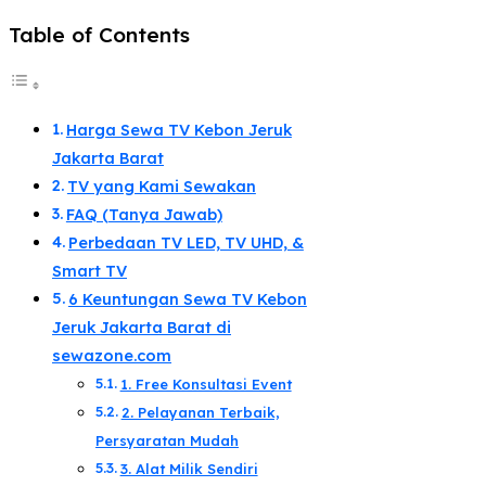
Table of Contents
Harga Sewa TV Kebon Jeruk
Jakarta Barat
TV yang Kami Sewakan
FAQ (Tanya Jawab)
Perbedaan TV LED, TV UHD, &
Smart TV​
6 Keuntungan Sewa TV Kebon
Jeruk Jakarta Barat di
sewazone.com​
1. Free Konsultasi Event
2. Pelayanan Terbaik,
Persyaratan Mudah​
3. Alat Milik Sendiri​