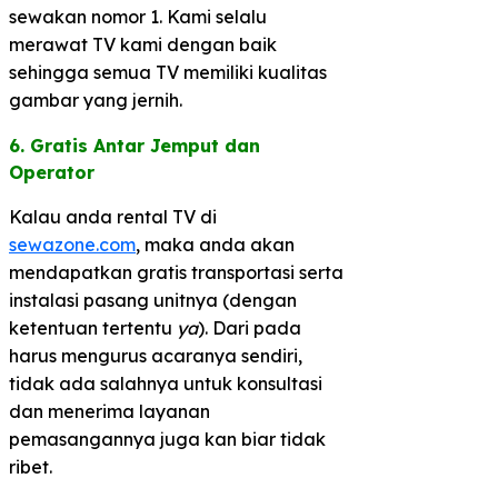
sewakan nomor 1. Kami selalu
merawat TV kami dengan baik
sehingga semua TV memiliki kualitas
gambar yang jernih.
6. Gratis Antar Jemput dan
Operator​
Kalau anda rental TV di
sewazone.com
, maka anda akan
mendapatkan gratis transportasi serta
instalasi pasang unitnya (dengan
ketentuan tertentu
ya
). Dari pada
harus mengurus acaranya sendiri,
tidak ada salahnya untuk konsultasi
dan menerima layanan
pemasangannya juga kan biar tidak
ribet.