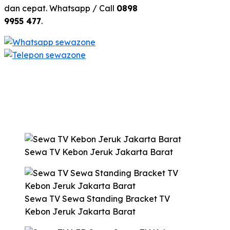
dan cepat. Whatsapp / Call
0898
9955 477
.
Sewa TV Kebon Jeruk Jakarta Barat
Sewa TV Sewa Standing Bracket TV
Kebon Jeruk Jakarta Barat