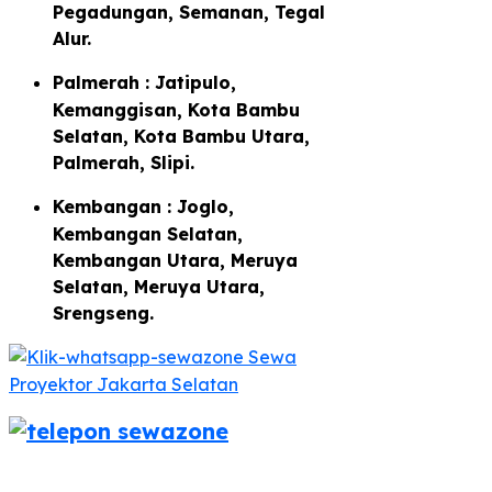
Pegadungan, Semanan, Tegal
Alur.
Palmerah : Jatipulo,
Kemanggisan, Kota Bambu
Selatan, Kota Bambu Utara,
Palmerah, Slipi.
Kembangan : Joglo,
Kembangan Selatan,
Kembangan Utara, Meruya
Selatan, Meruya Utara,
Srengseng.