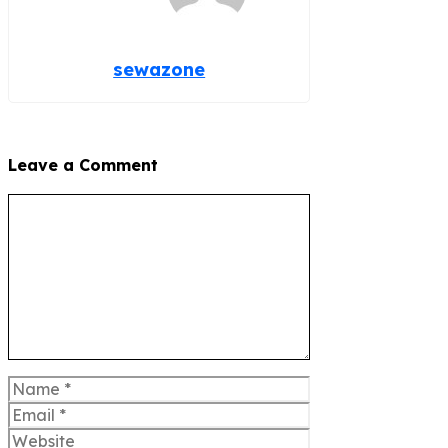
sewazone
Leave a Comment
Comment
Name
Email
Website