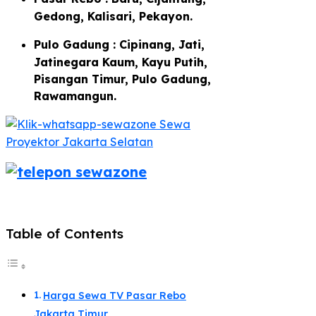
Gedong, Kalisari, Pekayon.
Pulo Gadung : Cipinang, Jati,
Jatinegara Kaum, Kayu Putih,
Pisangan Timur, Pulo Gadung,
Rawamangun.
Table of Contents
Harga Sewa TV Pasar Rebo
Jakarta Timur