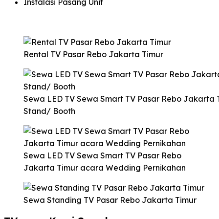
Instalasi Pasang Unit
Rental TV Pasar Rebo Jakarta Timur
Sewa LED TV Sewa Smart TV Pasar Rebo Jakarta 
Stand/ Booth
Sewa LED TV Sewa Smart TV Pasar Rebo
Jakarta Timur acara Wedding Pernikahan
Sewa Standing TV Pasar Rebo Jakarta Timur