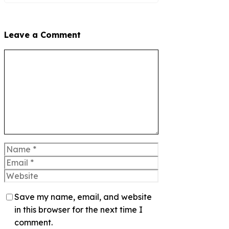
Leave a Comment
Comment
Name
Email
Website
Save my name, email, and website
in this browser for the next time I
comment.