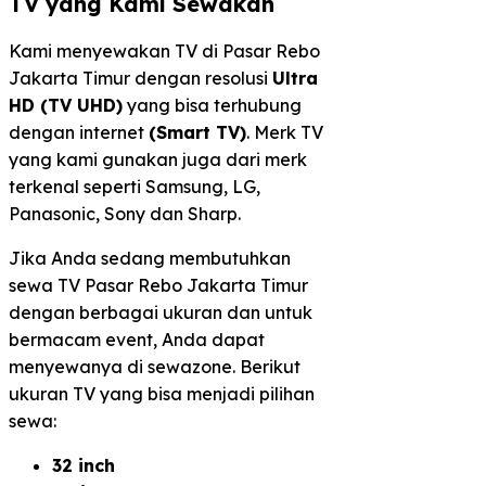
TV yang Kami Sewakan
Kami menyewakan TV di Pasar Rebo
Jakarta Timur dengan resolusi
Ultra
HD (TV UHD)
yang bisa terhubung
dengan internet
(Smart TV)
. Merk TV
yang kami gunakan juga dari merk
terkenal seperti Samsung, LG,
Panasonic, Sony dan Sharp.
Jika Anda sedang membutuhkan
sewa TV Pasar Rebo Jakarta Timur
dengan berbagai ukuran dan untuk
bermacam event, Anda dapat
menyewanya di sewazone. Berikut
ukuran TV yang bisa menjadi pilihan
sewa:
32 inch