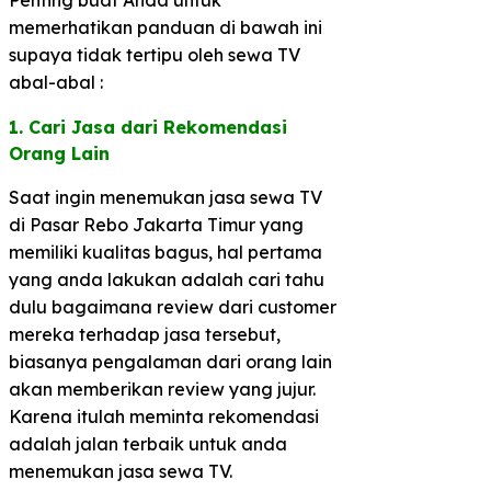
memerhatikan panduan di bawah ini
supaya tidak tertipu oleh sewa TV
abal-abal :
1. Cari Jasa dari Rekomendasi
Orang Lain​
Saat ingin menemukan jasa sewa TV
di Pasar Rebo Jakarta Timur yang
memiliki kualitas bagus, hal pertama
yang anda lakukan adalah cari tahu
dulu bagaimana review dari customer
mereka terhadap jasa tersebut,
biasanya pengalaman dari orang lain
akan memberikan review yang jujur.
Karena itulah meminta rekomendasi
adalah jalan terbaik untuk anda
menemukan jasa sewa TV.