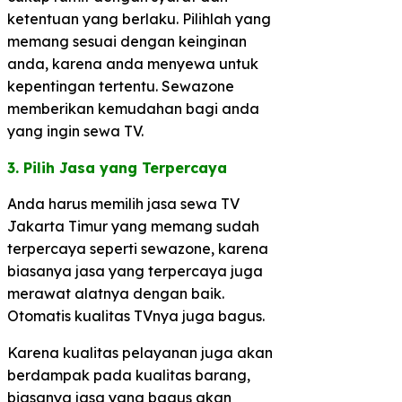
ketentuan yang berlaku. Pilihlah yang
memang sesuai dengan keinginan
anda, karena anda menyewa untuk
kepentingan tertentu. Sewazone
memberikan kemudahan bagi anda
yang ingin sewa TV.
3. Pilih Jasa yang Terpercaya​
Anda harus memilih jasa sewa TV
Jakarta Timur yang memang sudah
terpercaya seperti sewazone, karena
biasanya jasa yang terpercaya juga
merawat alatnya dengan baik.
Otomatis kualitas TVnya juga bagus.
Karena kualitas pelayanan juga akan
berdampak pada kualitas barang,
biasanya jasa yang bagus akan