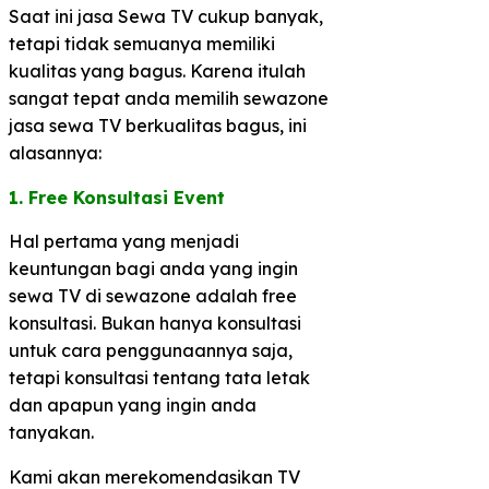
Saat ini jasa Sewa TV cukup banyak,
tetapi tidak semuanya memiliki
kualitas yang bagus. Karena itulah
sangat tepat anda memilih sewazone
jasa sewa TV berkualitas bagus, ini
alasannya:
1. Free Konsultasi Event
Hal pertama yang menjadi
keuntungan bagi anda yang ingin
sewa TV di sewazone adalah free
konsultasi. Bukan hanya konsultasi
untuk cara penggunaannya saja,
tetapi konsultasi tentang tata letak
dan apapun yang ingin anda
tanyakan.
Kami akan merekomendasikan TV