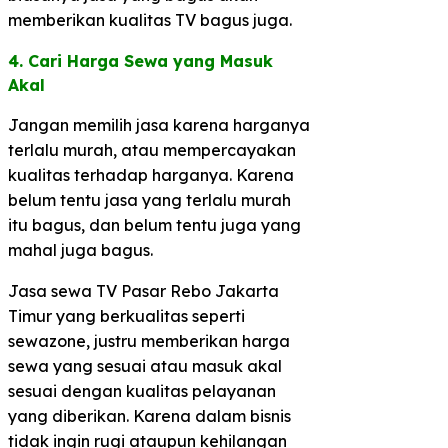
memberikan kualitas TV bagus juga.
4. Cari Harga Sewa yang Masuk
Akal​
Jangan memilih jasa karena harganya
terlalu murah, atau mempercayakan
kualitas terhadap harganya. Karena
belum tentu jasa yang terlalu murah
itu bagus, dan belum tentu juga yang
mahal juga bagus.
Jasa sewa TV Pasar Rebo Jakarta
Timur yang berkualitas seperti
sewazone, justru memberikan harga
sewa yang sesuai atau masuk akal
sesuai dengan kualitas pelayanan
yang diberikan. Karena dalam bisnis
tidak ingin rugi ataupun kehilangan