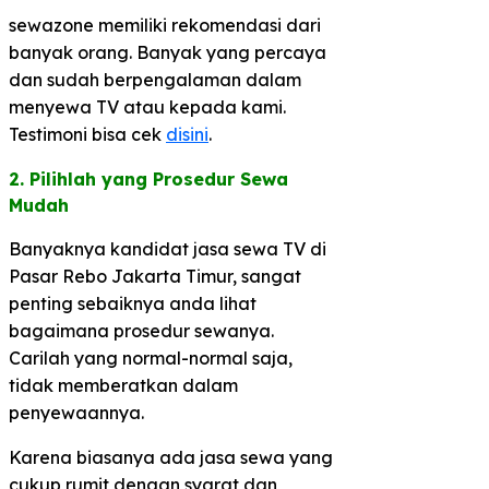
sewazone memiliki rekomendasi dari
banyak orang. Banyak yang percaya
dan sudah berpengalaman dalam
menyewa TV atau kepada kami.
Testimoni bisa cek
disini
.
2. Pilihlah yang Prosedur Sewa
Mudah​
Banyaknya kandidat jasa sewa TV di
Pasar Rebo Jakarta Timur, sangat
penting sebaiknya anda lihat
bagaimana prosedur sewanya.
Carilah yang normal-normal saja,
tidak memberatkan dalam
penyewaannya.
Karena biasanya ada jasa sewa yang
cukup rumit dengan syarat dan