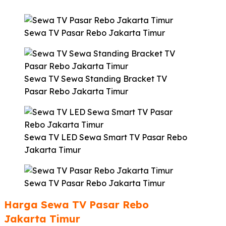
Sewa TV Pasar Rebo Jakarta Timur
Sewa TV Sewa Standing Bracket TV
Pasar Rebo Jakarta Timur
Sewa TV LED Sewa Smart TV Pasar Rebo
Jakarta Timur
Sewa TV Pasar Rebo Jakarta Timur
Harga Sewa TV Pasar Rebo
Jakarta Timur