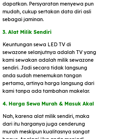
dapatkan. Persyaratan menyewa pun
mudah, cukup sertakan data diri asli
sebagai jaminan.
3. Alat Milik Sendiri​
Keuntungan sewa LED TV di
sewazone selanjutnya adalah TV yang
kami sewakan adalah milik sewazone
sendiri. Jadi secara tidak langsung
anda sudah menemukan tangan
pertama, artinya harga langsung dari
kami tanpa ada tambahan makelar.
​4. Harga Sewa Murah & Masuk Akal​
Nah, karena alat milik sendiri, maka
dari itu harganya juga cenderung
murah meskipun kualitasnya sangat