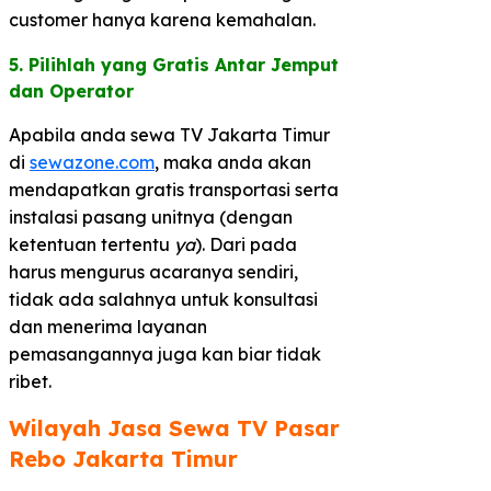
customer hanya karena kemahalan.
5. Pilihlah yang Gratis Antar Jemput
dan Operator​
Apabila anda sewa TV Jakarta Timur
di
sewazone.com
, maka anda akan
mendapatkan gratis transportasi serta
instalasi pasang unitnya (dengan
ketentuan tertentu
ya
). Dari pada
harus mengurus acaranya sendiri,
tidak ada salahnya untuk konsultasi
dan menerima layanan
pemasangannya juga kan biar tidak
ribet.
Wilayah Jasa Sewa TV Pasar
Rebo Jakarta Timur