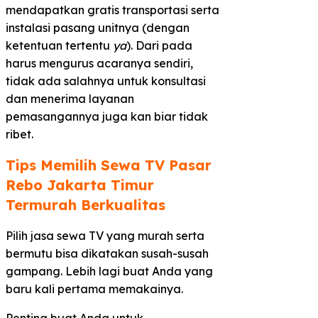
mendapatkan gratis transportasi serta
instalasi pasang unitnya (dengan
ketentuan tertentu
ya
). Dari pada
harus mengurus acaranya sendiri,
tidak ada salahnya untuk konsultasi
dan menerima layanan
pemasangannya juga kan biar tidak
ribet.
Tips Memilih Sewa TV Pasar
Rebo Jakarta Timur
Termurah Berkualitas​
Pilih jasa sewa TV yang murah serta
bermutu bisa dikatakan susah-susah
gampang. Lebih lagi buat Anda yang
baru kali pertama memakainya.
Penting buat Anda untuk