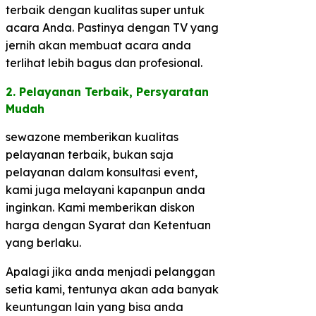
terbaik dengan kualitas super untuk
acara Anda. Pastinya dengan TV yang
jernih akan membuat acara anda
terlihat lebih bagus dan profesional.
2. Pelayanan Terbaik, Persyaratan
Mudah​
sewazone memberikan kualitas
pelayanan terbaik, bukan saja
pelayanan dalam konsultasi event,
kami juga melayani kapanpun anda
inginkan. Kami memberikan diskon
harga dengan Syarat dan Ketentuan
yang berlaku.
Apalagi jika anda menjadi pelanggan
setia kami, tentunya akan ada banyak
keuntungan lain yang bisa anda