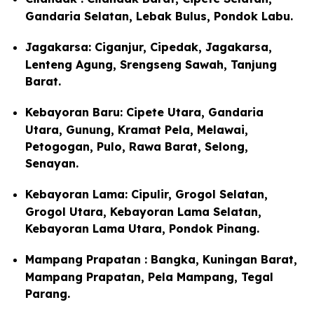
Gandaria Selatan, Lebak Bulus, Pondok Labu.
Jagakarsa: Ciganjur, Cipedak, Jagakarsa,
Lenteng Agung, Srengseng Sawah, Tanjung
Barat.
Kebayoran Baru: Cipete Utara, Gandaria
Utara, Gunung, Kramat Pela, Melawai,
Petogogan, Pulo, Rawa Barat, Selong,
Senayan.
Kebayoran Lama: Cipulir, Grogol Selatan,
Grogol Utara, Kebayoran Lama Selatan,
Kebayoran Lama Utara, Pondok Pinang.
Mampang Prapatan : Bangka, Kuningan Barat,
Mampang Prapatan, Pela Mampang, Tegal
Parang.