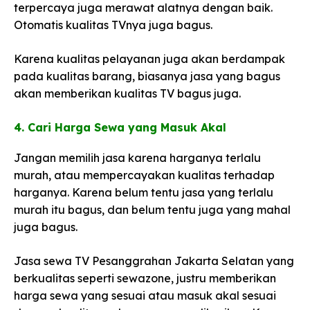
terpercaya juga merawat alatnya dengan baik.
Otomatis kualitas TVnya juga bagus.
Karena kualitas pelayanan juga akan berdampak
pada kualitas barang, biasanya jasa yang bagus
akan memberikan kualitas TV bagus juga.
4. Cari Harga Sewa yang Masuk Akal​
Jangan memilih jasa karena harganya terlalu
murah, atau mempercayakan kualitas terhadap
harganya. Karena belum tentu jasa yang terlalu
murah itu bagus, dan belum tentu juga yang mahal
juga bagus.
Jasa sewa TV Pesanggrahan Jakarta Selatan yang
berkualitas seperti sewazone, justru memberikan
harga sewa yang sesuai atau masuk akal sesuai