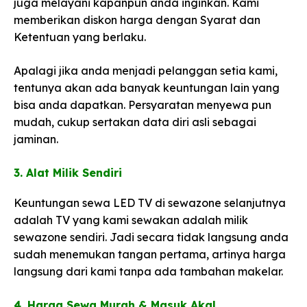
juga melayani kapanpun anda inginkan. Kami
memberikan diskon harga dengan Syarat dan
Ketentuan yang berlaku.
Apalagi jika anda menjadi pelanggan setia kami,
tentunya akan ada banyak keuntungan lain yang
bisa anda dapatkan. Persyaratan menyewa pun
mudah, cukup sertakan data diri asli sebagai
jaminan.
3. Alat Milik Sendiri​
Keuntungan sewa LED TV di sewazone selanjutnya
adalah TV yang kami sewakan adalah milik
sewazone sendiri. Jadi secara tidak langsung anda
sudah menemukan tangan pertama, artinya harga
langsung dari kami tanpa ada tambahan makelar.
​4. Harga Sewa Murah & Masuk Akal​