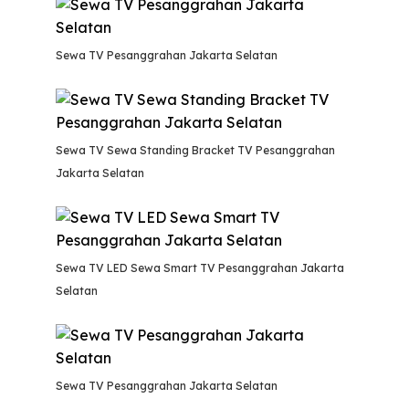
Sewa TV Pesanggrahan Jakarta Selatan
Sewa TV Sewa Standing Bracket TV Pesanggrahan
Jakarta Selatan
Sewa TV LED Sewa Smart TV Pesanggrahan Jakarta
Selatan
Sewa TV Pesanggrahan Jakarta Selatan