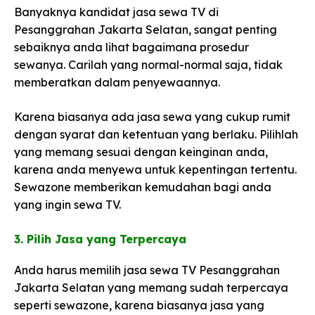
Banyaknya kandidat jasa sewa TV di
Pesanggrahan Jakarta Selatan, sangat penting
sebaiknya anda lihat bagaimana prosedur
sewanya. Carilah yang normal-normal saja, tidak
memberatkan dalam penyewaannya.
Karena biasanya ada jasa sewa yang cukup rumit
dengan syarat dan ketentuan yang berlaku. Pilihlah
yang memang sesuai dengan keinginan anda,
karena anda menyewa untuk kepentingan tertentu.
Sewazone memberikan kemudahan bagi anda
yang ingin sewa TV.
3. Pilih Jasa yang Terpercaya​
Anda harus memilih jasa sewa TV Pesanggrahan
Jakarta Selatan yang memang sudah terpercaya
seperti sewazone, karena biasanya jasa yang