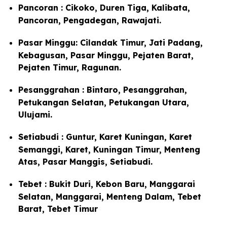
Pancoran : Cikoko, Duren Tiga, Kalibata,
Pancoran, Pengadegan, Rawajati.
Pasar Minggu: Cilandak Timur, Jati Padang,
Kebagusan, Pasar Minggu, Pejaten Barat,
Pejaten Timur, Ragunan.
Pesanggrahan : Bintaro, Pesanggrahan,
Petukangan Selatan, Petukangan Utara,
Ulujami.
Setiabudi : Guntur, Karet Kuningan, Karet
Semanggi, Karet, Kuningan Timur, Menteng
Atas, Pasar Manggis, Setiabudi.
Tebet : Bukit Duri, Kebon Baru, Manggarai
Selatan, Manggarai, Menteng Dalam, Tebet
Barat, Tebet Timur