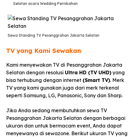
Selatan acara Wedding Pernikahan
Sewa Standing TV Pesanggrahan Jakarta Selatan
TV yang Kami Sewakan
Kami menyewakan TV di Pesanggrahan Jakarta
Selatan dengan resolusi
Ultra HD (TV UHD)
yang
bisa terhubung dengan internet
(Smart TV)
. Merk
TV yang kami gunakan juga dari merk terkenal
seperti Samsung, LG, Panasonic, Sony dan Sharp.
Jika Anda sedang membutuhkan sewa TV
Pesanggrahan Jakarta Selatan dengan berbagai
ukuran dan untuk bermacam event, Anda dapat
menyewanya di sewazone. Berikut ukuran TV yang