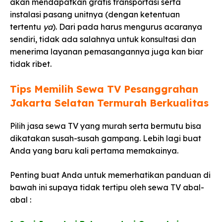
akan mendapatkan gratis transportasi serta
instalasi pasang unitnya (dengan ketentuan
tertentu
ya
). Dari pada harus mengurus acaranya
sendiri, tidak ada salahnya untuk konsultasi dan
menerima layanan pemasangannya juga kan biar
tidak ribet.
Tips Memilih Sewa TV Pesanggrahan
Jakarta Selatan Termurah Berkualitas​
Pilih jasa sewa TV yang murah serta bermutu bisa
dikatakan susah-susah gampang. Lebih lagi buat
Anda yang baru kali pertama memakainya.
Penting buat Anda untuk memerhatikan panduan di
bawah ini supaya tidak tertipu oleh sewa TV abal-
abal :