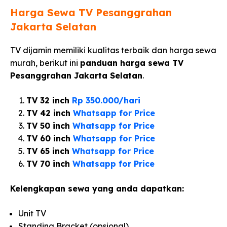
Harga Sewa TV Pesanggrahan
Jakarta Selatan
TV dijamin memiliki kualitas terbaik dan harga sewa
murah, berikut ini
panduan harga sewa TV
Pesanggrahan Jakarta Selatan
.
TV 32 inch
Rp 350.000/hari
TV 42 inch
Whatsapp for Price
TV 50 inch
Whatsapp for Price
TV 60 inch
Whatsapp for Price
TV 65 inch
Whatsapp for Price
TV 70 inch
Whatsapp for Price
Kelengkapan sewa yang anda dapatkan:
Unit TV
Standing Bracket (opsional)