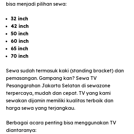
bisa menjadi pilihan sewa:
32 inch
42 inch
50 inch
60 inch
65 inch
70 inch
Sewa sudah termasuk kaki (standing bracket) dan
pemasangan. Gampang kan? Sewa TV
Pesanggrahan Jakarta Selatan di sewazone
terpercaya, mudah dan cepat. TV yang kami
sewakan dijamin memiliki kualitas terbaik dan
harga sewa yang terjangkau.
Berbagai acara penting bisa menggunakan TV
diantaranya: