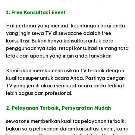
1. Free Konsultasi Event
Hal pertama yang menjadi keuntungan bagi anda
yang ingin sewa TV di sewazone adalah free
konsultasi. Bukan hanya konsultasi untuk cara
penggunaannya saja, tetapi konsultasi tentang tata
letak dan apapun yang ingin anda tanyakan.
Kami akan merekomendasikan TV terbaik dengan
kualitas super untuk acara Anda. Pastinya dengan
TV yang jernih akan membuat acara anda terlihat
lebih bagus dan profesional.
2. Pelayanan Terbaik, Persyaratan Mudah​
sewazone memberikan kualitas pelayanan terbaik,
bukan saja pelayanan dalam konsultasi event, kami