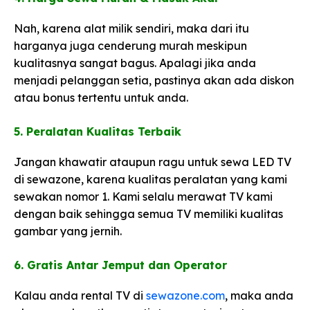
Nah, karena alat milik sendiri, maka dari itu
harganya juga cenderung murah meskipun
kualitasnya sangat bagus. Apalagi jika anda
menjadi pelanggan setia, pastinya akan ada diskon
atau bonus tertentu untuk anda.
5. Peralatan Kualitas Terbaik​
Jangan khawatir ataupun ragu untuk sewa LED TV
di sewazone, karena kualitas peralatan yang kami
sewakan nomor 1. Kami selalu merawat TV kami
dengan baik sehingga semua TV memiliki kualitas
gambar yang jernih.
6. Gratis Antar Jemput dan Operator​
Kalau anda rental TV di
sewazone.com
, maka anda