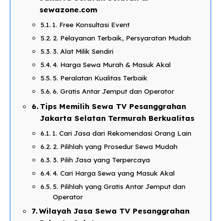
sewazone.com​
1. Free Konsultasi Event
2. Pelayanan Terbaik, Persyaratan Mudah​
3. Alat Milik Sendiri​
​4. Harga Sewa Murah & Masuk Akal​
5. Peralatan Kualitas Terbaik​
6. Gratis Antar Jemput dan Operator​
Tips Memilih Sewa TV Pesanggrahan
Jakarta Selatan Termurah Berkualitas​
1. Cari Jasa dari Rekomendasi Orang Lain​
2. Pilihlah yang Prosedur Sewa Mudah​
3. Pilih Jasa yang Terpercaya​
4. Cari Harga Sewa yang Masuk Akal​
5. Pilihlah yang Gratis Antar Jemput dan
Operator​
Wilayah Jasa Sewa TV Pesanggrahan