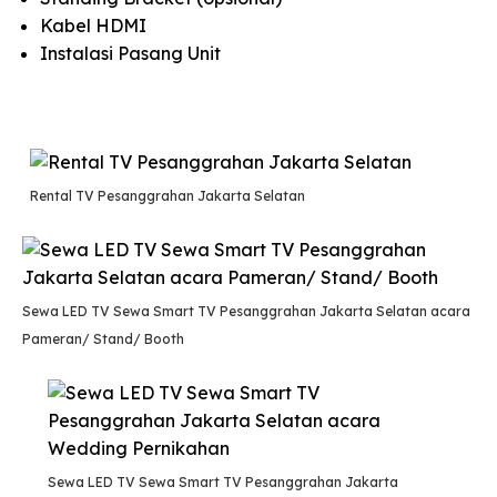
Kabel HDMI
Instalasi Pasang Unit
Rental TV Pesanggrahan Jakarta Selatan
Sewa LED TV Sewa Smart TV Pesanggrahan Jakarta Selatan acara
Pameran/ Stand/ Booth
Sewa LED TV Sewa Smart TV Pesanggrahan Jakarta