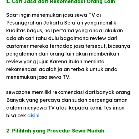
1. Cari Jasa dari Rekomendasi Orang Lain​
Saat ingin menemukan jasa sewa TV di
Pesanggrahan Jakarta Selatan yang memiliki
kualitas bagus, hal pertama yang anda lakukan
adalah cari tahu dulu bagaimana review dari
customer mereka terhadap jasa tersebut, biasanya
pengalaman dari orang lain akan memberikan
review yang jujur. Karena itulah meminta
rekomendasi adalah jalan terbaik untuk anda
menemukan jasa sewa TV.
sewazone memiliki rekomendasi dari banyak orang.
Banyak yang percaya dan sudah berpengalaman
dalam menyewa TV atau kepada kami. Testimoni
bisa cek
disini
.
2. Pilihlah yang Prosedur Sewa Mudah​