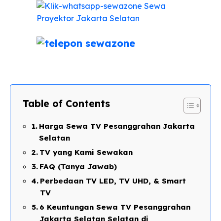
Table of Contents
Harga Sewa TV Pesanggrahan Jakarta
Selatan
TV yang Kami Sewakan
FAQ (Tanya Jawab)
Perbedaan TV LED, TV UHD, & Smart
TV​
6 Keuntungan Sewa TV Pesanggrahan
Jakarta Selatan Selatan di