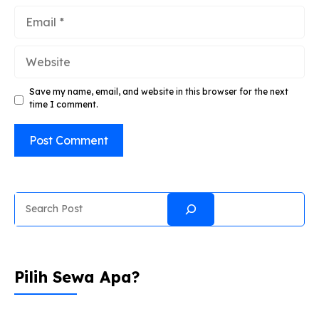
Email
Website
Save my name, email, and website in this browser for the next
time I comment.
Search
Pilih Sewa Apa?