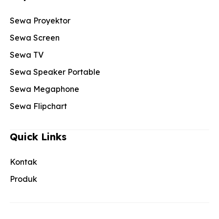
Sewa Proyektor
Sewa Screen
Sewa TV
Sewa Speaker Portable
Sewa Megaphone
Sewa Flipchart
Quick Links
Kontak
Produk